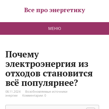
Все про энергетику
МЕНЮ
Почему
электроэнергия из
отходов становится
всё популярнее?
08.11.2024
Возобновляемые источники
энергии
Комментарии: 0