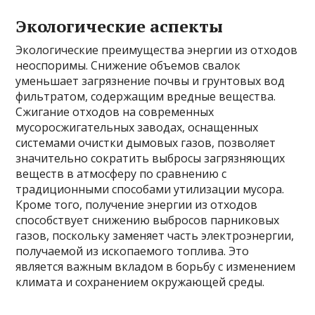
Экологические аспекты
Экологические преимущества энергии из отходов
неоспоримы. Снижение объемов свалок
уменьшает загрязнение почвы и грунтовых вод
фильтратом, содержащим вредные вещества.
Сжигание отходов на современных
мусоросжигательных заводах, оснащенных
системами очистки дымовых газов, позволяет
значительно сократить выбросы загрязняющих
веществ в атмосферу по сравнению с
традиционными способами утилизации мусора.
Кроме того, получение энергии из отходов
способствует снижению выбросов парниковых
газов, поскольку заменяет часть электроэнергии,
получаемой из ископаемого топлива. Это
является важным вкладом в борьбу с изменением
климата и сохранением окружающей среды.