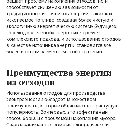
решает проблему накопления отходов, но и
способствует снижению зависимости от
традиционных источников энергии, таких как
ископаемое топливо, создавая более чистую и
экологичную энергетическую систему будущего.
Переход к «зеленой» энергетике требует
комплексного подхода, и использование отходов
в качестве источника энергии становится все
более важным элементом этой стратегии.
Преимущества энергии
из отходов
Использование отходов для производства
электроэнергии обладает множеством
преимуществ, которые объясняют его растущую
популярность. Во-первых, это эффективный
способ борьбы с проблемой накопления мусора.
Свалки занимают огромные площади земли,