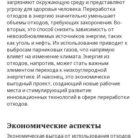
загрязняют окружающую среду и представляют
угрозу для здоровья человека. Переработка
отходов в энергию значительно уменьшает
объемы отходов, требующих захоронения. Во-
вторых, это способ снизить зависимость от
невозобновляемых источников энергии, таких
как уголь и нефть. Их использование приводит к
выбросам парниковых газов, что напрямую
влияет на изменение климата. Энергия из
отходов, напротив, может стать важным
элементом перехода к низкоуглеродной
энергетике. И наконец, это экономически
выгодный проект, создающий новые рабочие
места и стимулирующий развитие
инновационных технологий в сфере переработки
отходов.
Экономические аспекты
Экономическая выгода от использования отходов