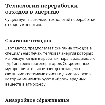
Технологии переработки
отходов в энергию
Существует несколько технологий переработки
отходов в энергию:
Сжигание отходов
Этот метод предполагает сжигание отходов в
специальных печах, тепловая энергия которых
используется для выработки пара, вращающего
турбины электрогенераторов. Современные
мусоросжигательные заводы оснащены
сложными системами очистки дымовых газов,
которые минимизируют выбросы вредных
веществ в атмосферу.
Анаэробное сбраживание