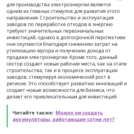
для производства электроэнергии является
одним из главных стимулов для развития этого
направления. Строительство и эксплуатация
заводов по переработке отходов в энергию
требуют значительных первоначальных
инвестиций, однако в долгосрочной перспективе
они окупаются благодаря снижению затрат на
утилизацию мусора и получению дохода от
продажи электроэнергии. Кроме того, данный
сектор создает новые рабочие места, как на этапе
строительства, так и в процессе эксплуатации
заводов, стимулируя экономический рост в
регионе. Это способствует развитию инноваций и
создает новые возможности для бизнеса, что
делает его привлекательным для инвестиций.
Читайте также:
Можно ли создать
аккумуляторы, работающие сотни лет?