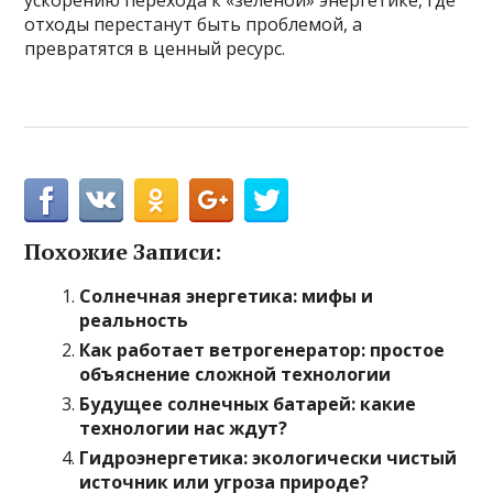
ускорению перехода к «зеленой» энергетике, где
отходы перестанут быть проблемой, а
превратятся в ценный ресурс.
Похожие Записи:
Солнечная энергетика: мифы и
реальность
Как работает ветрогенератор: простое
объяснение сложной технологии
Будущее солнечных батарей: какие
технологии нас ждут?
Гидроэнергетика: экологически чистый
источник или угроза природе?