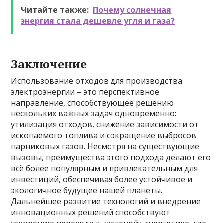
Читайте также:
Почему солнечная
энергия стала дешевле угля и газа?
Заключение
Использование отходов для производства
электроэнергии – это перспективное
направление, способствующее решению
нескольких важных задач одновременно:
утилизация отходов, снижение зависимости от
ископаемого топлива и сокращение выбросов
парниковых газов. Несмотря на существующие
вызовы, преимущества этого подхода делают его
всё более популярным и привлекательным для
инвестиций, обеспечивая более устойчивое и
экологичное будущее нашей планеты.
Дальнейшее развитие технологий и внедрение
инновационных решений способствуют