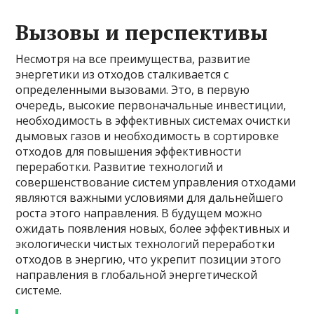
Вызовы и перспективы
Несмотря на все преимущества, развитие
энергетики из отходов сталкивается с
определенными вызовами. Это, в первую
очередь, высокие первоначальные инвестиции,
необходимость в эффективных системах очистки
дымовых газов и необходимость в сортировке
отходов для повышения эффективности
переработки. Развитие технологий и
совершенствование систем управления отходами
являются важными условиями для дальнейшего
роста этого направления. В будущем можно
ожидать появления новых, более эффективных и
экологически чистых технологий переработки
отходов в энергию, что укрепит позиции этого
направления в глобальной энергетической
системе.