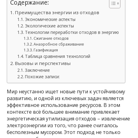
Содержание:
Преимущества энергии из отходов
Экономические аспекты
Экологические аспекты
Технологии переработки отходов в энергию
Сжигание отходов
Анаэробное сбраживание
Газификация
Таблица сравнения технологий
Вызовы и перспективы
Заключение
Похожие записи:
Мир неустанно ищет новые пути к устойчивому
развитию, и одной из ключевых задач является
эффективное использование ресурсов. В этом
контексте всё большее внимание привлекает
энергетическая утилизация отходов – извлечение
электроэнергии из того, что ранее считалось
бесполезным мусором. Этот подход не только