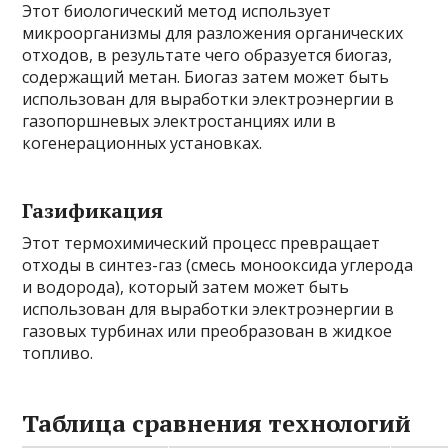
Этот биологический метод использует
микроорганизмы для разложения органических
отходов, в результате чего образуется биогаз,
содержащий метан. Биогаз затем может быть
использован для выработки электроэнергии в
газопоршневых электростанциях или в
когенерационных установках.
Газификация
Этот термохимический процесс превращает
отходы в синтез-газ (смесь монооксида углерода
и водорода), который затем может быть
использован для выработки электроэнергии в
газовых турбинах или преобразован в жидкое
топливо.
Таблица сравнения технологий