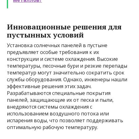
металлов?
Инновационные решения для
пустынных условий
Установка солнечных панелей в пустыне
предъявляет особые требования к их
конструкции и системе охлаждения. Высокие
температуры, песочные бури и резкие перепады
температур могут значительно сократить срок
службы оборудования. Однако, инженеры нашли
эффективные решения этих задач.
Разрабатываются специальные покрытия
панелей, защищающие их от песка и пыли,
внедряются системы охлаждения с
использованием воздушного потока или
испарения воды, что позволяет поддерживать
оптимальную рабочую температуру.