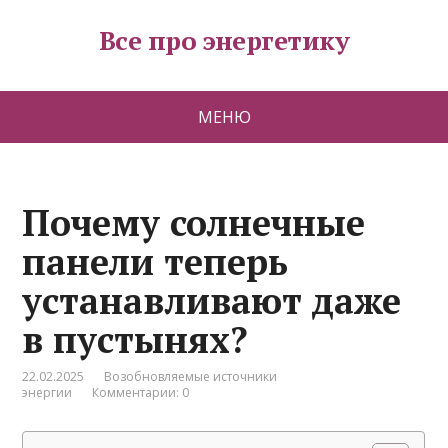
Все про энергетику
МЕНЮ
Почему солнечные
панели теперь
устанавливают даже
в пустынях?
22.02.2025
Возобновляемые источники
энергии
Комментарии: 0