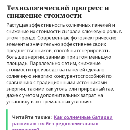
Технологический прогресс и
снижение стоимости
Растущая эффективность солнечных панелей и
снижение их стоимости сыграли ключевую роль в
этом тренде. Современные фотоэлектрические
элементы значительно эффективнее своих
предшественников, способны генерировать
больше энергии, занимая при этом меньшую
площадь. Параллельно с этим, снижение
стоимости производства панелей сделало
солнечную энергию конкурентоспособной по
сравнению с традиционными источниками
энергии, такими как уголь или природный газ,
даже с учетом дополнительных затрат на
установку в экстремальных условиях.
Читайте также:
Как солнечные батареи
развиваются без редкоземельных