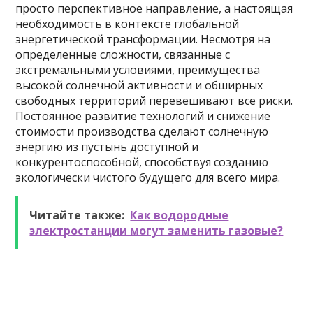
просто перспективное направление, а настоящая
необходимость в контексте глобальной
энергетической трансформации. Несмотря на
определенные сложности, связанные с
экстремальными условиями, преимущества
высокой солнечной активности и обширных
свободных территорий перевешивают все риски.
Постоянное развитие технологий и снижение
стоимости производства сделают солнечную
энергию из пустынь доступной и
конкурентоспособной, способствуя созданию
экологически чистого будущего для всего мира.
Читайте также:
Как водородные
электростанции могут заменить газовые?