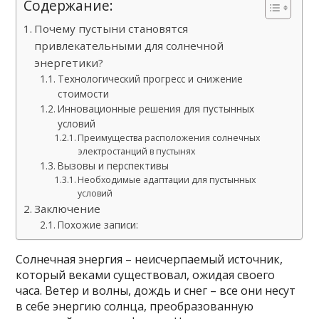
Содержание:
Почему пустыни становятся
привлекательными для солнечной
энергетики?
Технологический прогресс и снижение
стоимости
Инновационные решения для пустынных
условий
Преимущества расположения солнечных
электростанций в пустынях
Вызовы и перспективы
Необходимые адаптации для пустынных
условий
Заключение
Похожие записи:
Солнечная энергия – неисчерпаемый источник,
который веками существовал, ожидая своего
часа. Ветер и волны, дождь и снег – все они несут
в себе энергию солнца, преобразованную