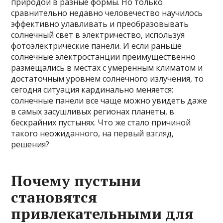
природой в разные формы. Но только
сравнительно недавно человечество научилось
эффективно улавливать и преобразовывать
солнечный свет в электричество, используя
фотоэлектрические панели. И если раньше
солнечные электростанции преимущественно
размещались в местах с умеренным климатом и
достаточным уровнем солнечного излучения, то
сегодня ситуация кардинально меняется:
солнечные панели все чаще можно увидеть даже
в самых засушливых регионах планеты, в
бескрайних пустынях. Что же стало причиной
такого неожиданного, на первый взгляд,
решения?
Почему пустыни
становятся
привлекательными для