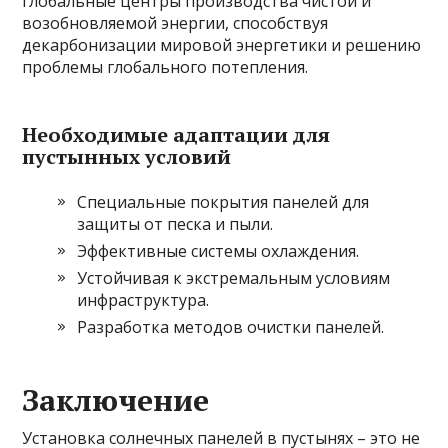
глобальные центры производства чистой и
возобновляемой энергии, способствуя
декарбонизации мировой энергетики и решению
проблемы глобального потепления.
Необходимые адаптации для
пустынных условий
Специальные покрытия панелей для
защиты от песка и пыли.
Эффективные системы охлаждения.
Устойчивая к экстремальным условиям
инфраструктура.
Разработка методов очистки панелей.
Заключение
Установка солнечных панелей в пустынях – это не