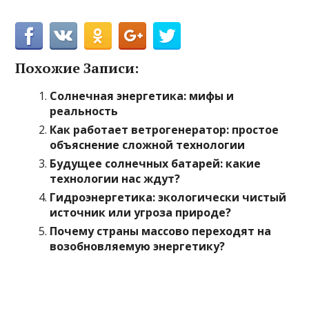
Похожие Записи:
Солнечная энергетика: мифы и
реальность
Как работает ветрогенератор: простое
объяснение сложной технологии
Будущее солнечных батарей: какие
технологии нас ждут?
Гидроэнергетика: экологически чистый
источник или угроза природе?
Почему страны массово переходят на
возобновляемую энергетику?