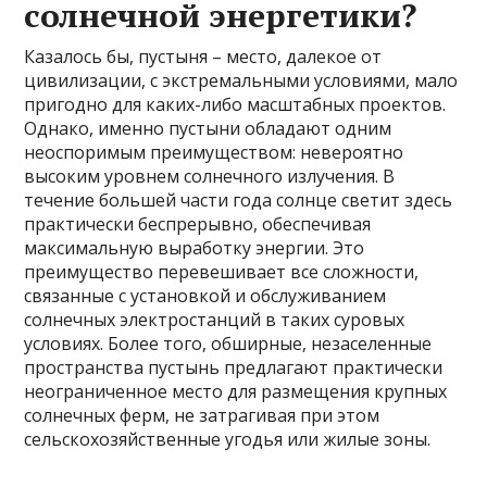
солнечной энергетики?
Казалось бы, пустыня – место, далекое от
цивилизации, с экстремальными условиями, мало
пригодно для каких-либо масштабных проектов.
Однако, именно пустыни обладают одним
неоспоримым преимуществом: невероятно
высоким уровнем солнечного излучения. В
течение большей части года солнце светит здесь
практически беспрерывно, обеспечивая
максимальную выработку энергии. Это
преимущество перевешивает все сложности,
связанные с установкой и обслуживанием
солнечных электростанций в таких суровых
условиях. Более того, обширные, незаселенные
пространства пустынь предлагают практически
неограниченное место для размещения крупных
солнечных ферм, не затрагивая при этом
сельскохозяйственные угодья или жилые зоны.