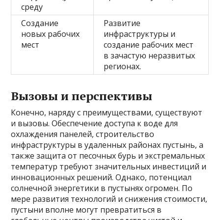
среду
Создание
Развитие
новых рабочих
инфраструктуры и
мест
создание рабочих мест
в зачастую неразвитых
регионах.
Вызовы и перспективы
Конечно, наряду с преимуществами, существуют
и вызовы. Обеспечение доступа к воде для
охлаждения панелей, строительство
инфраструктуры в удаленных районах пустынь, а
также защита от песочных бурь и экстремальных
температур требуют значительных инвестиций и
инновационных решений. Однако, потенциал
солнечной энергетики в пустынях огромен. По
мере развития технологий и снижения стоимости,
пустыни вполне могут превратиться в