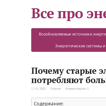
Все про эн
Возобновляемые источники энерги
Энергетические системы и
Почему старые 
потребляют боль
17.01.2025
Разное
Комментарии: 0
Содержание: