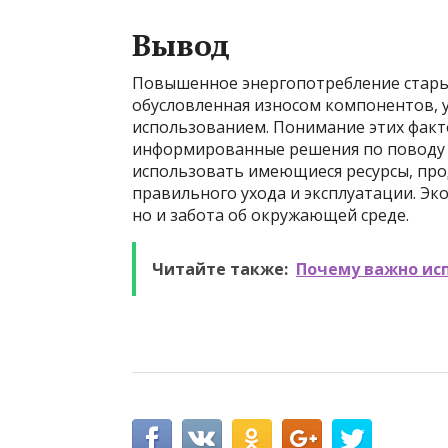
Вывод
Повышенное энергопотребление старых
обусловленная износом компонентов, 
использованием. Понимание этих фак
информированные решения по поводу 
использовать имеющиеся ресурсы, про
правильного ухода и эксплуатации. Эко
но и забота об окружающей среде.
Читайте также:
Почему важно ис