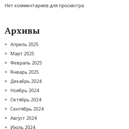
Нет комментариев для просмотра.
Архивы
Апрель 2025
Март 2025
Февраль 2025
Январь 2025
Декабрь 2024
Ноябрь 2024
Октябрь 2024
Сентябрь 2024
Август 2024
Июль 2024