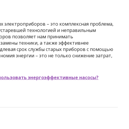
 электроприборов – это комплексная проблема,
устаревшей технологией и неправильным
торов позволяет нам принимать
замены техники, а также эффективнее
длевая срок службы старых приборов с помощью
номия энергии – это не только снижение затрат,
пользовать энергоэффективные насосы?