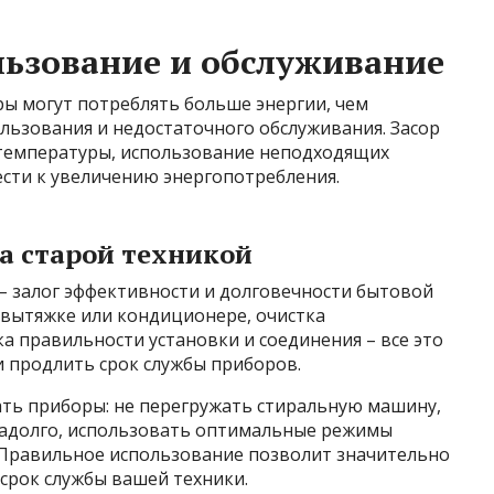
ьзование и обслуживание
ы могут потреблять больше энергии, чем
льзования и недостаточного обслуживания. Засор
 температуры, использование неподходящих
ести к увеличению энергопотребления.
а старой техникой
– залог эффективности и долговечности бытовой
 вытяжке или кондиционере, очистка
а правильности установки и соединения – все это
и продлить срок службы приборов.
ть приборы: не перегружать стиральную машину,
надолго, использовать оптимальные режимы
. Правильное использование позволит значительно
срок службы вашей техники.