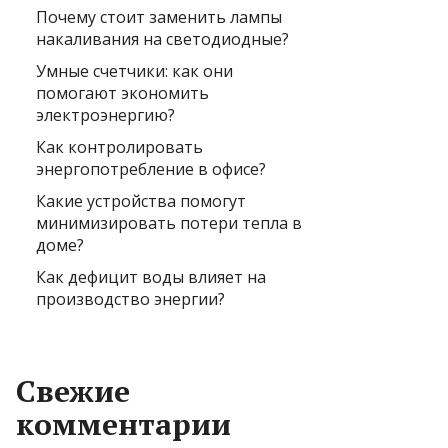
Почему стоит заменить лампы
накаливания на светодиодные?
Умные счетчики: как они
помогают экономить
электроэнергию?
Как контролировать
энергопотребление в офисе?
Какие устройства помогут
минимизировать потери тепла в
доме?
Как дефицит воды влияет на
производство энергии?
Свежие
комментарии