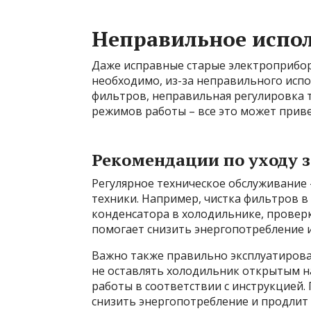
Неправильное испол
Даже исправные старые электроприбор
необходимо, из-за неправильного испо
фильтров, неправильная регулировка
режимов работы – все это может прив
Рекомендации по уходу з
Регулярное техническое обслуживание 
техники. Например, чистка фильтров в
конденсатора в холодильнике, проверк
помогает снизить энергопотребление 
Важно также правильно эксплуатирова
не оставлять холодильник открытым 
работы в соответствии с инструкцией
снизить энергопотребление и продлит 