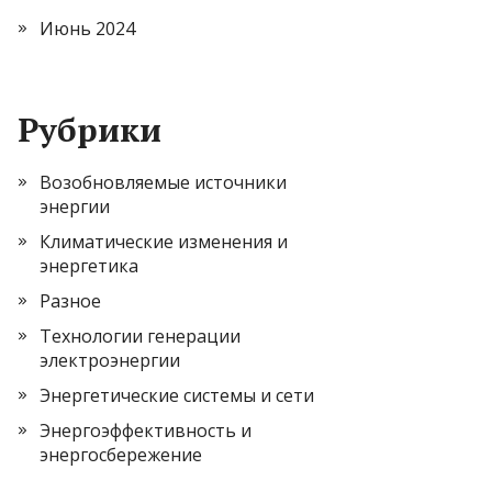
Июнь 2024
Рубрики
Возобновляемые источники
энергии
Климатические изменения и
энергетика
Разное
Технологии генерации
электроэнергии
Энергетические системы и сети
Энергоэффективность и
энергосбережение