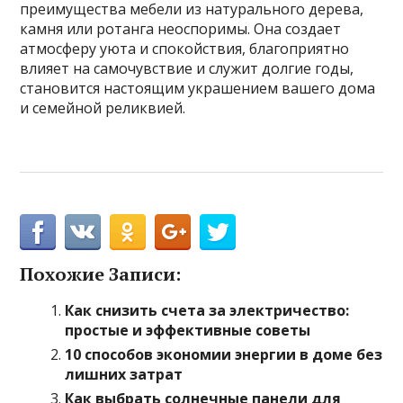
преимущества мебели из натурального дерева,
камня или ротанга неоспоримы. Она создает
атмосферу уюта и спокойствия, благоприятно
влияет на самочувствие и служит долгие годы,
становится настоящим украшением вашего дома
и семейной реликвией.
Похожие Записи:
Как снизить счета за электричество:
простые и эффективные советы
10 способов экономии энергии в доме без
лишних затрат
Как выбрать солнечные панели для