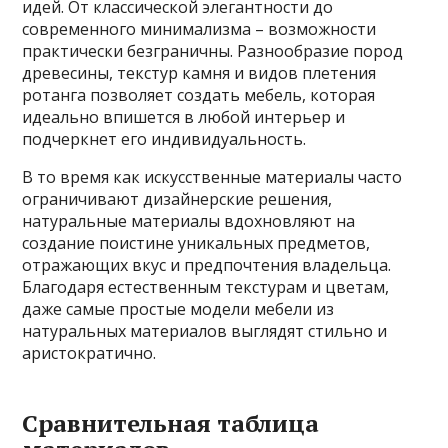
идей. От классической элегантности до
современного минимализма – возможности
практически безграничны. Разнообразие пород
древесины, текстур камня и видов плетения
ротанга позволяет создать мебель, которая
идеально впишется в любой интерьер и
подчеркнет его индивидуальность.
В то время как искусственные материалы часто
ограничивают дизайнерские решения,
натуральные материалы вдохновляют на
создание поистине уникальных предметов,
отражающих вкус и предпочтения владельца.
Благодаря естественным текстурам и цветам,
даже самые простые модели мебели из
натуральных материалов выглядят стильно и
аристократично.
Сравнительная таблица