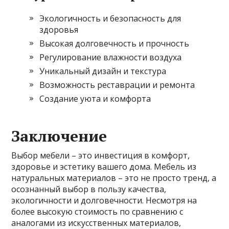
Экологичность и безопасность для
здоровья
Высокая долговечность и прочность
Регулирование влажности воздуха
Уникальный дизайн и текстура
Возможность реставрации и ремонта
Создание уюта и комфорта
Заключение
Выбор мебели – это инвестиция в комфорт,
здоровье и эстетику вашего дома. Мебель из
натуральных материалов – это не просто тренд, а
осознанный выбор в пользу качества,
экологичности и долговечности. Несмотря на
более высокую стоимость по сравнению с
аналогами из искусственных материалов,