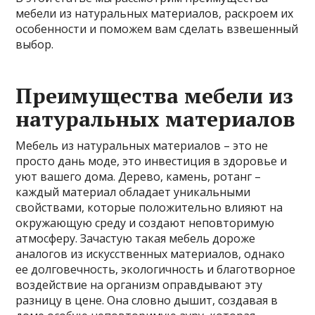
мебели из натуральных материалов, раскроем их
особенности и поможем вам сделать взвешенный
выбор.
Преимущества мебели из
натуральных материалов
Мебель из натуральных материалов – это не
просто дань моде, это инвестиция в здоровье и
уют вашего дома. Дерево, камень, ротанг –
каждый материал обладает уникальными
свойствами, которые положительно влияют на
окружающую среду и создают неповторимую
атмосферу. Зачастую такая мебель дороже
аналогов из искусственных материалов, однако
ее долговечность, экологичность и благотворное
воздействие на организм оправдывают эту
разницу в цене. Она словно дышит, создавая в