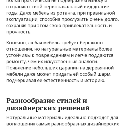
полки практически не подвержены износу и
сохраняют свой первоначальный вид долгие
годы. Даже мебель из ротанга, при правильной
эксплуатации, способна прослужить очень долго,
сохраняя при этом свою привлекательность и
прочность.
Конечно, любая мебель требует бережного
отношения, но натуральные материалы более
устойчивы к повреждениям и легче поддаются
ремонту, чем их искусственные аналоги.
Появление небольших царапин на деревянной
мебели даже может придать ей особый шарм,
подчеркивая ее естественность и историю.
Разнообразие стилей и
дизайнерских решений
Натуральные материалы идеально подходят для
воплощения самых разнообразных дизайнерских