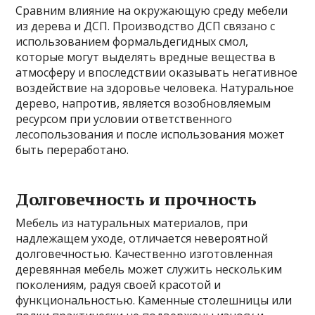
Сравним влияние на окружающую среду мебели
из дерева и ДСП. Производство ДСП связано с
использованием формальдегидных смол,
которые могут выделять вредные вещества в
атмосферу и впоследствии оказывать негативное
воздействие на здоровье человека. Натуральное
дерево, напротив, является возобновляемым
ресурсом при условии ответственного
лесопользования и после использования может
быть переработано.
Долговечность и прочность
Мебель из натуральных материалов, при
надлежащем уходе, отличается невероятной
долговечностью. Качественно изготовленная
деревянная мебель может служить нескольким
поколениям, радуя своей красотой и
функциональностью. Каменные столешницы или