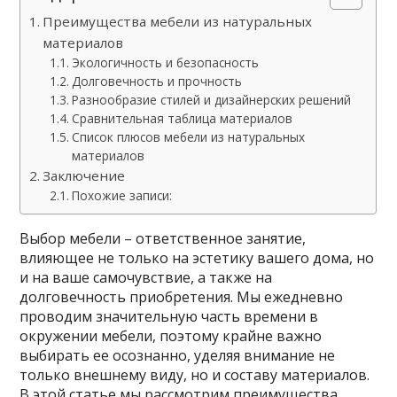
Преимущества мебели из натуральных
материалов
Экологичность и безопасность
Долговечность и прочность
Разнообразие стилей и дизайнерских решений
Сравнительная таблица материалов
Список плюсов мебели из натуральных
материалов
Заключение
Похожие записи:
Выбор мебели – ответственное занятие,
влияющее не только на эстетику вашего дома, но
и на ваше самочувствие, а также на
долговечность приобретения. Мы ежедневно
проводим значительную часть времени в
окружении мебели, поэтому крайне важно
выбирать ее осознанно, уделяя внимание не
только внешнему виду, но и составу материалов.
В этой статье мы рассмотрим преимущества