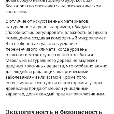
доме особую неповторимую ауру, которая
благоприятно сказывается на психологическом
состоянии.
В отличие от искусственных материалов,
натуральное дерево, например, обладает
способностью регулировать влажность воздуха в
помещении, создавая комфортный микроклимат.
Это особенно актуально в условиях
переменчивого климата, когда уровень
влажности может существенно колебаться.
Мебель из натурального дерева не выделяет
вредных токсичных веществ, что особенно важно
для людей, страдающих аллергическими
заболеваниями или астмой. Кроме того,
естественные текстуры и неповторимые узоры
древесины придают мебели уникальный
характер, делая каждый предмет эксклюзивным.
Экологичность и безопасность