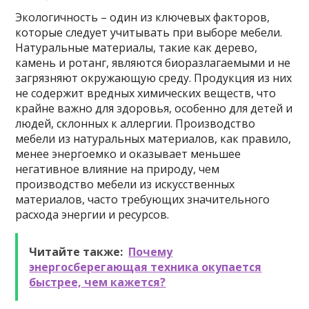
Экологичность – один из ключевых факторов,
которые следует учитывать при выборе мебели.
Натуральные материалы, такие как дерево,
камень и ротанг, являются биоразлагаемыми и не
загрязняют окружающую среду. Продукция из них
не содержит вредных химических веществ, что
крайне важно для здоровья, особенно для детей и
людей, склонных к аллергии. Производство
мебели из натуральных материалов, как правило,
менее энергоемко и оказывает меньшее
негативное влияние на природу, чем
производство мебели из искусственных
материалов, часто требующих значительного
расхода энергии и ресурсов.
Читайте также:
Почему
энергосберегающая техника окупается
быстрее, чем кажется?