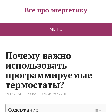
Все про энергетику
МЕНЮ
Почему важно
использовать
программируемые
термостаты?
19.12.2024
Разное
Комментарии: 0
Содержание: