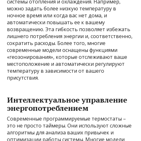
системы отопления и охлаждения. Например,
можно задать более низкую температуру в
ночное время или когда вас нет дома, и
автоматически повышать ее к вашему
возвращению. Эта гибкость позволяет избежать
лишнего потребления энергии и, соответственно,
сократить расходы. Более того, многие
современные модели оснащены функциями
«геозонирования», которые отслеживают ваше
местоположение и автоматически регулируют
температуру в зависимости от вашего
присутствия.
Интеллектуальное управление
энергопотреблением
Современные программируемые термостаты –
это не просто таймеры. Они используют сложные
алгоритмы для анализа ваших привычек и
оптимизации работы системы. Многие модели