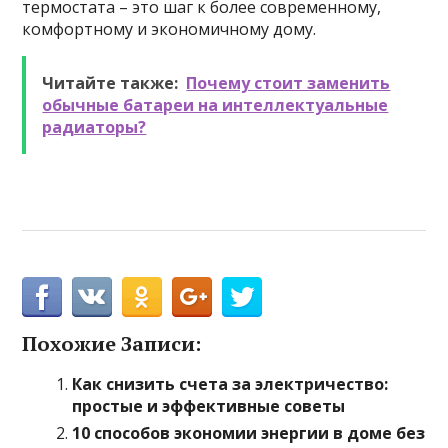
термостата – это шаг к более современному,
комфортному и экономичному дому.
Читайте также:
Почему стоит заменить
обычные батареи на интеллектуальные
радиаторы?
Похожие Записи:
Как снизить счета за электричество:
простые и эффективные советы
10 способов экономии энергии в доме без