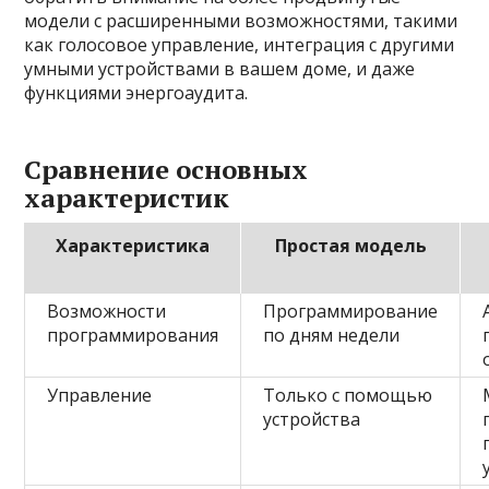
модели с расширенными возможностями, такими
как голосовое управление, интеграция с другими
умными устройствами в вашем доме, и даже
функциями энергоаудита.
Сравнение основных
характеристик
Характеристика
Простая модель
Возможности
Программирование
программирования
по дням недели
Управление
Только с помощью
устройства