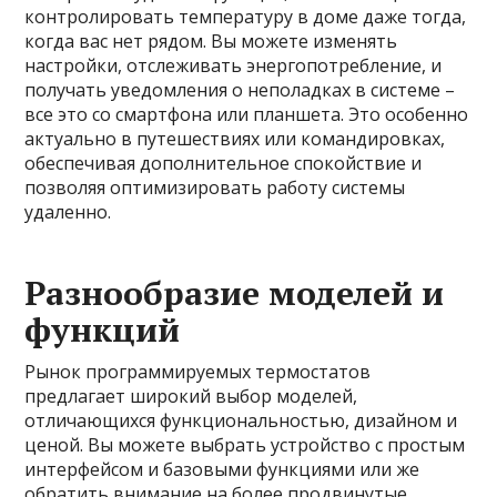
контролировать температуру в доме даже тогда,
когда вас нет рядом. Вы можете изменять
настройки, отслеживать энергопотребление, и
получать уведомления о неполадках в системе –
все это со смартфона или планшета. Это особенно
актуально в путешествиях или командировках,
обеспечивая дополнительное спокойствие и
позволяя оптимизировать работу системы
удаленно.
Разнообразие моделей и
функций
Рынок программируемых термостатов
предлагает широкий выбор моделей,
отличающихся функциональностью, дизайном и
ценой. Вы можете выбрать устройство с простым
интерфейсом и базовыми функциями или же
обратить внимание на более продвинутые