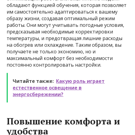
обладают функцией обучения, которая позволяет
им самостоятельно адаптироваться к вашему
образу жизни, создавая оптимальный режим
работы. Они могут учитывать погодные условия,
предсказывая необходимые корректировки
температуры, и предотвращая лишние расходы
на обогрев или охлаждение. Таким образом, вы
получаете не только экономию, но и
максимальный комфорт без необходимости
постоянно контролировать настройки.
Читайте также:
Какую роль играет
естественное освещение в
энергосбережении?
Повышение комфорта и
удобства