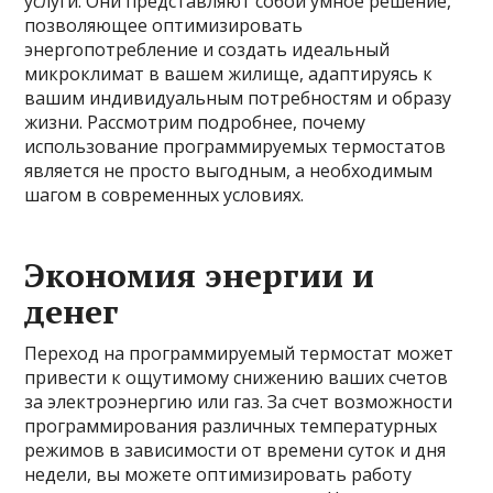
услуги. Они представляют собой умное решение,
позволяющее оптимизировать
энергопотребление и создать идеальный
микроклимат в вашем жилище, адаптируясь к
вашим индивидуальным потребностям и образу
жизни. Рассмотрим подробнее, почему
использование программируемых термостатов
является не просто выгодным, а необходимым
шагом в современных условиях.
Экономия энергии и
денег
Переход на программируемый термостат может
привести к ощутимому снижению ваших счетов
за электроэнергию или газ. За счет возможности
программирования различных температурных
режимов в зависимости от времени суток и дня
недели, вы можете оптимизировать работу