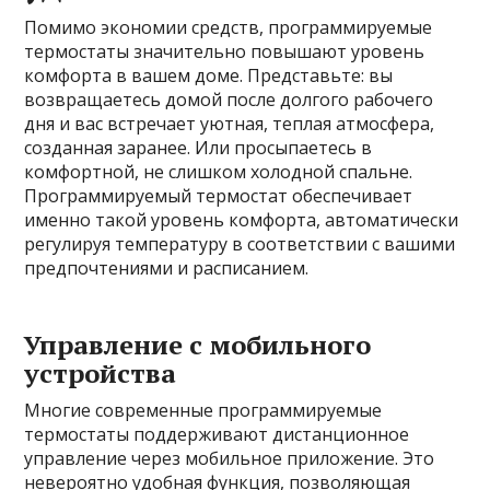
Помимо экономии средств, программируемые
термостаты значительно повышают уровень
комфорта в вашем доме. Представьте: вы
возвращаетесь домой после долгого рабочего
дня и вас встречает уютная, теплая атмосфера,
созданная заранее. Или просыпаетесь в
комфортной, не слишком холодной спальне.
Программируемый термостат обеспечивает
именно такой уровень комфорта, автоматически
регулируя температуру в соответствии с вашими
предпочтениями и расписанием.
Управление с мобильного
устройства
Многие современные программируемые
термостаты поддерживают дистанционное
управление через мобильное приложение. Это
невероятно удобная функция, позволяющая