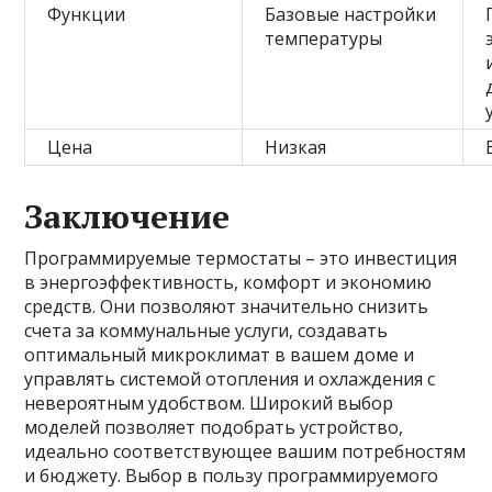
Функции
Базовые настройки
температуры
Цена
Низкая
Заключение
Программируемые термостаты – это инвестиция
в энергоэффективность, комфорт и экономию
средств. Они позволяют значительно снизить
счета за коммунальные услуги, создавать
оптимальный микроклимат в вашем доме и
управлять системой отопления и охлаждения с
невероятным удобством. Широкий выбор
моделей позволяет подобрать устройство,
идеально соответствующее вашим потребностям
и бюджету. Выбор в пользу программируемого