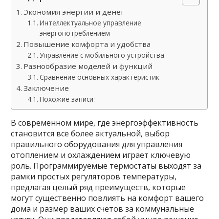
Экономия энергии и денег
Интеллектуальное управление
энергопотреблением
Повышение комфорта и удобства
Управление с мобильного устройства
Разнообразие моделей и функций
Сравнение основных характеристик
Заключение
Похожие записи:
В современном мире, где энергоэффективность
становится все более актуальной, выбор
правильного оборудования для управления
отоплением и охлаждением играет ключевую
роль. Программируемые термостаты выходят за
рамки простых регуляторов температуры,
предлагая целый ряд преимуществ, которые
могут существенно повлиять на комфорт вашего
дома и размер ваших счетов за коммунальные