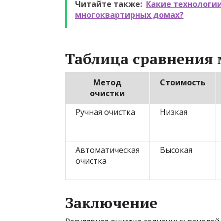
Читайте также:
Какие технологии
многоквартирных домах?
Таблица сравнения 
Метод
Стоимость
очистки
Ручная очистка
Низкая
Автоматическая
Высокая
очистка
Заключение