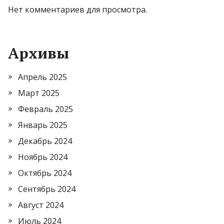
Нет комментариев для просмотра.
Архивы
Апрель 2025
Март 2025
Февраль 2025
Январь 2025
Декабрь 2024
Ноябрь 2024
Октябрь 2024
Сентябрь 2024
Август 2024
Июль 2024