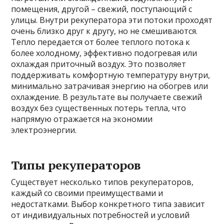
помещения, другой – свежий, поступающий с
улицы. Внутри рекуператора эти потоки проходят
очень близко друг к другу, но не смешиваются.
Тепло передается от более теплого потока к
более холодному, эффективно подогревая или
охлаждая приточный воздух. Это позволяет
поддерживать комфортную температуру внутри,
минимально затрачивая энергию на обогрев или
охлаждение. В результате вы получаете свежий
воздух без существенных потерь тепла, что
напрямую отражается на экономии
электроэнергии.
Типы рекуператоров
Существует несколько типов рекуператоров,
каждый со своими преимуществами и
недостатками. Выбор конкретного типа зависит
от индивидуальных потребностей и условий