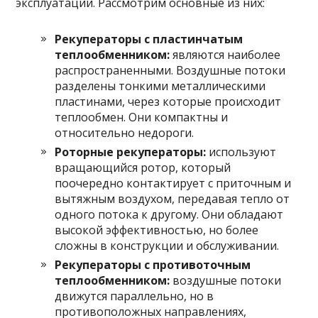
эксплуатации. Рассмотрим основные из них:
Рекуператоры с пластинчатым
теплообменником:
являются наиболее
распространенными. Воздушные потоки
разделены тонкими металлическими
пластинами, через которые происходит
теплообмен. Они компактны и
относительно недороги.
Роторные рекуператоры:
используют
вращающийся ротор, который
поочередно контактирует с приточным и
вытяжным воздухом, передавая тепло от
одного потока к другому. Они обладают
высокой эффективностью, но более
сложны в конструкции и обслуживании.
Рекуператоры с противоточным
теплообменником:
воздушные потоки
движутся параллельно, но в
противоположных направлениях,