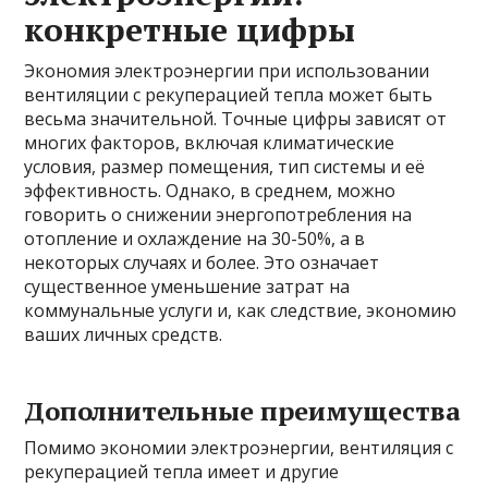
конкретные цифры
Экономия электроэнергии при использовании
вентиляции с рекуперацией тепла может быть
весьма значительной. Точные цифры зависят от
многих факторов, включая климатические
условия, размер помещения, тип системы и её
эффективность. Однако, в среднем, можно
говорить о снижении энергопотребления на
отопление и охлаждение на 30-50%, а в
некоторых случаях и более. Это означает
существенное уменьшение затрат на
коммунальные услуги и, как следствие, экономию
ваших личных средств.
Дополнительные преимущества
Помимо экономии электроэнергии, вентиляция с
рекуперацией тепла имеет и другие