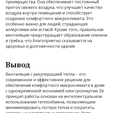
преимущества. Она обеспечивает постоянный
приток свежего воздуха, что улучшает качество
воздуха внутри помещения и способствует
созданию комфортного микроклимата. Это
особенно важно для людей, страдающих
аллергиями или астмой. Кроме того, правильная
вентиляция предотвращает образование плесени
и грибка, что благоприятно сказывается на
здоровье и долговечности здания.
Вывод
Вентиляция с рекуперацией тепла – это
современное и эффективное решение для
обеспечения комфортного микроклимата в доме
с одновременной экономией электроэнергии. Её
принцип работы основан на интеллектуальном
использовании теплообмена, позволяющем
минимизировать потери тепла и сократить