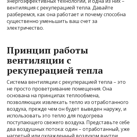
энергоэффективных технологий, и одна из них –
вентиляция с рекуперацией тепла. Давайте
разберемся, как она работает и почему способна
существенно уменьшить ваш счет за
электричество.
Принцип работы
вентиляции с
рекуперацией тепла
Система вентиляции с рекуперацией тепла – это
не просто проветривание помещения. Она
основана на принципах теплообмена,
позволяющих извлекать тепло из отработанного
воздуха, прежде чем он будет выведен наружу, и
использовать это тепло для подогрева
поступающего свежего воздуха. Представьте себе
два воздушных потока: один – отработанный, уже
нагретый или охлажденный воздухом внутри