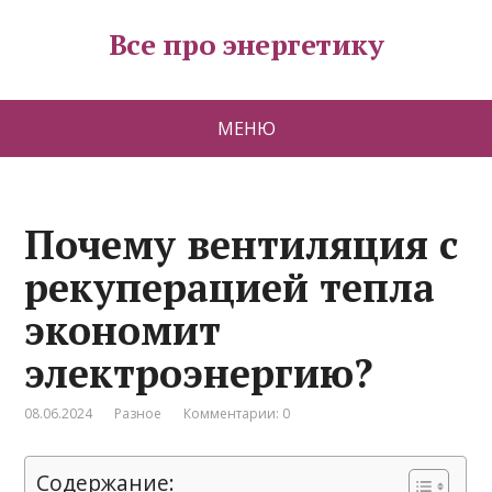
Все про энергетику
МЕНЮ
Почему вентиляция с
рекуперацией тепла
экономит
электроэнергию?
08.06.2024
Разное
Комментарии: 0
Содержание: