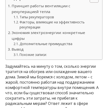
Принцип работы вентиляции с
рекуперацией тепла
Типы рекуператоров
Факторы, влияющие на эффективность
рекуперации
Экономия электроэнергии: конкретные
цифры
Дополнительные преимущества
Вывод
Похожие записи:
Задумайтесь на минуту о том, сколько энергии
тратится на обогрев или охлаждение вашего
дома. Зимой мы боремся с холодом, летом – с
жарой, постоянно работая над поддержанием
комфортной температуры внутри помещения. А
что, если бы существовал способ значительно
сократить эти затраты, не прибегая к
радикальным мерам? Ответ лежит в сфере