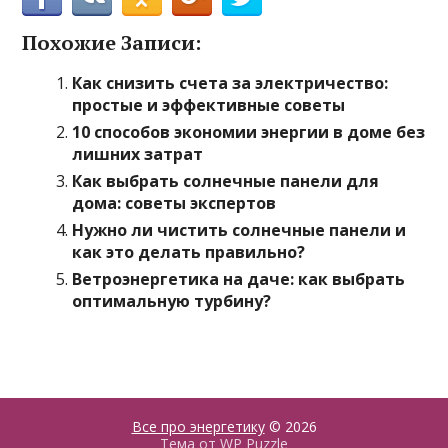
Похожие Записи:
Как снизить счета за электричество:
простые и эффективные советы
10 способов экономии энергии в доме без
лишних затрат
Как выбрать солнечные панели для
дома: советы экспертов
Нужно ли чистить солнечные панели и
как это делать правильно?
Ветроэнергетика на даче: как выбрать
оптимальную турбину?
Все про энергетику
© 2026
Тема от
WP Puzzle