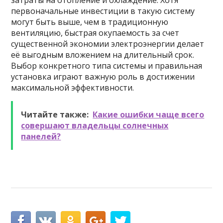
затраты на отопление и охлаждение. Хотя
первоначальные инвестиции в такую систему
могут быть выше, чем в традиционную
вентиляцию, быстрая окупаемость за счет
существенной экономии электроэнергии делает
её выгодным вложением на длительный срок.
Выбор конкретного типа системы и правильная
установка играют важную роль в достижении
максимальной эффективности.
Читайте также:
Какие ошибки чаще всего
совершают владельцы солнечных
панелей?