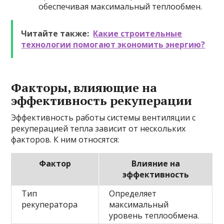
обеспечивая максимальный теплообмен.
Читайте также:
Какие строительные
технологии помогают экономить энергию?
Факторы, влияющие на
эффективность рекуперации
Эффективность работы системы вентиляции с
рекуперацией тепла зависит от нескольких
факторов. К ним относятся:
Фактор
Влияние на
эффективность
Тип
Определяет
рекуператора
максимальный
уровень теплообмена.