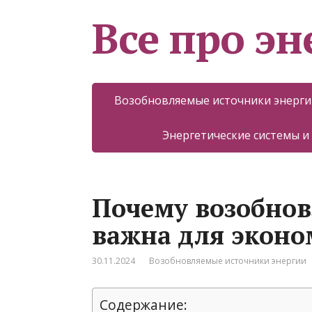
Все про эн
Возобновляемые источники энерги
Энергетические системы и
Почему возобнов
важна для эконо
30.11.2024
Возобновляемые источники энергии
Содержание: