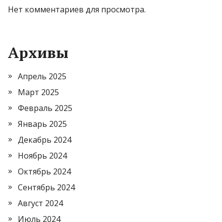
Нет комментариев для просмотра.
Архивы
Апрель 2025
Март 2025
Февраль 2025
Январь 2025
Декабрь 2024
Ноябрь 2024
Октябрь 2024
Сентябрь 2024
Август 2024
Июль 2024