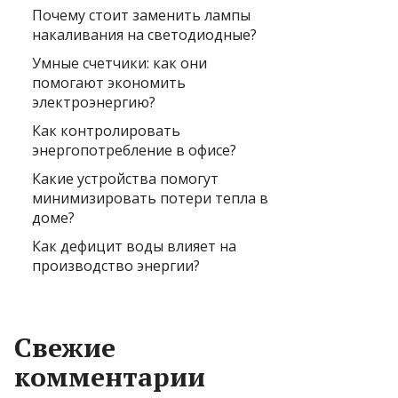
Почему стоит заменить лампы
накаливания на светодиодные?
Умные счетчики: как они
помогают экономить
электроэнергию?
Как контролировать
энергопотребление в офисе?
Какие устройства помогут
минимизировать потери тепла в
доме?
Как дефицит воды влияет на
производство энергии?
Свежие
комментарии