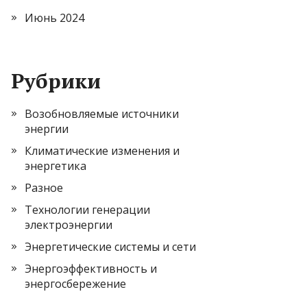
Июнь 2024
Рубрики
Возобновляемые источники
энергии
Климатические изменения и
энергетика
Разное
Технологии генерации
электроэнергии
Энергетические системы и сети
Энергоэффективность и
энергосбережение