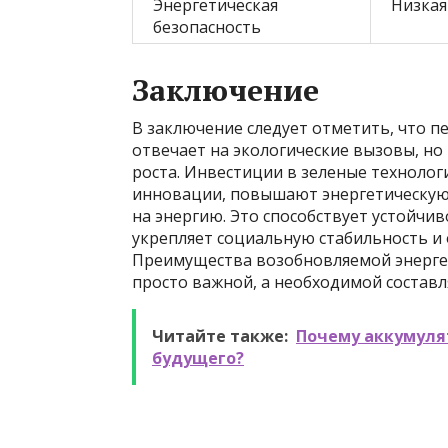
Энергетическая
Низкая
безопасность
Заключение
В заключение следует отметить, что п
отвечает на экологические вызовы, н
роста. Инвестиции в зеленые технолог
инновации, повышают энергетическую
на энергию. Это способствует устойч
укрепляет социальную стабильность и
Преимущества возобновляемой энергет
просто важной, а необходимой составл
Читайте также:
Почему аккумуля
будущего?