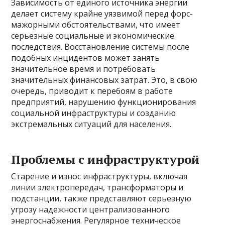
Зависимость от единого источника энергии
делает систему крайне уязвимой перед форс-
мажорными обстоятельствами, что имеет
серьезные социальные и экономические
последствия. Восстановление системы после
подобных инцидентов может занять
значительное время и потребовать
значительных финансовых затрат. Это, в свою
очередь, приводит к перебоям в работе
предприятий, нарушению функционирования
социальной инфраструктуры и созданию
экстремальных ситуаций для населения.
Проблемы с инфраструктурой
Старение и износ инфраструктуры, включая
линии электропередач, трансформаторы и
подстанции, также представляют серьезную
угрозу надежности централизованного
энергоснабжения. Регулярное техническое