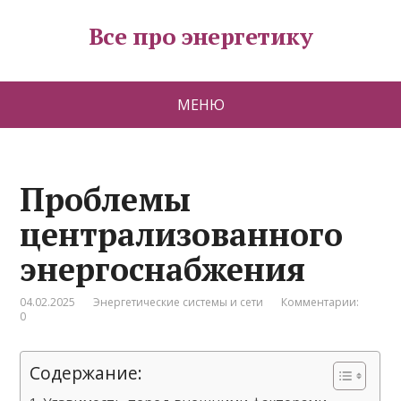
Все про энергетику
МЕНЮ
Проблемы
централизованного
энергоснабжения
04.02.2025
Энергетические системы и сети
Комментарии:
0
Содержание: