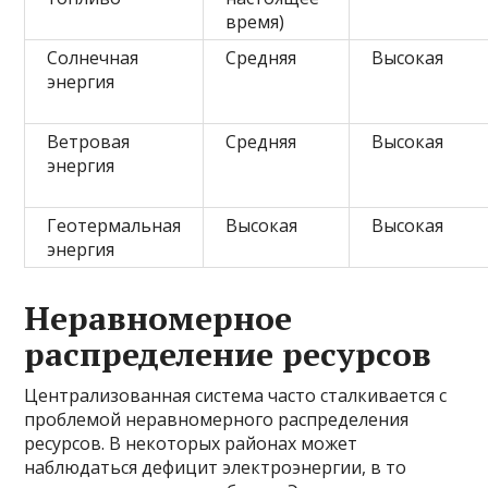
время)
Солнечная
Средняя
Высокая
энергия
Ветровая
Средняя
Высокая
энергия
Геотермальная
Высокая
Высокая
энергия
Неравномерное
распределение ресурсов
Централизованная система часто сталкивается с
проблемой неравномерного распределения
ресурсов. В некоторых районах может
наблюдаться дефицит электроэнергии, в то