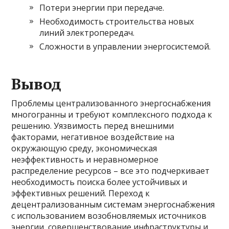
Потери энергии при передаче.
Необходимость строительства новых
линий электропередач.
Сложности в управлении энергосистемой.
Вывод
Проблемы централизованного энергоснабжения
многогранны и требуют комплексного подхода к
решению. Уязвимость перед внешними
факторами, негативное воздействие на
окружающую среду, экономическая
неэффективность и неравномерное
распределение ресурсов – все это подчеркивает
необходимость поиска более устойчивых и
эффективных решений. Переход к
децентрализованным системам энергоснабжения
с использованием возобновляемых источников
энергии, совершенствование инфраструктуры и