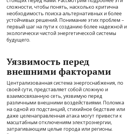
стоящих перед нами. Рассмотрим подробнее эти
сложности, чтобы понять, насколько критична
необходимость поиска альтернативных и более
устойчивых решений. Понимание этих проблем –
первый шаг на пути к созданию более надежной и
экологически чистой энергетической системы
будущего.
Уязвимость перед
внешними факторами
Централизованная система энергоснабжения, по
своей сути, представляет собой сложную и
взаимосвязанную сеть, уязвимую перед
различными внешними воздействиями. Поломка
на одной из подстанций, стихийное бедствие или
даже целенаправленная атака могут привести к
масштабным отключениям электроэнергии,
затрагивающим целые города или регионы.