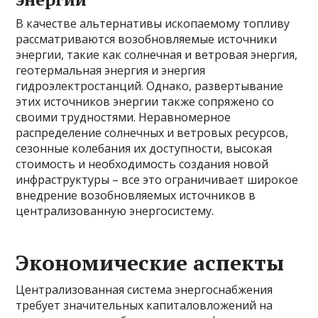
В качестве альтернативы ископаемому топливу
рассматриваются возобновляемые источники
энергии, такие как солнечная и ветровая энергия,
геотермальная энергия и энергия
гидроэлектростанций. Однако, развертывание
этих источников энергии также сопряжено со
своими трудностями. Неравномерное
распределение солнечных и ветровых ресурсов,
сезонные колебания их доступности, высокая
стоимость и необходимость создания новой
инфраструктуры – все это ограничивает широкое
внедрение возобновляемых источников в
централизованную энергосистему.
Экономические аспекты
Централизованная система энергоснабжения
требует значительных капиталовложений на