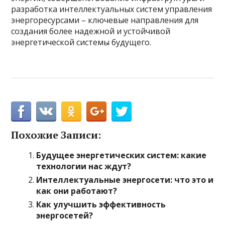
разработка интеллектуальных систем управления
энергоресурсами – ключевые направления для
создания более надежной и устойчивой
энергетической системы будущего.
Похожие Записи:
Будущее энергетических систем: какие
технологии нас ждут?
Интеллектуальные энергосети: что это и
как они работают?
Как улучшить эффективность
энергосетей?