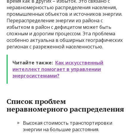
время как в других – избыток. Это связано с
неравномерностью распределения населения,
промышленных объектов и источников энергии.
Перераспределение энергии из района с
избытком в район с дефицитом может быть
сложным и дорогим процессом. Эта проблема
особенно актуальна в обширных географических
регионах с разреженной населенностью.
Читайте также:
Как искусственный
интеллект помогает в управлении
энергосистемами?
Список проблем
неравномерного распределения
Высокая стоимость транспортировки
энергии на большие расстояния.