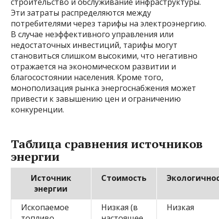
строительство и обслуживание инфраструктуры.
Эти затраты распределяются между
потребителями через тарифы на электроэнергию.
В случае неэффективного управления или
недостаточных инвестиций, тарифы могут
становиться слишком высокими, что негативно
отражается на экономическом развитии и
благосостоянии населения. Кроме того,
монополизация рынка энергоснабжения может
привести к завышению цен и ограничению
конкуренции.
Таблица сравнения источников
энергии
Источник
Стоимость
Экологично
энергии
Ископаемое
Низкая (в
Низкая
топливо
настоящее