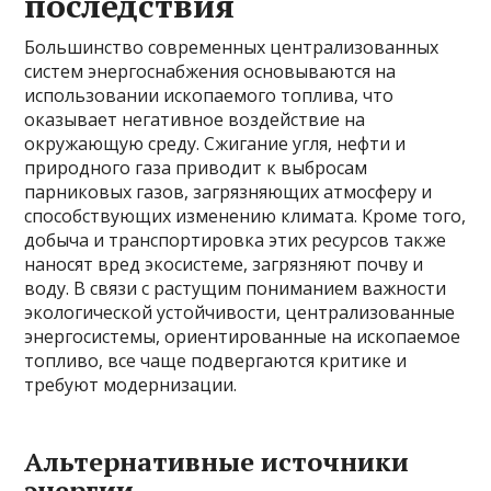
последствия
Большинство современных централизованных
систем энергоснабжения основываются на
использовании ископаемого топлива, что
оказывает негативное воздействие на
окружающую среду. Сжигание угля, нефти и
природного газа приводит к выбросам
парниковых газов, загрязняющих атмосферу и
способствующих изменению климата. Кроме того,
добыча и транспортировка этих ресурсов также
наносят вред экосистеме, загрязняют почву и
воду. В связи с растущим пониманием важности
экологической устойчивости, централизованные
энергосистемы, ориентированные на ископаемое
топливо, все чаще подвергаются критике и
требуют модернизации.
Альтернативные источники
энергии