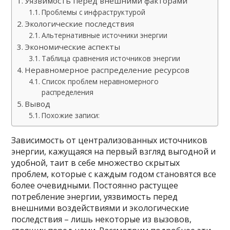
Уязвимость перед внешними факторами
Проблемы с инфраструктурой
Экологические последствия
Альтернативные источники энергии
Экономические аспекты
Таблица сравнения источников энергии
Неравномерное распределение ресурсов
Список проблем неравномерного
распределения
Вывод
Похожие записи:
Зависимость от централизованных источников
энергии, кажущаяся на первый взгляд выгодной и
удобной, таит в себе множество скрытых
проблем, которые с каждым годом становятся все
более очевидными. Постоянно растущее
потребление энергии, уязвимость перед
внешними воздействиями и экологические
последствия – лишь некоторые из вызовов,