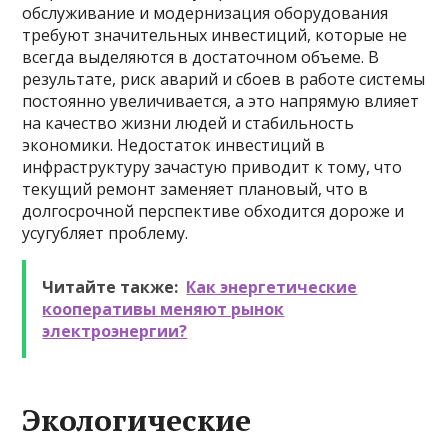
обслуживание и модернизация оборудования
требуют значительных инвестиций, которые не
всегда выделяются в достаточном объеме. В
результате, риск аварий и сбоев в работе системы
постоянно увеличивается, а это напрямую влияет
на качество жизни людей и стабильность
экономики. Недостаток инвестиций в
инфраструктуру зачастую приводит к тому, что
текущий ремонт заменяет плановый, что в
долгосрочной перспективе обходится дороже и
усугубляет проблему.
Читайте также:
Как энергетические
кооперативы меняют рынок
электроэнергии?
Экологические