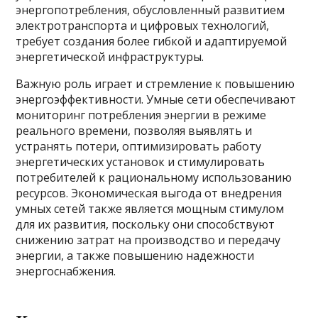
энергопотребления, обусловленный развитием
электротранспорта и цифровых технологий,
требует создания более гибкой и адаптируемой
энергетической инфраструктуры.
Важную роль играет и стремление к повышению
энергоэффективности. Умные сети обеспечивают
мониторинг потребления энергии в режиме
реального времени, позволяя выявлять и
устранять потери, оптимизировать работу
энергетических установок и стимулировать
потребителей к рациональному использованию
ресурсов. Экономическая выгода от внедрения
умных сетей также является мощным стимулом
для их развития, поскольку они способствуют
снижению затрат на производство и передачу
энергии, а также повышению надежности
энергоснабжения.