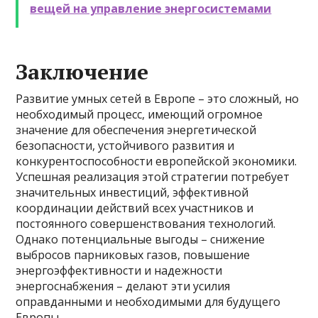
вещей на управление энергосистемами
Заключение
Развитие умных сетей в Европе – это сложный, но
необходимый процесс, имеющий огромное
значение для обеспечения энергетической
безопасности, устойчивого развития и
конкурентоспособности европейской экономики.
Успешная реализация этой стратегии потребует
значительных инвестиций, эффективной
координации действий всех участников и
постоянного совершенствования технологий.
Однако потенциальные выгоды – снижение
выбросов парниковых газов, повышение
энергоэффективности и надежности
энергоснабжения – делают эти усилия
оправданными и необходимыми для будущего
Европы.