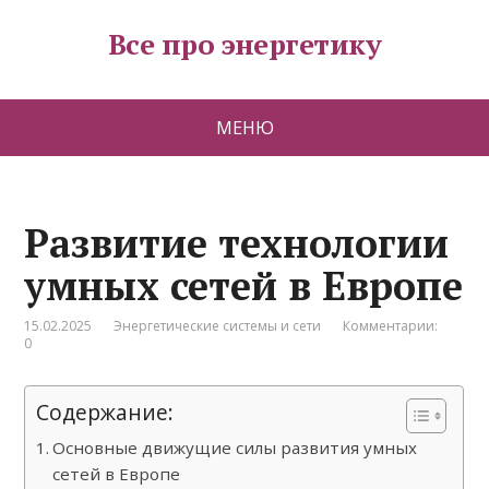
Все про энергетику
МЕНЮ
Развитие технологии
умных сетей в Европе
15.02.2025
Энергетические системы и сети
Комментарии:
0
Содержание:
Основные движущие силы развития умных
сетей в Европе