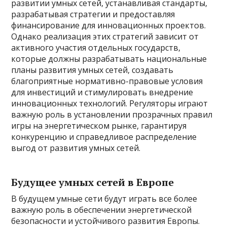
развитии умных сетей, устанавливая стандарты,
разрабатывая стратегии и предоставляя
финансирование для инновационных проектов.
Однако реализация этих стратегий зависит от
активного участия отдельных государств,
которые должны разрабатывать национальные
планы развития умных сетей, создавать
благоприятные нормативно-правовые условия
для инвестиций и стимулировать внедрение
инновационных технологий. Регуляторы играют
важную роль в установлении прозрачных правил
игры на энергетическом рынке, гарантируя
конкуренцию и справедливое распределение
выгод от развития умных сетей.
Будущее умных сетей в Европе
В будущем умные сети будут играть все более
важную роль в обеспечении энергетической
безопасности и устойчивого развития Европы.