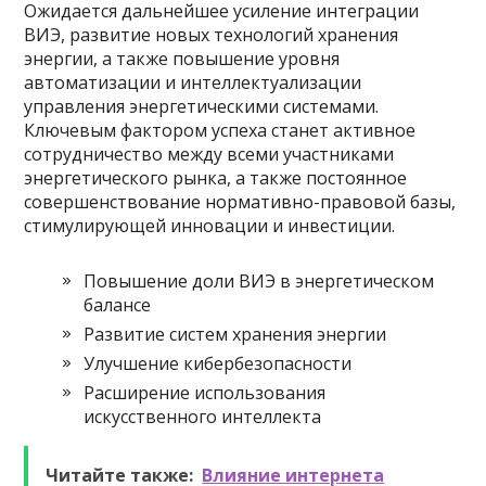
Ожидается дальнейшее усиление интеграции
ВИЭ, развитие новых технологий хранения
энергии, а также повышение уровня
автоматизации и интеллектуализации
управления энергетическими системами.
Ключевым фактором успеха станет активное
сотрудничество между всеми участниками
энергетического рынка, а также постоянное
совершенствование нормативно-правовой базы,
стимулирующей инновации и инвестиции.
Повышение доли ВИЭ в энергетическом
балансе
Развитие систем хранения энергии
Улучшение кибербезопасности
Расширение использования
искусственного интеллекта
Читайте также:
Влияние интернета