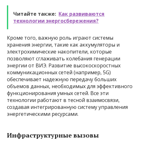
Читайте также:
Как развиваются
технологии энергосбережения?
Кроме того, важную роль играют системы
хранения энергии, такие как аккумуляторы и
электрохимические накопители, которые
позволяют сглаживать колебания генерации
энергии от ВИЭ. Развитие высокоскоростных
коммуникационных сетей (например, 5G)
обеспечивает надежную передачу больших
объемов данных, необходимых для эффективного
функционирования умных сетей. Все эти
технологии работают в тесной взаимосвязи,
создавая интегрированную систему управления
энергетическими ресурсами.
Инфраструктурные вызовы