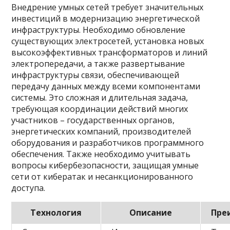
Внедрение умных сетей требует значительных
инвестиций в модернизацию энергетической
инфраструктуры. Необходимо обновление
существующих электросетей, установка новых
высокоэффективных трансформаторов и линий
электропередачи, а также развертывание
инфраструктуры связи, обеспечивающей
передачу данных между всеми компонентами
системы. Это сложная и длительная задача,
требующая координации действий многих
участников – государственных органов,
энергетических компаний, производителей
оборудования и разработчиков программного
обеспечения. Также необходимо учитывать
вопросы кибербезопасности, защищая умные
сети от кибератак и несанкционированного
доступа.
Технология
Описание
Пре