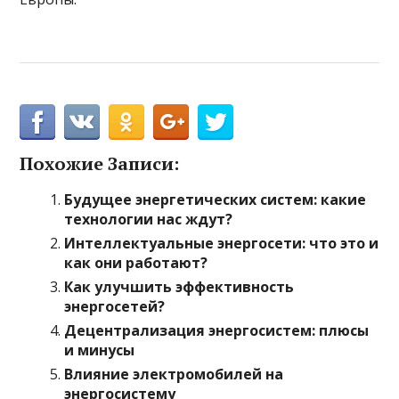
Похожие Записи:
Будущее энергетических систем: какие
технологии нас ждут?
Интеллектуальные энергосети: что это и
как они работают?
Как улучшить эффективность
энергосетей?
Децентрализация энергосистем: плюсы
и минусы
Влияние электромобилей на
энергосистему