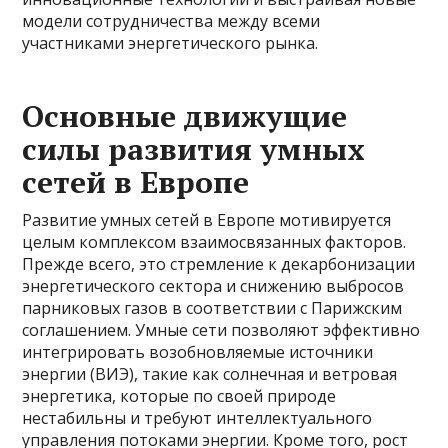
модели сотрудничества между всеми
участниками энергетического рынка.
Основные движущие
силы развития умных
сетей в Европе
Развитие умных сетей в Европе мотивируется
целым комплексом взаимосвязанных факторов.
Прежде всего, это стремление к декарбонизации
энергетического сектора и снижению выбросов
парниковых газов в соответствии с Парижским
соглашением. Умные сети позволяют эффективно
интегрировать возобновляемые источники
энергии (ВИЭ), такие как солнечная и ветровая
энергетика, которые по своей природе
нестабильны и требуют интеллектуального
управления потоками энергии. Кроме того, рост