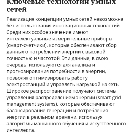
Ключевые технологии умных
сетей
Реализация концепции умных сетей невозможна
без использования инновационных технологий.
Среди них особое значение имеют
интеллектуальные измерительные приборы
(смарт-счетчики), которые обеспечивают сбор
данных о потреблении энергии с высокой
точностью и частотой. Эти данные, в свою
очередь, используются для анализа и
прогнозирования потребности в энергии,
позволяя оптимизировать работу
электростанций и управлять нагрузкой на сеть.
Широкое распространение получают системы
управления распределением энергии (smart grid
management systems), которые обеспечивают
балансирование генерации и потребления
энергии в реальном времени, используя
алгоритмы машинного обучения и искусственного
интеллекта.