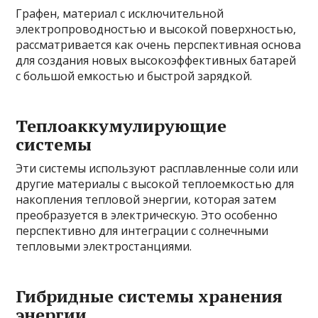
Графен, материал с исключительной
электропроводностью и высокой поверхностью,
рассматривается как очень перспективная основа
для создания новых высокоэффективных батарей
с большой емкостью и быстрой зарядкой.
Теплоаккумулирующие
системы
Эти системы используют расплавленные соли или
другие материалы с высокой теплоемкостью для
накопления тепловой энергии, которая затем
преобразуется в электрическую. Это особенно
перспективно для интеграции с солнечными
тепловыми электростанциями.
Гибридные системы хранения
энергии