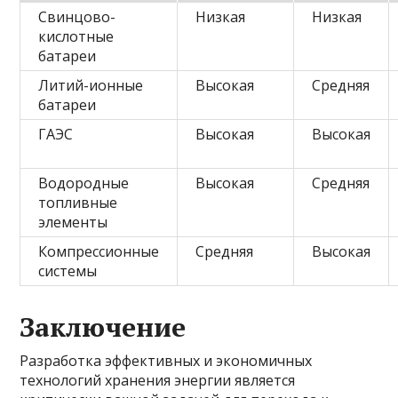
Свинцово-
Низкая
Низкая
кислотные
батареи
Литий-ионные
Высокая
Средняя
батареи
ГАЭС
Высокая
Высокая
Водородные
Высокая
Средняя
топливные
элементы
Компрессионные
Средняя
Высокая
системы
Заключение
Разработка эффективных и экономичных
технологий хранения энергии является