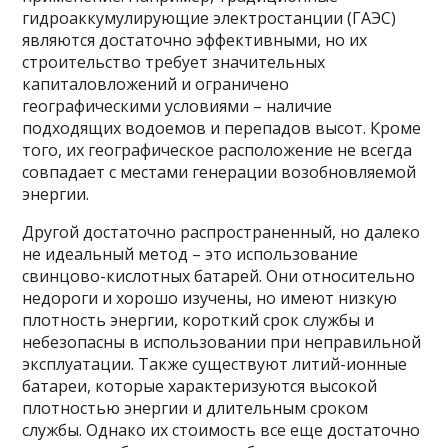
гидроаккумулирующие электростанции (ГАЭС)
являются достаточно эффективными, но их
строительство требует значительных
капиталовложений и ограничено
географическими условиями – наличие
подходящих водоемов и перепадов высот. Кроме
того, их географическое расположение не всегда
совпадает с местами генерации возобновляемой
энергии.
Другой достаточно распространенный, но далеко
не идеальный метод – это использование
свинцово-кислотных батарей. Они относительно
недороги и хорошо изучены, но имеют низкую
плотность энергии, короткий срок службы и
небезопасны в использовании при неправильной
эксплуатации. Также существуют литий-ионные
батареи, которые характеризуются высокой
плотностью энергии и длительным сроком
службы. Однако их стоимость все еще достаточно