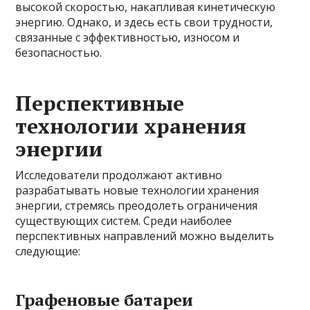
высокой скоростью, накапливая кинетическую
энергию. Однако, и здесь есть свои трудности,
связанные с эффективностью, износом и
безопасностью.
Перспективные
технологии хранения
энергии
Исследователи продолжают активно
разрабатывать новые технологии хранения
энергии, стремясь преодолеть ограничения
существующих систем. Среди наиболее
перспективных направлений можно выделить
следующие:
Графеновые батареи