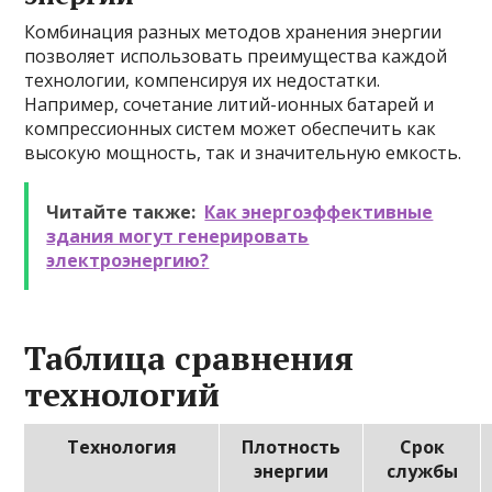
Комбинация разных методов хранения энергии
позволяет использовать преимущества каждой
технологии, компенсируя их недостатки.
Например, сочетание литий-ионных батарей и
компрессионных систем может обеспечить как
высокую мощность, так и значительную емкость.
Читайте также:
Как энергоэффективные
здания могут генерировать
электроэнергию?
Таблица сравнения
технологий
Технология
Плотность
Срок
энергии
службы