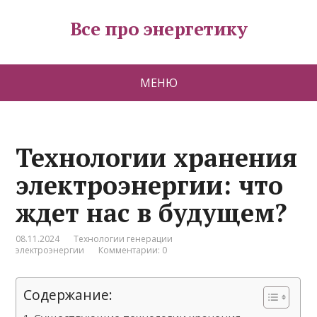
Все про энергетику
МЕНЮ
Технологии хранения
электроэнергии: что
ждет нас в будущем?
08.11.2024
Технологии генерации
электроэнергии
Комментарии: 0
Содержание: