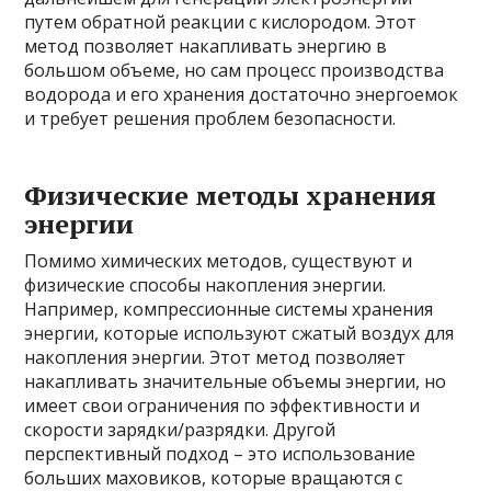
путем обратной реакции с кислородом. Этот
метод позволяет накапливать энергию в
большом объеме, но сам процесс производства
водорода и его хранения достаточно энергоемок
и требует решения проблем безопасности.
Физические методы хранения
энергии
Помимо химических методов, существуют и
физические способы накопления энергии.
Например, компрессионные системы хранения
энергии, которые используют сжатый воздух для
накопления энергии. Этот метод позволяет
накапливать значительные объемы энергии, но
имеет свои ограничения по эффективности и
скорости зарядки/разрядки. Другой
перспективный подход – это использование
больших маховиков, которые вращаются с