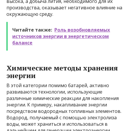
высока, а добыча лития, необходимого для их
производства, оказывает негативное влияние на
окружающую среду.
Читайте также:
Роль возобновляемых
источников энергии в энергетическом
балансе
Химические методы хранения
энергии
В этой категории помимо батарей, активно
развиваются технологии, использующие
различные химические реакции для накопления
энергии. К примеру, накапливание энергии
посредством водородных топливных элементов.
Водород, получаемый с помощью электролиза
воды, может храниться и использоваться в
дальнейшем для генерации электроэнергии