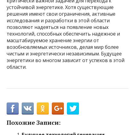
критически важной задачей для перехода к
устойчивой энергетике. Хотя существующие
решения имеют свои ограничения, активные
исследования и разработки в этой области
позволяют надеяться на появление новых
технологий, способных обеспечить надежное и
масштабируемое хранение энергии от
возобновляемых источников, делая мир более
чистым и энергетически независимым. Будущее
энергетики во многом зависит от успехов в этой
области.
Похожие Записи:
Будущее технологий генерации