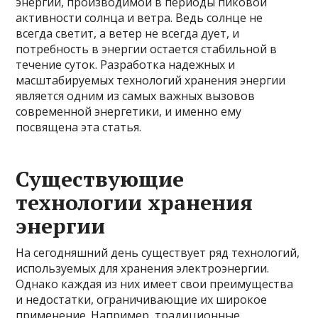
энергии, производимой в периоды пиковой
активности солнца и ветра. Ведь солнце не
всегда светит, а ветер не всегда дует, и
потребность в энергии остается стабильной в
течение суток. Разработка надежных и
масштабируемых технологий хранения энергии
является одним из самых важных вызовов
современной энергетики, и именно ему
посвящена эта статья.
Существующие
технологии хранения
энергии
На сегодняшний день существует ряд технологий,
используемых для хранения электроэнергии.
Однако каждая из них имеет свои преимущества
и недостатки, ограничивающие их широкое
применение. Например, традиционные