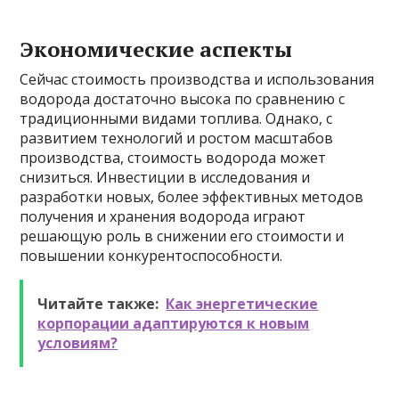
Экономические аспекты
Сейчас стоимость производства и использования
водорода достаточно высока по сравнению с
традиционными видами топлива. Однако, с
развитием технологий и ростом масштабов
производства, стоимость водорода может
снизиться. Инвестиции в исследования и
разработки новых, более эффективных методов
получения и хранения водорода играют
решающую роль в снижении его стоимости и
повышении конкурентоспособности.
Читайте также:
Как энергетические
корпорации адаптируются к новым
условиям?