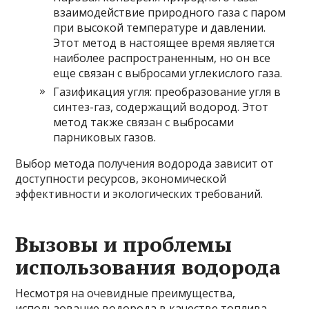
взаимодействие природного газа с паром
при высокой температуре и давлении.
Этот метод в настоящее время является
наиболее распространенным, но он все
еще связан с выбросами углекислого газа.
Газификация угля: преобразование угля в
синтез-газ, содержащий водород. Этот
метод также связан с выбросами
парниковых газов.
Выбор метода получения водорода зависит от
доступности ресурсов, экономической
эффективности и экологических требований.
Вызовы и проблемы
использования водорода
Несмотря на очевидные преимущества,
использование водорода в качестве топлива