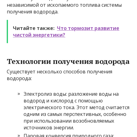
независимой от ископаемого топлива системы
получения водорода.
Читайте также:
Что тормозит развитие
чистой энергетики?
Технологии получения водорода
Существует несколько способов получения
водорода:
Электролиз воды: разложение воды на
водород и кислород с помощью
электрического тока. Этот метод считается
одним из самых перспективных, особенно
при использовании возобновляемых
источников энергии.
Паровая конверсия природного газа: