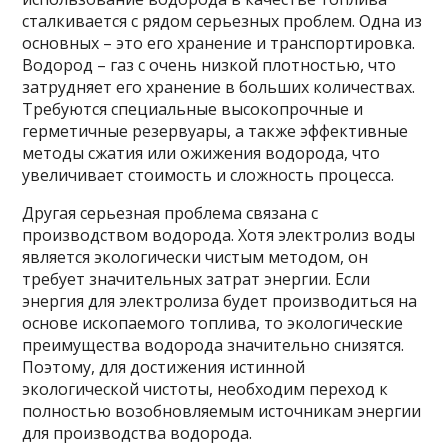
сталкивается с рядом серьезных проблем. Одна из
основных – это его хранение и транспортировка.
Водород – газ с очень низкой плотностью, что
затрудняет его хранение в больших количествах.
Требуются специальные высокопрочные и
герметичные резервуары, а также эффективные
методы сжатия или ожижения водорода, что
увеличивает стоимость и сложность процесса.
Другая серьезная проблема связана с
производством водорода. Хотя электролиз воды
является экологически чистым методом, он
требует значительных затрат энергии. Если
энергия для электролиза будет производиться на
основе ископаемого топлива, то экологические
преимущества водорода значительно снизятся.
Поэтому, для достижения истинной
экологической чистоты, необходим переход к
полностью возобновляемым источникам энергии
для производства водорода.