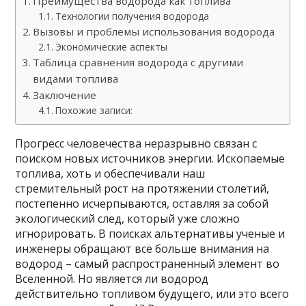
Преимущества водорода как топлива
Технологии получения водорода
Вызовы и проблемы использования водорода
Экономические аспекты
Таблица сравнения водорода с другими
видами топлива
Заключение
Похожие записи:
Прогресс человечества неразрывно связан с
поиском новых источников энергии. Ископаемые
топлива, хоть и обеспечивали наш
стремительный рост на протяжении столетий,
постепенно исчерпываются, оставляя за собой
экологический след, который уже сложно
игнорировать. В поисках альтернативы ученые и
инженеры обращают всё больше внимания на
водород – самый распространенный элемент во
Вселенной. Но является ли водород
действительно топливом будущего, или это всего