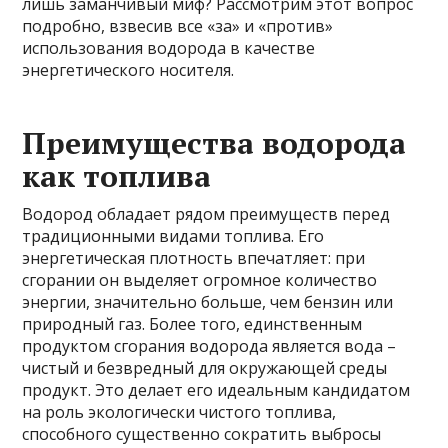
лишь заманчивый миф? Рассмотрим этот вопрос
подробно, взвесив все «за» и «против»
использования водорода в качестве
энергетического носителя.
Преимущества водорода
как топлива
Водород обладает рядом преимуществ перед
традиционными видами топлива. Его
энергетическая плотность впечатляет: при
сгорании он выделяет огромное количество
энергии, значительно больше, чем бензин или
природный газ. Более того, единственным
продуктом сгорания водорода является вода –
чистый и безвредный для окружающей среды
продукт. Это делает его идеальным кандидатом
на роль экологически чистого топлива,
способного существенно сократить выбросы