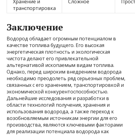
Хранение и
Сложное
Прос
транспортировка
Заключение
Водород обладает огромным потенциалом в
качестве топлива будущего. Его высокая
энергетическая плотность и экологическая
чистота делают его привлекательной
альтернативой ископаемым видам топлива.
Однако, перед широким внедрением водорода
необходимо преодолеть ряд серьезных проблем,
связанных с его хранением, транспортировкой и
экономической конкурентоспособностью.
Дальнейшие исследования и разработки в
области технологий получения, хранения и
использования водорода, а также переход к
возобновляемым источникам энергии для его
производства, являются ключевыми факторами
для реализации потенциала водорода как