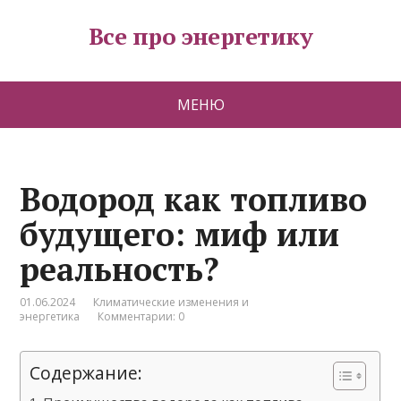
Все про энергетику
МЕНЮ
Водород как топливо
будущего: миф или
реальность?
01.06.2024
Климатические изменения и
энергетика
Комментарии: 0
Содержание: