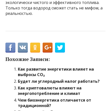
экологически чистого и эффективного топлива.
Только тогда водород сможет стать не мифом, а
реальностью.
Похожие Записи:
Как развитие энергетики влияет на
выбросы CO₂
Будет ли углеродный налог работать?
Как криптовалюты влияют на
энергопотребление и климат
Чем биоэнергетика отличается от
традиционной?