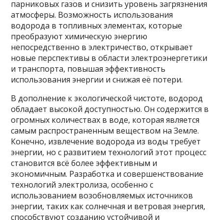
парниковых газов и снизить уровень загрязнения
атмосферы. Возможность использования
водорода в топливных элементах, которые
преобразуют химическую энергию
непосредственно в электричество, открывает
новые перспективы в области электроэнергетики
и транспорта, повышая эффективность
использования энергии и снижая её потери.
В дополнение к экологической чистоте, водород
обладает высокой доступностью. Он содержится в
огромных количествах в воде, которая является
самым распространенным веществом на Земле.
Конечно, извлечение водорода из воды требует
энергии, но с развитием технологий этот процесс
становится всё более эффективным и
экономичным. Разработка и совершенствование
технологий электролиза, особенно с
использованием возобновляемых источников
энергии, таких как солнечная и ветровая энергия,
способствуют созданию устойчивой и