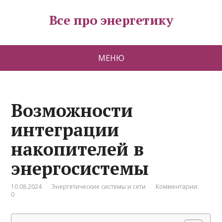
Все про энергетику
МЕНЮ
Возможности
интеграции
накопителей в
энергосистемы
10.08.2024
Энергетические системы и сети
Комментарии:
0