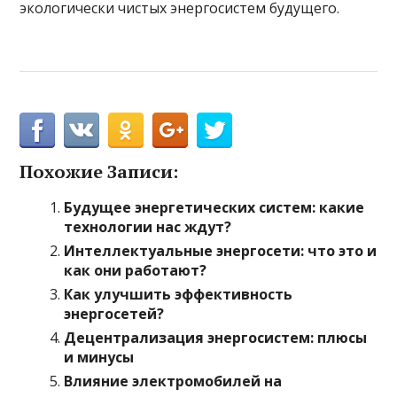
экологически чистых энергосистем будущего.
Похожие Записи:
Будущее энергетических систем: какие
технологии нас ждут?
Интеллектуальные энергосети: что это и
как они работают?
Как улучшить эффективность
энергосетей?
Децентрализация энергосистем: плюсы
и минусы
Влияние электромобилей на