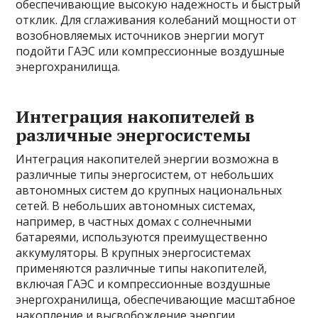
обеспечивающие высокую надежность и быстрый
отклик. Для сглаживания колебаний мощности от
возобновляемых источников энергии могут
подойти ГАЭС или компрессионные воздушные
энергохранилища.
Интеграция накопителей в
различные энергосистемы
Интеграция накопителей энергии возможна в
различные типы энергосистем, от небольших
автономных систем до крупных национальных
сетей. В небольших автономных системах,
например, в частных домах с солнечными
батареями, используются преимущественно
аккумуляторы. В крупных энергосистемах
применяются различные типы накопителей,
включая ГАЭС и компрессионные воздушные
энергохранилища, обеспечивающие масштабное
накопление и высвобождение энергии.