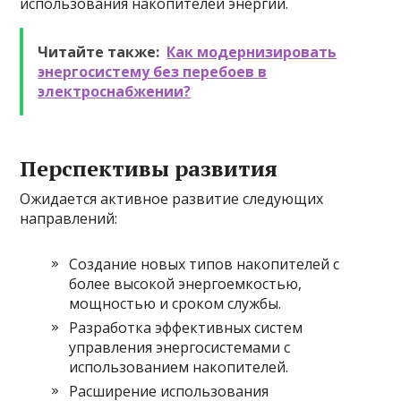
использования накопителей энергии.
Читайте также:
Как модернизировать
энергосистему без перебоев в
электроснабжении?
Перспективы развития
Ожидается активное развитие следующих
направлений:
Создание новых типов накопителей с
более высокой энергоемкостью,
мощностью и сроком службы.
Разработка эффективных систем
управления энергосистемами с
использованием накопителей.
Расширение использования