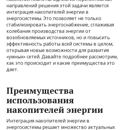
направлений решения этой задачи является
интеграция накопителей энергии в
энергосистемы. Это позволяет не только
стабилизировать энергоснабжение, сглаживая
колебания производства энергии от
возобновляемых источников, но и повысить
эффективность работы всей системы в целом,
открывая новые возможности для развития
«умных» сетей. Давайте подробнее рассмотрим,
как это происходит и какие преимущества это
дает.
Преимущества
использования
накопителей энергии
Интеграция накопителей энергии в
энергосистемы решает множество актуальных