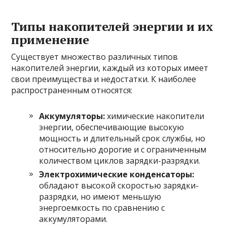
Типы накопителей энергии и их
применение
Существует множество различных типов
накопителей энергии, каждый из которых имеет
свои преимущества и недостатки. К наиболее
распространенным относятся:
Аккумуляторы:
химические накопители
энергии, обеспечивающие высокую
мощность и длительный срок службы, но
относительно дорогие и с ограниченным
количеством циклов зарядки-разрядки.
Электрохимические конденсаторы:
обладают высокой скоростью зарядки-
разрядки, но имеют меньшую
энергоемкость по сравнению с
аккумуляторами.