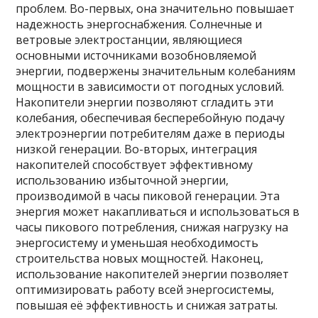
проблем. Во-первых, она значительно повышает
надежность энергоснабжения. Солнечные и
ветровые электростанции, являющиеся
основными источниками возобновляемой
энергии, подвержены значительным колебаниям
мощности в зависимости от погодных условий.
Накопители энергии позволяют сгладить эти
колебания, обеспечивая бесперебойную подачу
электроэнергии потребителям даже в периоды
низкой генерации. Во-вторых, интеграция
накопителей способствует эффективному
использованию избыточной энергии,
производимой в часы пиковой генерации. Эта
энергия может накапливаться и использоваться в
часы пикового потребления, снижая нагрузку на
энергосистему и уменьшая необходимость
строительства новых мощностей. Наконец,
использование накопителей энергии позволяет
оптимизировать работу всей энергосистемы,
повышая её эффективность и снижая затраты.