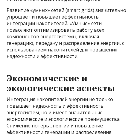
Развитие «умных» сетей (smart grids) значительно
упрощает и повышает эффективность
интеграции накопителей. «Умные» сети
позволяют оптимизировать работу всех
компонентов энергосистемы, включая
генерацию, передачу и распределение энергии, с
использованием накопителей для повышения
надежности и эффективности.
Экономические и
экологические аспекты
Интеграция накопителей энергии не только
повышает надежность и эффективность
энергосистем, но и имеет значительные
экономические и экологические преимущества.
Снижение потерь энергии и повышение
эффективности генерации и распределения