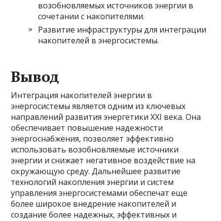
возобновляемых источников энергии в
сочетании с накопителями.
Развитие инфраструктуры для интеграции
накопителей в энергосистемы.
Вывод
Интеграция накопителей энергии в
энергосистемы является одним из ключевых
направлений развития энергетики XXI века. Она
обеспечивает повышение надежности
энергоснабжения, позволяет эффективно
использовать возобновляемые источники
энергии и снижает негативное воздействие на
окружающую среду. Дальнейшее развитие
технологий накопления энергии и систем
управления энергосистемами обеспечат еще
более широкое внедрение накопителей и
создание более надежных, эффективных и