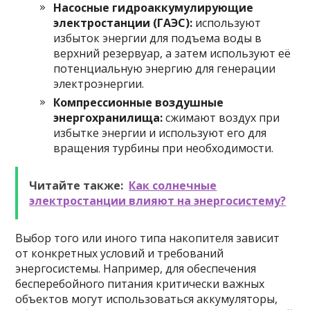
Насосные гидроаккумулирующие
электростанции (ГАЭС):
используют
избыток энергии для подъема воды в
верхний резервуар, а затем используют её
потенциальную энергию для генерации
электроэнергии.
Компрессионные воздушные
энергохранилища:
сжимают воздух при
избытке энергии и используют его для
вращения турбины при необходимости.
Читайте также:
Как солнечные
электростанции влияют на энергосистему?
Выбор того или иного типа накопителя зависит
от конкретных условий и требований
энергосистемы. Например, для обеспечения
бесперебойного питания критически важных
объектов могут использоваться аккумуляторы,