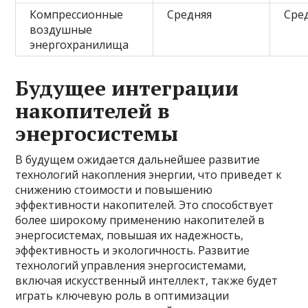
Компрессионные
Средняя
Сре
воздушные
энергохранилища
Будущее интеграции
накопителей в
энергосистемы
В будущем ожидается дальнейшее развитие
технологий накопления энергии, что приведет к
снижению стоимости и повышению
эффективности накопителей. Это способствует
более широкому применению накопителей в
энергосистемах, повышая их надежность,
эффективность и экологичность. Развитие
технологий управления энергосистемами,
включая искусственный интеллект, также будет
играть ключевую роль в оптимизации