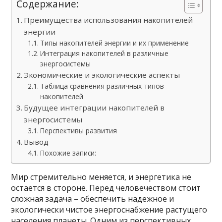
Содержание:
Преимущества использования накопителей
энергии
Типы накопителей энергии и их применение
Интеграция накопителей в различные
энергосистемы
Экономические и экологические аспекты
Таблица сравнения различных типов
накопителей
Будущее интеграции накопителей в
энергосистемы
Перспективы развития
Вывод
Похожие записи:
Мир стремительно меняется, и энергетика не
остается в стороне. Перед человечеством стоит
сложная задача – обеспечить надежное и
экологически чистое энергоснабжение растущего
населения планеты. Одним из перспективных