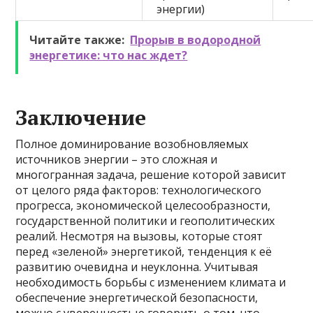
энергии)
Читайте также:
Прорыв в водородной
энергетике: что нас ждет?
Заключение
Полное доминирование возобновляемых
источников энергии – это сложная и
многогранная задача, решение которой зависит
от целого ряда факторов: технологического
прогресса, экономической целесообразности,
государственной политики и геополитических
реалий. Несмотря на вызовы, которые стоят
перед «зеленой» энергетикой, тенденция к её
развитию очевидна и неуклонна. Учитывая
необходимость борьбы с изменением климата и
обеспечение энергетической безопасности,