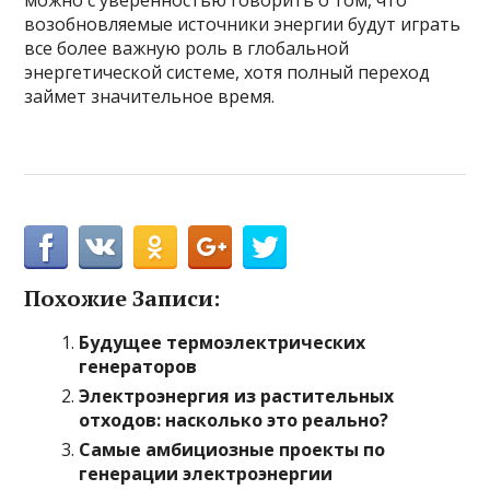
можно с уверенностью говорить о том, что
возобновляемые источники энергии будут играть
все более важную роль в глобальной
энергетической системе, хотя полный переход
займет значительное время.
Похожие Записи:
Будущее термоэлектрических
генераторов
Электроэнергия из растительных
отходов: насколько это реально?
Самые амбициозные проекты по
генерации электроэнергии