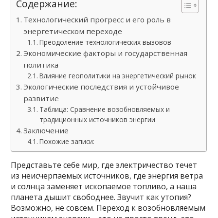
Содержание:
Технологический прогресс и его роль в
энергетическом переходе
Преодоление технологических вызовов
Экономические факторы и государственная
политика
Влияние геополитики на энергетический рынок
Экологические последствия и устойчивое
развитие
Таблица: Сравнение возобновляемых и
традиционных источников энергии
Заключение
Похожие записи:
Представьте себе мир, где электричество течет
из неисчерпаемых источников, где энергия ветра
и солнца заменяет ископаемое топливо, а наша
планета дышит свободнее. Звучит как утопия?
Возможно, не совсем. Переход к возобновляемым