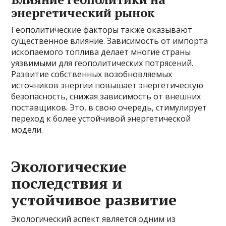
энергетический рынок
Геополитические факторы также оказывают
существенное влияние. Зависимость от импорта
ископаемого топлива делает многие страны
уязвимыми для геополитических потрясений.
Развитие собственных возобновляемых
источников энергии повышает энергетическую
безопасность, снижая зависимость от внешних
поставщиков. Это, в свою очередь, стимулирует
переход к более устойчивой энергетической
модели.
Экологические
последствия и
устойчивое развитие
Экологический аспект является одним из