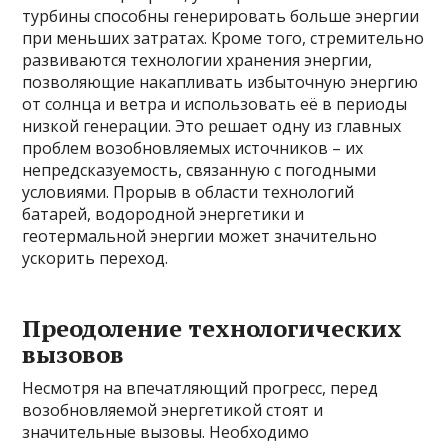
турбины способны генерировать больше энергии
при меньших затратах. Кроме того, стремительно
развиваются технологии хранения энергии,
позволяющие накапливать избыточную энергию
от солнца и ветра и использовать её в периоды
низкой генерации. Это решает одну из главных
проблем возобновляемых источников – их
непредсказуемость, связанную с погодными
условиями. Прорыв в области технологий
батарей, водородной энергетики и
геотермальной энергии может значительно
ускорить переход.
Преодоление технологических
вызовов
Несмотря на впечатляющий прогресс, перед
возобновляемой энергетикой стоят и
значительные вызовы. Необходимо