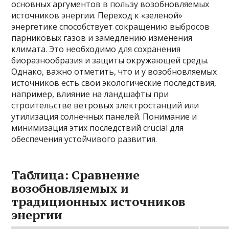
основных аргументов в пользу возобновляемых
источников энергии. Переход к «зеленой»
энергетике способствует сокращению выбросов
парниковых газов и замедлению изменения
климата. Это необходимо для сохранения
биоразнообразия и защиты окружающей среды.
Однако, важно отметить, что и у возобновляемых
источников есть свои экологические последствия,
например, влияние на ландшафты при
строительстве ветровых электростанций или
утилизация солнечных панелей. Понимание и
минимизация этих последствий crucial для
обеспечения устойчивого развития.
Таблица: Сравнение
возобновляемых и
традиционных источников
энергии