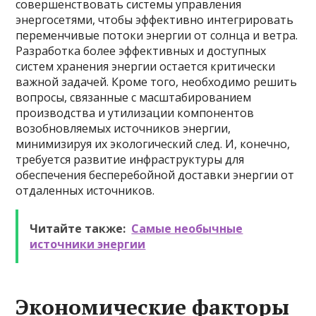
совершенствовать системы управления
энергосетями, чтобы эффективно интегрировать
переменчивые потоки энергии от солнца и ветра.
Разработка более эффективных и доступных
систем хранения энергии остается критически
важной задачей. Кроме того, необходимо решить
вопросы, связанные с масштабированием
производства и утилизации компонентов
возобновляемых источников энергии,
минимизируя их экологический след. И, конечно,
требуется развитие инфраструктуры для
обеспечения бесперебойной доставки энергии от
отдаленных источников.
Читайте также:
Самые необычные
источники энергии
Экономические факторы