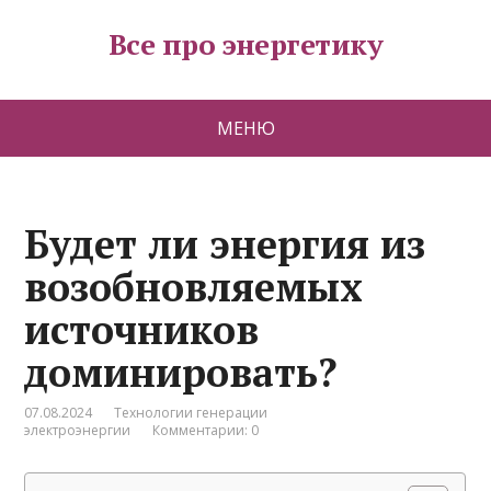
Все про энергетику
МЕНЮ
Будет ли энергия из
возобновляемых
источников
доминировать?
07.08.2024
Технологии генерации
электроэнергии
Комментарии: 0