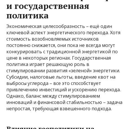
и государственная
политика
Экономическая целесообразность – ещё один
ключевой аспект энергетического перехода. Хотя
стоимость возобновляемых источников
постоянно снижается, они пока не всегда могут
конкурировать с традиционной энергетикой по
цене в некоторых регионах. Государственная
политика играет решающую роль в
стимулировании развития «зеленой» энергетики.
Субсидии, налоговые льготы, введение квот на
выбросы углерода – все это способствует
привлечению инвестиций и ускорению перехода.
Однако, баланс между стимулированием
инноваций и финансовой стабильностью – задача
непростая, требующая взвешенного подхода.
Влияние геополитики на