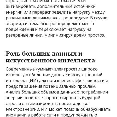
спроса, система может автоматически
активировать дополнительные источники
энергии или перераспределить нагрузку между
различными линиями электропередачи. В случае
аварии, система быстро определяет место
повреждения и переключает нагрузку на
резервные линии, минимизируя время простоя.
Роль больших данных и
искусственного интеллекта
Современные «умные» электросети широко
используют большие данные и искусственный
интеллект (ИИ) для повышения эффективности и
предотвращения потенциальных проблем.
Анализ больших объёмов данных о потреблении
энергии позволяет прогнозировать будущий
спрос и оптимизировать производство
электроэнергии. ИИ может помочь обнаруживать
аномалии в работе сети и предупреждать о