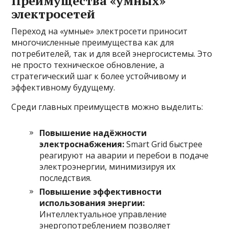
Преимущества «умных»
электросетей
Переход на «умные» электросети приносит
многочисленные преимущества как для
потребителей, так и для всей энергосистемы. Это
не просто техническое обновление, а
стратегический шаг к более устойчивому и
эффективному будущему.
Среди главных преимуществ можно выделить:
Повышение надёжности
электроснабжения:
Smart Grid быстрее
реагируют на аварии и перебои в подаче
электроэнергии, минимизируя их
последствия.
Повышение эффективности
использования энергии:
Интеллектуальное управление
энергопотреблением позволяет