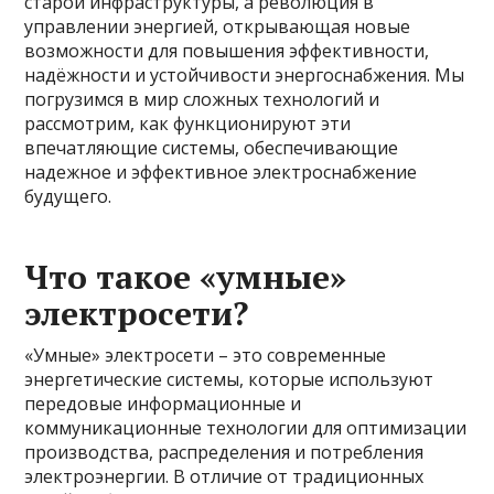
старой инфраструктуры, а революция в
управлении энергией, открывающая новые
возможности для повышения эффективности,
надёжности и устойчивости энергоснабжения. Мы
погрузимся в мир сложных технологий и
рассмотрим, как функционируют эти
впечатляющие системы, обеспечивающие
надежное и эффективное электроснабжение
будущего.
Что такое «умные»
электросети?
«Умные» электросети – это современные
энергетические системы, которые используют
передовые информационные и
коммуникационные технологии для оптимизации
производства, распределения и потребления
электроэнергии. В отличие от традиционных