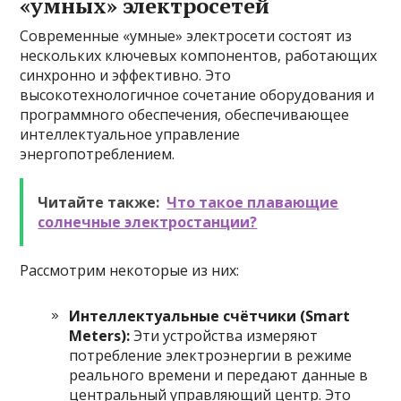
«умных» электросетей
Современные «умные» электросети состоят из
нескольких ключевых компонентов, работающих
синхронно и эффективно. Это
высокотехнологичное сочетание оборудования и
программного обеспечения, обеспечивающее
интеллектуальное управление
энергопотреблением.
Читайте также:
Что такое плавающие
солнечные электростанции?
Рассмотрим некоторые из них:
Интеллектуальные счётчики (Smart
Meters):
Эти устройства измеряют
потребление электроэнергии в режиме
реального времени и передают данные в
центральный управляющий центр. Это