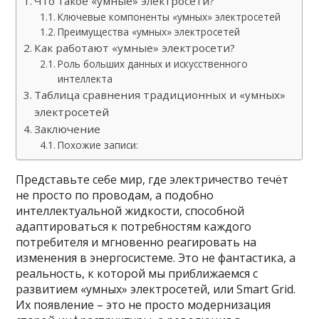
Что такое «умные» электросети?
Ключевые компоненты «умных» электросетей
Преимущества «умных» электросетей
Как работают «умные» электросети?
Роль больших данных и искусственного
интеллекта
Таблица сравнения традиционных и «умных»
электросетей
Заключение
Похожие записи:
Представьте себе мир, где электричество течёт
не просто по проводам, а подобно
интеллектуальной жидкости, способной
адаптироваться к потребностям каждого
потребителя и мгновенно реагировать на
изменения в энергосистеме. Это не фантастика, а
реальность, к которой мы приближаемся с
развитием «умных» электросетей, или Smart Grid.
Их появление – это не просто модернизация