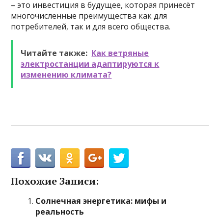
– это инвестиция в будущее, которая принесёт
многочисленные преимущества как для
потребителей, так и для всего общества.
Читайте также:
Как ветряные
электростанции адаптируются к
изменению климата?
Похожие Записи:
Солнечная энергетика: мифы и
реальность