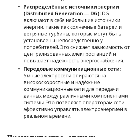
Распределённые источники энергии
(Distributed Generation — DG):
DG
включают в себя небольшие источники
энергии, такие как солнечные батареи и
ветряные турбины, которые могут быть
установлены непосредственно у
потребителей. Это снижает зависимость от
централизованных электростанций и
повышает надежность энергоснабжения.
Передовые коммуникационные сети:
Умные электросети опираются на
высокоскоростные и надёжные
коммуникационные сети для передачи
данных между различными компонентами
системы. Это позволяет операторам сети
эффективно управлять электроэнергией в
реальном времени.