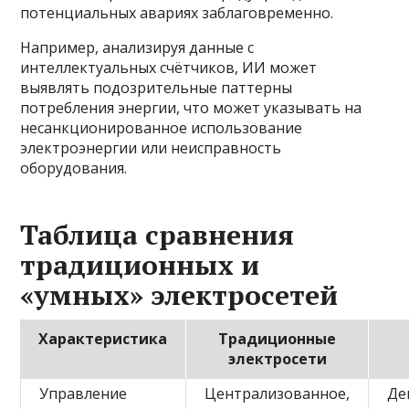
потенциальных авариях заблаговременно.
Например, анализируя данные с
интеллектуальных счётчиков, ИИ может
выявлять подозрительные паттерны
потребления энергии, что может указывать на
несанкционированное использование
электроэнергии или неисправность
оборудования.
Таблица сравнения
традиционных и
«умных» электросетей
Характеристика
Традиционные
электросети
Управление
Централизованное,
Де