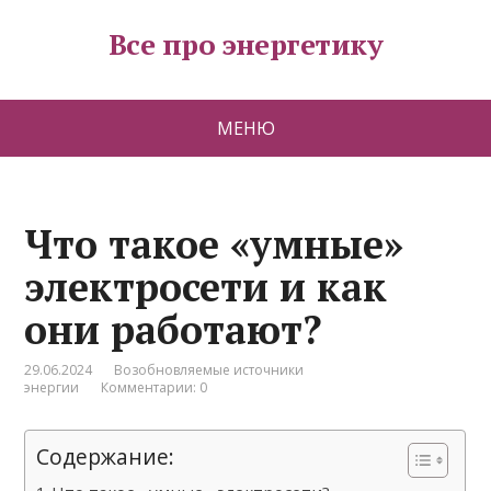
Все про энергетику
МЕНЮ
Что такое «умные»
электросети и как
они работают?
29.06.2024
Возобновляемые источники
энергии
Комментарии: 0
Содержание: