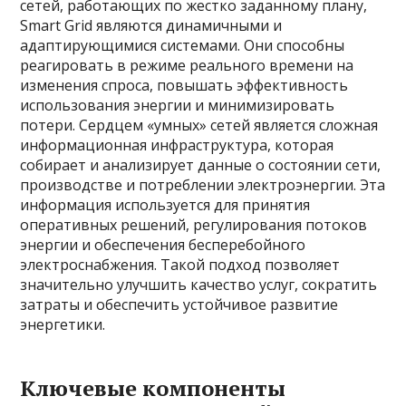
сетей, работающих по жестко заданному плану,
Smart Grid являются динамичными и
адаптирующимися системами. Они способны
реагировать в режиме реального времени на
изменения спроса, повышать эффективность
использования энергии и минимизировать
потери. Сердцем «умных» сетей является сложная
информационная инфраструктура, которая
собирает и анализирует данные о состоянии сети,
производстве и потреблении электроэнергии. Эта
информация используется для принятия
оперативных решений, регулирования потоков
энергии и обеспечения бесперебойного
электроснабжения. Такой подход позволяет
значительно улучшить качество услуг, сократить
затраты и обеспечить устойчивое развитие
энергетики.
Ключевые компоненты