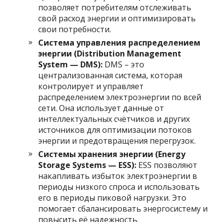
позволяет потребителям отслеживать
свой расход энергии и оптимизировать
свои потребности.
Система управления распределением
энергии (Distribution Management
System — DMS):
DMS – это
централизованная система, которая
контролирует и управляет
распределением электроэнергии по всей
сети. Она использует данные от
интеллектуальных счётчиков и других
источников для оптимизации потоков
энергии и предотвращения перегрузок.
Системы хранения энергии (Energy
Storage Systems — ESS):
ESS позволяют
накапливать избыток электроэнергии в
периоды низкого спроса и использовать
его в периоды пиковой нагрузки. Это
помогает сбалансировать энергосистему и
повысить её надежность.