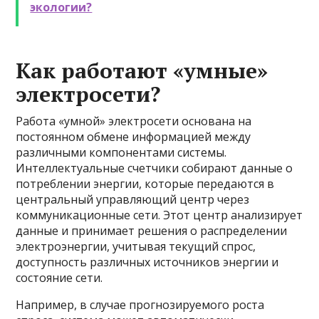
экологии?
Как работают «умные»
электросети?
Работа «умной» электросети основана на
постоянном обмене информацией между
различными компонентами системы.
Интеллектуальные счетчики собирают данные о
потреблении энергии, которые передаются в
центральный управляющий центр через
коммуникационные сети. Этот центр анализирует
данные и принимает решения о распределении
электроэнергии, учитывая текущий спрос,
доступность различных источников энергии и
состояние сети.
Например, в случае прогнозируемого роста