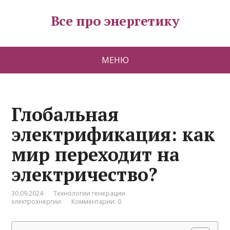
Все про энергетику
МЕНЮ
Глобальная
электрификация: как
мир переходит на
электричество?
30.09.2024
Технологии генерации
электроэнергии
Комментарии: 0