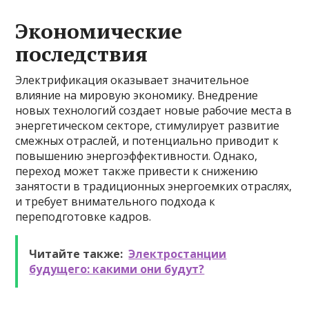
Экономические
последствия
Электрификация оказывает значительное
влияние на мировую экономику. Внедрение
новых технологий создает новые рабочие места в
энергетическом секторе, стимулирует развитие
смежных отраслей, и потенциально приводит к
повышению энергоэффективности. Однако,
переход может также привести к снижению
занятости в традиционных энергоемких отраслях,
и требует внимательного подхода к
переподготовке кадров.
Читайте также:
Электростанции
будущего: какими они будут?