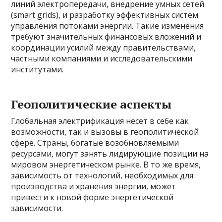
линий электропередачи, внедрение умных сетей
(smart grids), и разработку эффективных систем
управления потоками энергии. Такие изменения
требуют значительных финансовых вложений и
координации усилий между правительствами,
частными компаниями и исследовательскими
институтами.
Геополитические аспекты
Глобальная электрификация несет в себе как
возможности, так и вызовы в геополитической
сфере. Страны, богатые возобновляемыми
ресурсами, могут занять лидирующие позиции на
мировом энергетическом рынке. В то же время,
зависимость от технологий, необходимых для
производства и хранения энергии, может
привести к новой форме энергетической
зависимости.