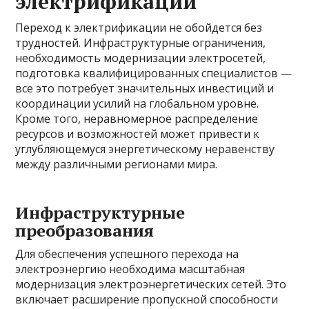
электрификации
Переход к электрификации не обойдется без
трудностей. Инфраструктурные ограничения,
необходимость модернизации электросетей,
подготовка квалифицированных специалистов —
все это потребует значительных инвестиций и
координации усилий на глобальном уровне.
Кроме того, неравномерное распределение
ресурсов и возможностей может привести к
углубляющемуся энергетическому неравенству
между различными регионами мира.
Инфраструктурные
преобразования
Для обеспечения успешного перехода на
электроэнергию необходима масштабная
модернизация электроэнергетических сетей. Это
включает расширение пропускной способности