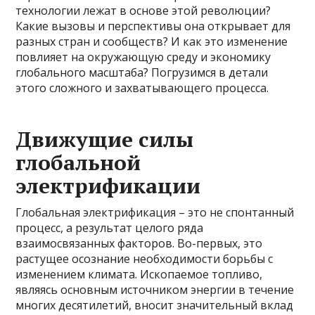
технологии лежат в основе этой революции?
Какие вызовы и перспективы она открывает для
разных стран и сообществ? И как это изменение
повлияет на окружающую среду и экономику
глобального масштаба? Погрузимся в детали
этого сложного и захватывающего процесса.
Движущие силы
глобальной
электрификации
Глобальная электрификация – это не спонтанный
процесс, а результат целого ряда
взаимосвязанных факторов. Во-первых, это
растущее осознание необходимости борьбы с
изменением климата. Ископаемое топливо,
являясь основным источником энергии в течение
многих десятилетий, вносит значительный вклад