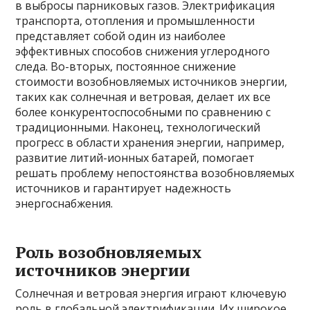
в выбросы парниковых газов. Электрификация
транспорта, отопления и промышленности
представляет собой один из наиболее
эффективных способов снижения углеродного
следа. Во-вторых, постоянное снижение
стоимости возобновляемых источников энергии,
таких как солнечная и ветровая, делает их все
более конкурентоспособными по сравнению с
традиционными. Наконец, технологический
прогресс в области хранения энергии, например,
развитие литий-ионных батарей, помогает
решать проблему непостоянства возобновляемых
источников и гарантирует надежность
энергоснабжения.
Роль возобновляемых
источников энергии
Солнечная и ветровая энергия играют ключевую
роль в глобальной электрификации. Их широкое