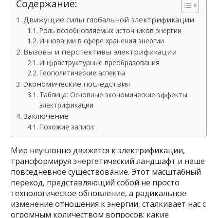
Содержание:
Движущие силы глобальной электрификации
Роль возобновляемых источников энергии
Инновации в сфере хранения энергии
Вызовы и перспективы электрификации
Инфраструктурные преобразования
Геополитические аспекты
Экономические последствия
Таблица: Основные экономические эффекты
электрификации
Заключение
Похожие записи:
Мир неуклонно движется к электрификации,
трансформируя энергетический ландшафт и наше
повседневное существование. Этот масштабный
переход, представляющий собой не просто
технологическое обновление, а радикальное
изменение отношения к энергии, сталкивает нас с
огромным количеством вопросов: какие