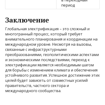
в переходный
период
Заключение
Глобальная электрификация – это сложный и
многогранный процесс, который требует
внимательного планирования и координации на
международном уровне. Несмотря на вызовы,
связанные с инфраструктурными
преобразованиями, геополитическими аспектами
и экономическими последствиями, переход к
электрификации является необходимым шагом
для борьбы с изменением климата и обеспечения
устойчивого развития. Успешное достижение этих
целей будет зависеть от совместных усилий
правительств, частного сектора и
международного сообщества.