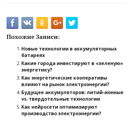
Похожие Записи:
Новые технологии в аккумуляторных
батареях
Какие города инвестируют в «зеленую»
энергетику?
Как энергетические кооперативы
влияют на рынок электроэнергии?
Будущее аккумуляторов: литий-ионные
vs. твердотельные технологии
Как нейросети оптимизируют
производство электроэнергии?