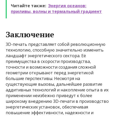
Читайте также:
Энергия океанов:
приливы, волны и термальный градиент
Заключение
3D-печать представляет собой революционную
технологию, способную значительно изменить
ландшафт энергетического сектора. Её
преимущества в скорости производства,
точности и возможности создания сложной
геометрии открывают перед энергетикой
большие перспективы. Несмотря на
существующие вызовы, дальнейшее развитие
аддитивных технологий и накопление опыта в их
применении неизбежно приведут к более
широкому внедрению 3D-печати в производство
энергетических установок, обеспечивая
повышение эффективности, надежности и