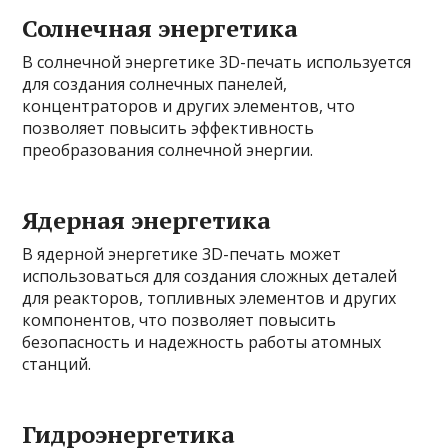
Солнечная энергетика
В солнечной энергетике 3D-печать используется
для создания солнечных панелей,
концентраторов и других элементов, что
позволяет повысить эффективность
преобразования солнечной энергии.
Ядерная энергетика
В ядерной энергетике 3D-печать может
использоваться для создания сложных деталей
для реакторов, топливных элементов и других
компонентов, что позволяет повысить
безопасность и надежность работы атомных
станций.
Гидроэнергетика