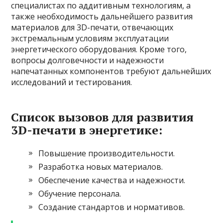
специалистах по аддитивным технологиям, а
также необходимость дальнейшего развития
материалов для 3D-печати, отвечающих
экстремальным условиям эксплуатации
энергетического оборудования. Кроме того,
вопросы долговечности и надежности
напечатанных компонентов требуют дальнейших
исследований и тестирования.
Список вызовов для развития
3D-печати в энергетике:
Повышение производительности.
Разработка новых материалов.
Обеспечение качества и надежности.
Обучение персонала.
Создание стандартов и нормативов.