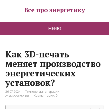
Все про энергетику
МЕНЮ
Как 3D-печать
меняет производство
энергетических
установок?
26.07.2024
Технологии генерации
электроэнергии
Комментарии: 0