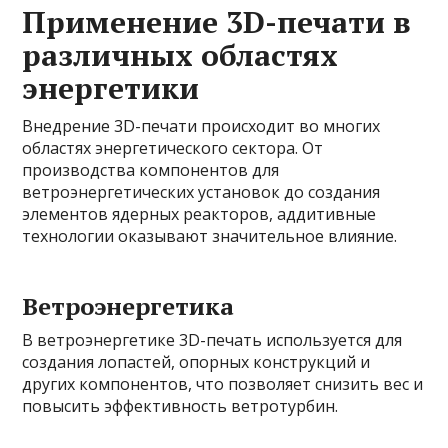
Применение 3D-печати в
различных областях
энергетики
Внедрение 3D-печати происходит во многих
областях энергетического сектора. От
производства компонентов для
ветроэнергетических установок до создания
элементов ядерных реакторов, аддитивные
технологии оказывают значительное влияние.
Ветроэнергетика
В ветроэнергетике 3D-печать используется для
создания лопастей, опорных конструкций и
других компонентов, что позволяет снизить вес и
повысить эффективность ветротурбин.