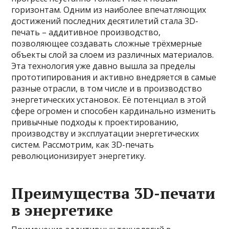
горизонтам. Одним из наиболее впечатляющих
достижений последних десятилетий стала 3D-
печать – аддитивное производство,
позволяющее создавать сложные трёхмерные
объекты слой за слоем из различных материалов.
Эта технология уже давно вышла за пределы
прототипирования и активно внедряется в самые
разные отрасли, в том числе и в производство
энергетических установок. Её потенциал в этой
сфере огромен и способен кардинально изменить
привычные подходы к проектированию,
производству и эксплуатации энергетических
систем. Рассмотрим, как 3D-печать
революционизирует энергетику.
Преимущества 3D-печати
в энергетике