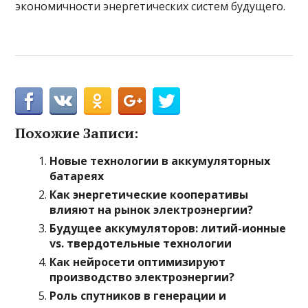
экономичности энергетических систем будущего.
Похожие Записи:
Новые технологии в аккумуляторных
батареях
Как энергетические кооперативы
влияют на рынок электроэнергии?
Будущее аккумуляторов: литий-ионные
vs. твердотельные технологии
Как нейросети оптимизируют
производство электроэнергии?
Роль спутников в генерации и