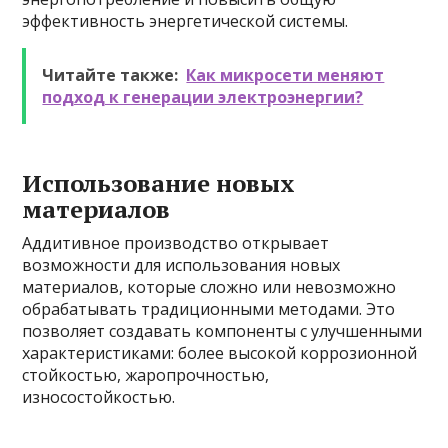
эффективность энергетической системы.
Читайте также:
Как микросети меняют
подход к генерации электроэнергии?
Использование новых
материалов
Аддитивное производство открывает
возможности для использования новых
материалов, которые сложно или невозможно
обрабатывать традиционными методами. Это
позволяет создавать компоненты с улучшенными
характеристиками: более высокой коррозионной
стойкостью, жаропрочностью,
износостойкостью.