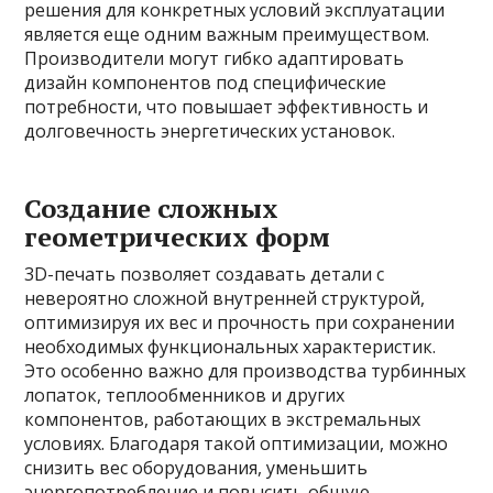
решения для конкретных условий эксплуатации
является еще одним важным преимуществом.
Производители могут гибко адаптировать
дизайн компонентов под специфические
потребности, что повышает эффективность и
долговечность энергетических установок.
Создание сложных
геометрических форм
3D-печать позволяет создавать детали с
невероятно сложной внутренней структурой,
оптимизируя их вес и прочность при сохранении
необходимых функциональных характеристик.
Это особенно важно для производства турбинных
лопаток, теплообменников и других
компонентов, работающих в экстремальных
условиях. Благодаря такой оптимизации, можно
снизить вес оборудования, уменьшить
энергопотребление и повысить общую