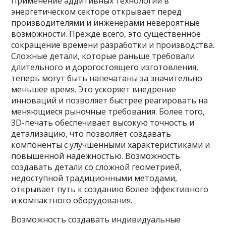
Применение аддитивных технологий в
энергетическом секторе открывает перед
производителями и инженерами невероятные
возможности. Прежде всего, это существенное
сокращение времени разработки и производства.
Сложные детали, которые раньше требовали
длительного и дорогостоящего изготовления,
теперь могут быть напечатаны за значительно
меньшее время. Это ускоряет внедрение
инноваций и позволяет быстрее реагировать на
меняющиеся рыночные требования. Более того,
3D-печать обеспечивает высокую точность и
детализацию, что позволяет создавать
компоненты с улучшенными характеристиками и
повышенной надежностью. Возможность
создавать детали со сложной геометрией,
недоступной традиционными методами,
открывает путь к созданию более эффективного
и компактного оборудования.
Возможность создавать индивидуальные