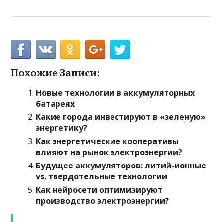
Похожие Записи:
Новые технологии в аккумуляторных
батареях
Какие города инвестируют в «зеленую»
энергетику?
Как энергетические кооперативы
влияют на рынок электроэнергии?
Будущее аккумуляторов: литий-ионные
vs. твердотельные технологии
Как нейросети оптимизируют
производство электроэнергии?