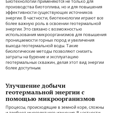
Биотехнологии применяются не только для
производства биотоплива, но и для повышения
эффективности существующих источников
энергии. В частности, биотехнологии играют все
более важную роль в освоении геотермальной
энергии. Это связано с возможностью
использования микроорганизмов для повышения
проницаемости горных пород и увеличения
выхода геотермальной воды. Такие
биологические методы позволяют снизить
затраты на бурение и эксплуатацию
геотермальных скважин, делая этот вид энергии
более доступным.
Улучшение добычи
геотермальной энергии с
помощью микроорганизмов
Процессы, происходящие в земной коре, сложны
и требуют многолетнего изучения. В частности,