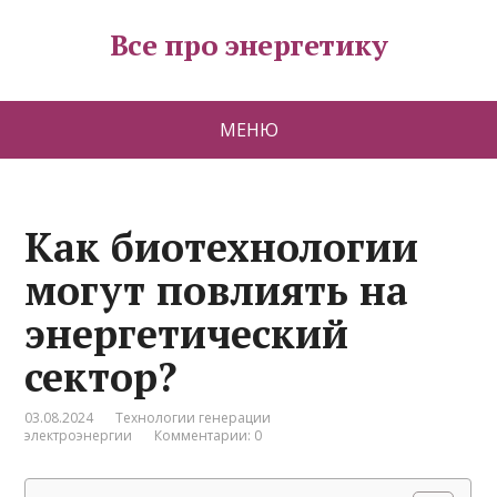
Все про энергетику
МЕНЮ
Как биотехнологии
могут повлиять на
энергетический
сектор?
03.08.2024
Технологии генерации
электроэнергии
Комментарии: 0