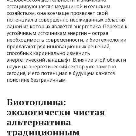
ассоциирующаяся с медициной и сельским
хозяйством, она все чаще проявляет свой
потенциал в совершенно неожиданных областях,
одной из которых является энергетика. Переход к
устойчивым источникам энергии – острая
необходимость современности, и биотехнологии
предлагают ряд инновационных решений,
способных кардинально изменить
энергетический ландшафт. Влияние этой области
науки на энергетический сектор уже заметно
сегодня, и его потенциал в будущем кажется
поистине безграничным.
Биотоплива:
экологически чистая
альтернатива
традиционным