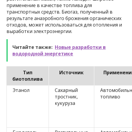
применение в качестве топлива для
транспортных средств. Биогаз, полученный в
результате анаэробного брожения органических
отходов, может использоваться для отопления и
выработки электроэнергии.
Читайте также:
Новые разработки в
водородной энергетике
Тип
Источник
Применени
биотоплива
Этанол
Сахарный
Автомобиль
тростник,
топливо
кукуруза