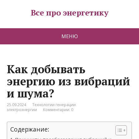
Все про энергетику
МЕНЮ
Как добывать
энергию из вибраций
и шума?
25.09.2024
Технологии генерации
электроэнергии
Комментарии: 0
Содержание: