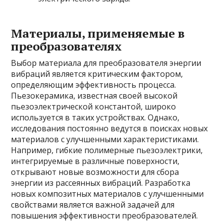
Материалы, применяемые в
преобразователях
Выбор материала для преобразователя энергии
вибраций является критическим фактором,
определяющим эффективность процесса.
Пьезокерамика, известная своей высокой
пьезоэлектрической константой, широко
используется в таких устройствах. Однако,
исследования постоянно ведутся в поисках новых
материалов с улучшенными характеристиками.
Например, гибкие полимерные пьезоэлектрики,
интегрируемые в различные поверхности,
открывают новые возможности для сбора
энергии из рассеянных вибраций. Разработка
новых композитных материалов с улучшенными
свойствами является важной задачей для
повышения эффективности преобразователей.