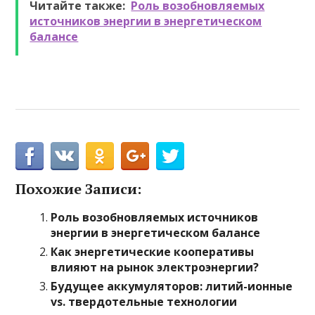
Читайте также:
Роль возобновляемых
источников энергии в энергетическом
балансе
Похожие Записи:
Роль возобновляемых источников
энергии в энергетическом балансе
Как энергетические кооперативы
влияют на рынок электроэнергии?
Будущее аккумуляторов: литий-ионные
vs. твердотельные технологии