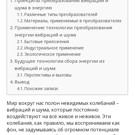
Принципы преобразования вибраций и
шума в энергию
Различные типы преобразователей
Материалы, применяемые в преобразователях
Применение технологии преобразования
энергии вибраций и шума
Бытовые приложения
Индустриальное применение
Экологическое применение
Будущее технологии сбора энергии из
вибраций и шума
Перспективы и вызовы
Вывод
Похожие записи:
Мир вокруг нас полон невидимых колебаний –
вибраций и шума, которые постоянно
воздействуют на всё живое и неживое. Эти
колебания, как правило, мы воспринимаем как
фон, не задумываясь об огромном потенциале