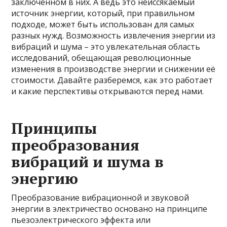
заключенном в них. А ведь это неиссякаемый
источник энергии, который, при правильном
подходе, может быть использован для самых
разных нужд. Возможность извлечения энергии из
вибраций и шума – это увлекательная область
исследований, обещающая революционные
изменения в производстве энергии и снижении её
стоимости. Давайте разберемся, как это работает
и какие перспективы открываются перед нами.
Принципы
преобразования
вибраций и шума в
энергию
Преобразование вибрационной и звуковой
энергии в электричество основано на принципе
пьезоэлектрического эффекта или