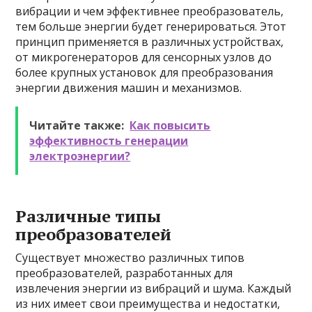
вибрации и чем эффективнее преобразователь,
тем больше энергии будет генерироваться. Этот
принцип применяется в различных устройствах,
от микрогенераторов для сенсорных узлов до
более крупных установок для преобразования
энергии движения машин и механизмов.
Читайте также:
Как повысить
эффективность генерации
электроэнергии?
Различные типы
преобразователей
Существует множество различных типов
преобразователей, разработанных для
извлечения энергии из вибраций и шума. Каждый
из них имеет свои преимущества и недостатки,