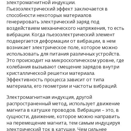
электромагнитной индукции.
Пьезоэлектрический эффект заключается в
способности некоторых материалов
генерировать электрический заряд под
воздействием механического напряжения, то есть
вибрации. Когда пьезоэлектрический элемент
подвергается деформации от вибрации, в нем
возникает электрическое поле, которое можно
использовать для питания различных устройств.
Это происходит на микроскопическом уровне, где
колебания вызывают смещение зарядов внутри
кристаллической решетки материала.
Эффективность процесса зависит от типа
материала, его геометрии и частоты вибраций.
Электромагнитная индукция, другой
распространенный метод, использует движение
магнита в катушке проводов. Вибрации – это, в
сущности, движение, которое можно направить
на перемещение магнита, тем самым индуцируя
электрический ток в катушке. Чем сильнее