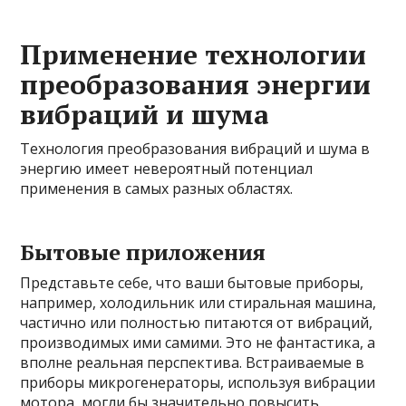
Применение технологии
преобразования энергии
вибраций и шума
Технология преобразования вибраций и шума в
энергию имеет невероятный потенциал
применения в самых разных областях.
Бытовые приложения
Представьте себе, что ваши бытовые приборы,
например, холодильник или стиральная машина,
частично или полностью питаются от вибраций,
производимых ими самими. Это не фантастика, а
вполне реальная перспектива. Встраиваемые в
приборы микрогенераторы, используя вибрации
мотора, могли бы значительно повысить