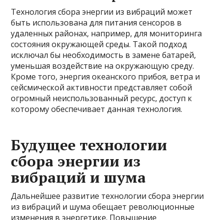
Технология сбора энергии из вибраций может
быть использована для питания сенсоров в
удаленных районах, например, для мониторинга
состояния окружающей среды. Такой подход
исключал бы необходимость в замене батарей,
уменьшая воздействие на окружающую среду.
Кроме того, энергия океанского прибоя, ветра и
сейсмической активности представляет собой
огромный неиспользованный ресурс, доступ к
которому обеспечивает данная технология.
Будущее технологии
сбора энергии из
вибраций и шума
Дальнейшее развитие технологии сбора энергии
из вибраций и шума обещает революционные
изменения в энергетике. Повышение