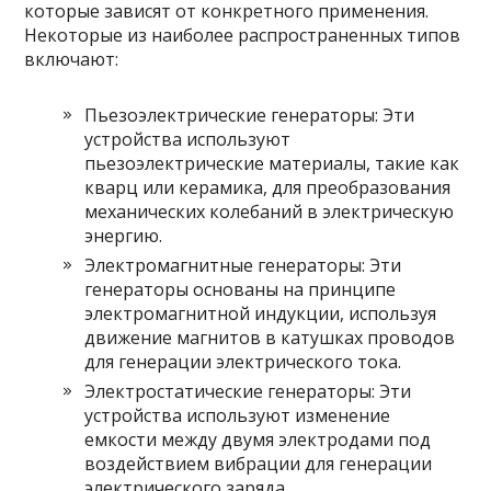
которые зависят от конкретного применения.
Некоторые из наиболее распространенных типов
включают:
Пьезоэлектрические генераторы: Эти
устройства используют
пьезоэлектрические материалы, такие как
кварц или керамика, для преобразования
механических колебаний в электрическую
энергию.
Электромагнитные генераторы: Эти
генераторы основаны на принципе
электромагнитной индукции, используя
движение магнитов в катушках проводов
для генерации электрического тока.
Электростатические генераторы: Эти
устройства используют изменение
емкости между двумя электродами под
воздействием вибрации для генерации
электрического заряда.