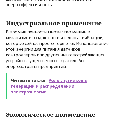
энергоэффективность.
Индустриальное применение
В промышленности множество машин и
механизмов создают значительные вибрации,
которые сейчас просто теряются. Использование
этой энергии для питания датчиков,
контроллеров или других низкопотребляющих
устройств существенно сократило бы
энергозатраты предприятий.
Читайте также:
Роль спутников в
генерации и распределении
электроэнергии
Экологическое применение