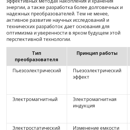
эффективных методах накопления и хранения
энергии, а также разработка более долговечных и
надежных преобразователей. Тем не менее,
активное развитие научных исследований и
технических разработок дает основания для
оптимизма и уверенности в ярком будущем этой
перспективной технологии.
Тип
Принцип работы
преобразователя
Пьезоэлектрический
Пьезоэлектрический
эффект
Электромагнитный
Электромагнитная
индукция
Электростатический
Изменение емкости