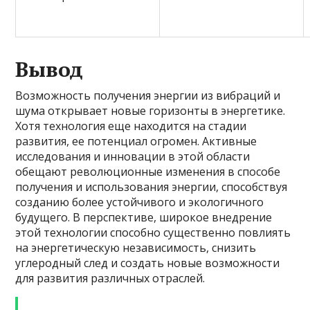
Вывод
Возможность получения энергии из вибраций и
шума открывает новые горизонты в энергетике.
Хотя технология еще находится на стадии
развития, ее потенциал огромен. Активные
исследования и инновации в этой области
обещают революционные изменения в способе
получения и использования энергии, способствуя
созданию более устойчивого и экологичного
будущего. В перспективе, широкое внедрение
этой технологии способно существенно повлиять
на энергетическую независимость, снизить
углеродный след и создать новые возможности
для развития различных отраслей.