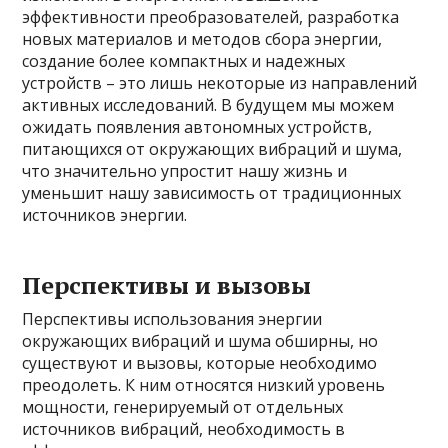
эффективности преобразователей, разработка
новых материалов и методов сбора энергии,
создание более компактных и надежных
устройств – это лишь некоторые из направлений
активных исследований. В будущем мы можем
ожидать появления автономных устройств,
питающихся от окружающих вибраций и шума,
что значительно упростит нашу жизнь и
уменьшит нашу зависимость от традиционных
источников энергии.
Перспективы и вызовы
Перспективы использования энергии
окружающих вибраций и шума обширны, но
существуют и вызовы, которые необходимо
преодолеть. К ним относятся низкий уровень
мощности, генерируемый от отдельных
источников вибраций, необходимость в