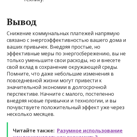
Вывод
Снижение коммунальных платежей напрямую
связано с энергоэффективностью вашего дома и
ваших привычек. Внедряя простые, но
эффективные меры по энергосбережению, вы не
только уменьшите свои расходы, но и внесете
свой вклад в сохранение окружающей среды.
Помните, что даже небольшие изменения в
повседневной жизни могут привести к
значительной экономии в долгосрочной
перспективе. Начните с малого, постепенно
внедряя новые привычки и технологии, и вы
почувствуете положительный эффект уже через
несколько месяцев.
Читайте также:
Разумное использование