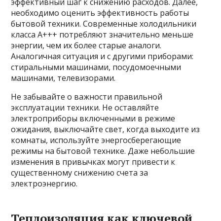
эффективный шаг к снижению расходов. Далее,
необходимо оценить эффективность работы
бытовой техники. Современные холодильники
класса А+++ потребляют значительно меньше
энергии, чем их более старые аналоги.
Аналогичная ситуация и с другими приборами:
стиральными машинами, посудомоечными
машинами, телевизорами.
Не забывайте о важности правильной
эксплуатации техники. Не оставляйте
электроприборы включенными в режиме
ожидания, выключайте свет, когда выходите из
комнаты, используйте энергосберегающие
режимы на бытовой технике. Даже небольшие
изменения в привычках могут привести к
существенному снижению счета за
электроэнергию.
Теплоизоляция как ключевой