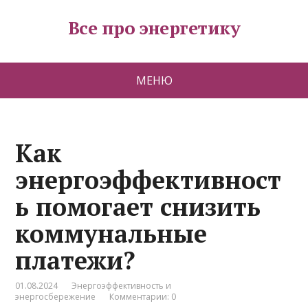
Все про энергетику
МЕНЮ
Как
энергоэффективност
ь помогает снизить
коммунальные
платежи?
01.08.2024
Энергоэффективность и
энергосбережение
Комментарии: 0