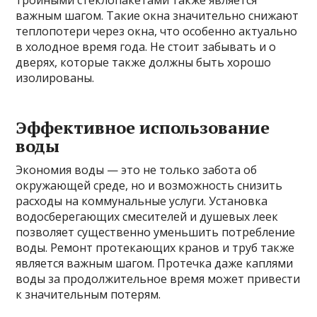
тройными стеклопакетами также является
важным шагом. Такие окна значительно снижают
теплопотери через окна, что особенно актуально
в холодное время года. Не стоит забывать и о
дверях, которые также должны быть хорошо
изолированы.
Эффективное использование
воды
Экономия воды — это не только забота об
окружающей среде, но и возможность снизить
расходы на коммунальные услуги. Установка
водосберегающих смесителей и душевых леек
позволяет существенно уменьшить потребление
воды. Ремонт протекающих кранов и труб также
является важным шагом. Протечка даже каплями
воды за продолжительное время может привести
к значительным потерям.