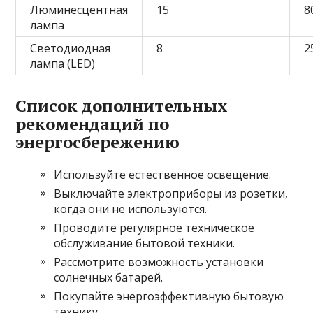
Люминесцентная
15
8
лампа
Светодиодная
8
2
лампа (LED)
Список дополнительных
рекомендаций по
энергосбережению
Используйте естественное освещение.
Выключайте электроприборы из розетки,
когда они не используются.
Проводите регулярное техническое
обслуживание бытовой техники.
Рассмотрите возможность установки
солнечных батарей.
Покупайте энергоэффективную бытовую
технику.