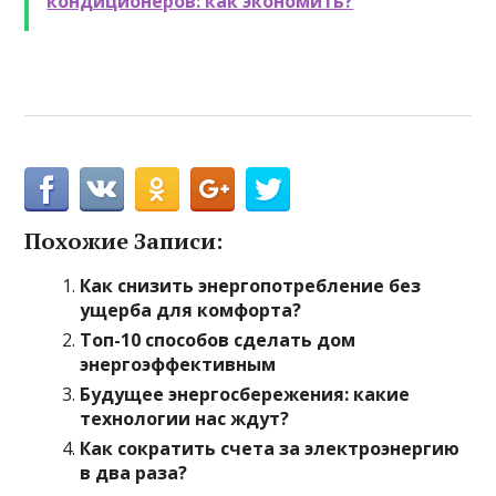
кондиционеров: как экономить?
Похожие Записи:
Как снизить энергопотребление без
ущерба для комфорта?
Топ-10 способов сделать дом
энергоэффективным
Будущее энергосбережения: какие
технологии нас ждут?
Как сократить счета за электроэнергию
в два раза?