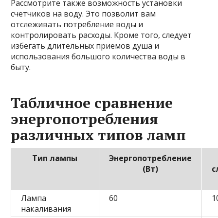
Рассмотрите также возможность установки
счетчиков на воду. Это позволит вам
отслеживать потребление воды и
контролировать расходы. Кроме того, следует
избегать длительных приемов душа и
использования большого количества воды в
быту.
Табличное сравнение
энергопотребления
различных типов ламп
Тип лампы
Энергопотребление
(Вт)
с
Лампа
60
1
накаливания