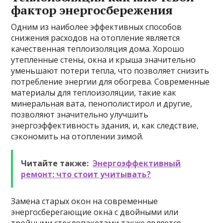
фактор энергосбережения
Одним из наиболее эффективных способов
снижения расходов на отопление является
качественная теплоизоляция дома. Хорошо
утепленные стены, окна и крыша значительно
уменьшают потери тепла, что позволяет снизить
потребление энергии для обогрева. Современные
материалы для теплоизоляции, такие как
минеральная вата, пенополистирол и другие,
позволяют значительно улучшить
энергоэффективность здания, и, как следствие,
сэкономить на отоплении зимой.
Читайте также:
Энергоэффективный
ремонт: что стоит учитывать?
Замена старых окон на современные
энергосберегающие окна с двойными или