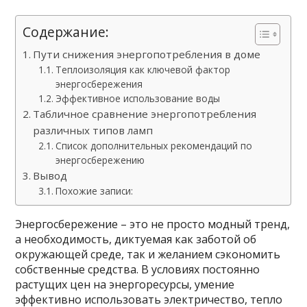
Содержание:
Пути снижения энергопотребления в доме
Теплоизоляция как ключевой фактор
энергосбережения
Эффективное использование воды
Табличное сравнение энергопотребления
различных типов ламп
Список дополнительных рекомендаций по
энергосбережению
Вывод
Похожие записи:
Энергосбережение – это не просто модный тренд,
а необходимость, диктуемая как заботой об
окружающей среде, так и желанием сэкономить
собственные средства. В условиях постоянно
растущих цен на энергоресурсы, умение
эффективно использовать электричество, тепло