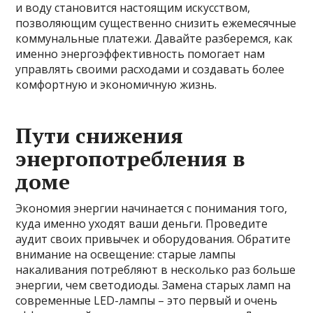
и воду становится настоящим искусством,
позволяющим существенно снизить ежемесячные
коммунальные платежи. Давайте разберемся, как
именно энергоэффективность помогает нам
управлять своими расходами и создавать более
комфортную и экономичную жизнь.
Пути снижения
энергопотребления в
доме
Экономия энергии начинается с понимания того,
куда именно уходят ваши деньги. Проведите
аудит своих привычек и оборудования. Обратите
внимание на освещение: старые лампы
накаливания потребляют в несколько раз больше
энергии, чем светодиоды. Замена старых ламп на
современные LED-лампы – это первый и очень