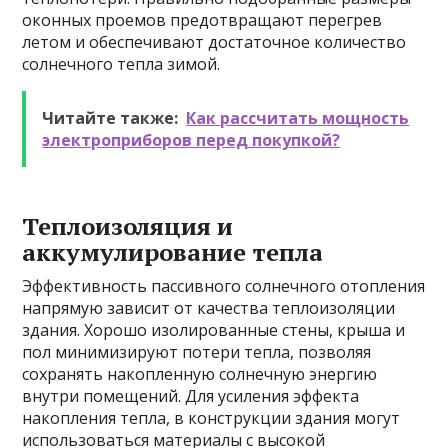
оконных проемов предотвращают перегрев
летом и обеспечивают достаточное количество
солнечного тепла зимой.
Читайте также:
Как рассчитать мощность
электроприборов перед покупкой?
Теплоизоляция и
аккумулирование тепла
Эффективность пассивного солнечного отопления
напрямую зависит от качества теплоизоляции
здания. Хорошо изолированные стены, крыша и
пол минимизируют потери тепла, позволяя
сохранять накопленную солнечную энергию
внутри помещений. Для усиления эффекта
накопления тепла, в конструкции здания могут
использоваться материалы с высокой