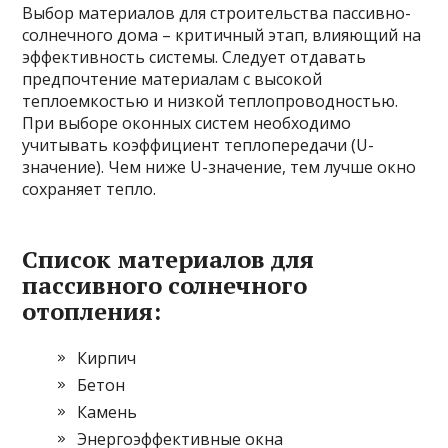
Выбор материалов для строительства пассивно-
солнечного дома – критичный этап, влияющий на
эффективность системы. Следует отдавать
предпочтение материалам с высокой
теплоемкостью и низкой теплопроводностью.
При выборе оконных систем необходимо
учитывать коэффициент теплопередачи (U-
значение). Чем ниже U-значение, тем лучше окно
сохраняет тепло.
Список материалов для
пассивного солнечного
отопления:
Кирпич
Бетон
Камень
Энергоэффективные окна