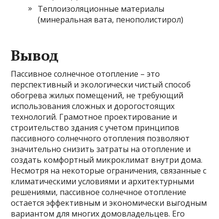
Теплоизоляционные материалы
(минеральная вата, пенополистирол)
Вывод
Пассивное солнечное отопление – это
перспективный и экологически чистый способ
обогрева жилых помещений, не требующий
использования сложных и дорогостоящих
технологий. Грамотное проектирование и
строительство здания с учетом принципов
пассивного солнечного отопления позволяют
значительно снизить затраты на отопление и
создать комфортный микроклимат внутри дома.
Несмотря на некоторые ограничения, связанные с
климатическими условиями и архитектурными
решениями, пассивное солнечное отопление
остается эффективным и экономически выгодным
вариантом для многих домовладельцев. Его