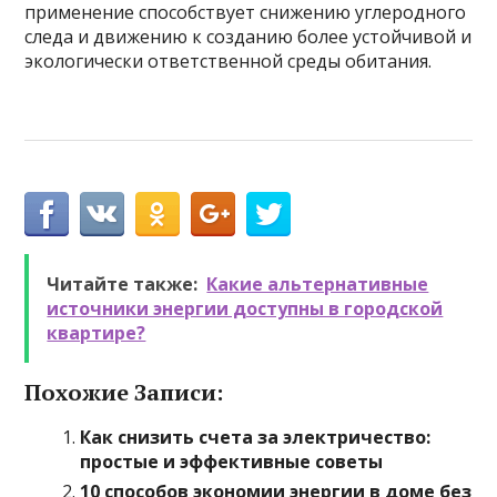
применение способствует снижению углеродного
следа и движению к созданию более устойчивой и
экологически ответственной среды обитания.
Читайте также:
Какие альтернативные
источники энергии доступны в городской
квартире?
Похожие Записи:
Как снизить счета за электричество:
простые и эффективные советы
10 способов экономии энергии в доме без