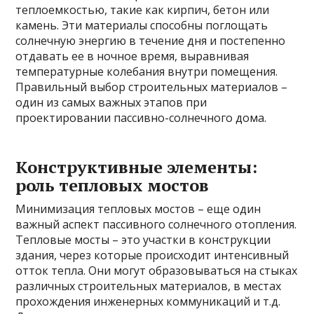
теплоемкостью, такие как кирпич, бетон или
камень. Эти материалы способны поглощать
солнечную энергию в течение дня и постепенно
отдавать ее в ночное время, выравнивая
температурные колебания внутри помещения.
Правильный выбор строительных материалов –
один из самых важных этапов при
проектировании пассивно-солнечного дома.
Конструктивные элементы:
роль тепловых мостов
Минимизация тепловых мостов – еще один
важный аспект пассивного солнечного отопления.
Тепловые мосты – это участки в конструкции
здания, через которые происходит интенсивный
отток тепла. Они могут образовываться на стыках
различных строительных материалов, в местах
прохождения инженерных коммуникаций и т.д.