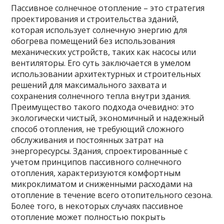
Пассивное солнечное отопление – это стратегия
проектирования и строительства зданий,
которая использует солнечную энергию для
обогрева помещений без использования
механических устройств, таких как насосы или
вентиляторы. Его суть заключается в умелом
использовании архитектурных и строительных
решений для максимального захвата и
сохранения солнечного тепла внутри здания.
Преимущество такого подхода очевидно: это
экологически чистый, экономичный и надежный
способ отопления, не требующий сложного
обслуживания и постоянных затрат на
энергоресурсы. Здания, спроектированные с
учетом принципов пассивного солнечного
отопления, характеризуются комфортным
микроклиматом и сниженными расходами на
отопление в течение всего отопительного сезона.
Более того, в некоторых случаях пассивное
отопление может полностью покрыть