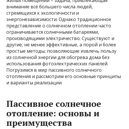
жилых помещений – задача, привлекающая
внимание всё большего числа людей,
стремящихся к экологичности и
энергонезависимости. Однако традиционное
представление о солнечном отоплении часто
ограничивается солнечными батареями,
производящими электричество. Существуют и
другие, не менее эффективные, а порой и более
простые методы, позволяющие извлечь пользу
из солнечной энергии для обогрева дома без
использования фотоэлектрических панелей.
Погрузимся в мир пассивного солнечного
отопления и рассмотрим его основные принципы
и варианты реализации.
Пассивное солнечное
отопление: основы и
преимущества