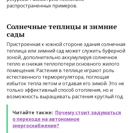
распространенных примеров.
Солнечные теплицы и зимние
сады
Пристроенная к южной стороне здания солнечная
теплица или зимний сад может служить буферной
зоной, дополнительно аккумулируя солнечное
тепло и снижая теплопотери основного жилого
помещения. Растения в теплице играют роль
естественного терморегулятора, поглощая
избыток тепла летом и отдавая его зимой. Это не
только эффективный способ отопления, но и
возможность выращивать растения круглый год.
Читайте также:
Почему стоит задуматься
о переходе на автономное
энергоснабжение?