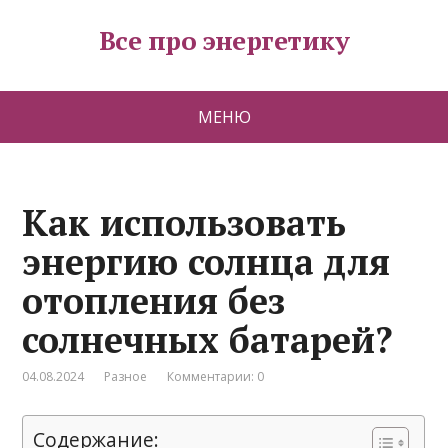
Все про энергетику
МЕНЮ
Как использовать
энергию солнца для
отопления без
солнечных батарей?
04.08.2024
Разное
Комментарии: 0
Содержание: