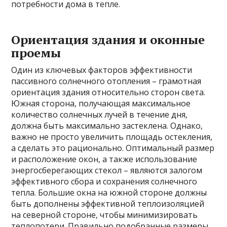
потребности дома в тепле.
Ориентация здания и оконные
проемы
Один из ключевых факторов эффективности
пассивного солнечного отопления – грамотная
ориентация здания относительно сторон света.
Южная сторона, получающая максимальное
количество солнечных лучей в течение дня,
должна быть максимально застеклена. Однако,
важно не просто увеличить площадь остекления,
а сделать это рационально. Оптимальный размер
и расположение окон, а также использование
энергосберегающих стекол – являются залогом
эффективного сбора и сохранения солнечного
тепла. Большие окна на южной стороне должны
быть дополнены эффективной теплоизоляцией
на северной стороне, чтобы минимизировать
теплопотери. Правильно подобранные размеры