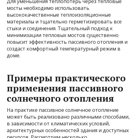
Для уменьшения теплопотерь через тепловые
мосты необходимо использовать
высококачественные теплоизоляционные
материалы и тщательно герметизировать все
стыки и соединения. Тщательный подход к
минимизации тепловых мостов существенно
повысит эффективность пассивного отопления и
создаст комфортный температурный режим в
доме.
Примеры практического
применения пассивного
солнечного отопления
На практике пассивное солнечное отопление
может быть реализовано различными способами,
в зависимости от климатических условий,
архитектурных особенностей здания и доступных
ресурсов. Рассмотрим несколько