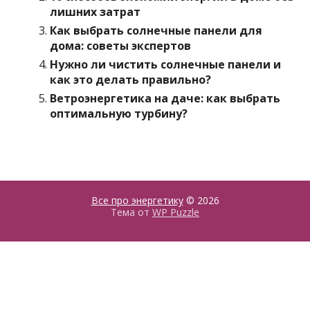
лишних затрат
Как выбрать солнечные панели для
дома: советы экспертов
Нужно ли чистить солнечные панели и
как это делать правильно?
Ветроэнергетика на даче: как выбрать
оптимальную турбину?
Все про энергетику
© 2026
Тема от
WP Puzzle