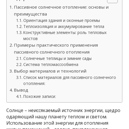
Пассивное солнечное отопление: основы и
преимущества
Ориентация здания и оконные проемы
Теплоизоляция и аккумулирование тепла
Конструктивные элементы: роль тепловых
мостов
Примеры практического применения
пассивного солнечного отопления
Солнечные теплицы и зимние сады
Система тепломассообмена
Выбор материалов и технологий
Список материалов для пассивного солнечного
отопления:
Вывод
Похожие записи:
Солнце – неиссякаемый источник энергии, щедро
одаряющий нашу планету теплом и светом.
Использование этой энергии для отопления