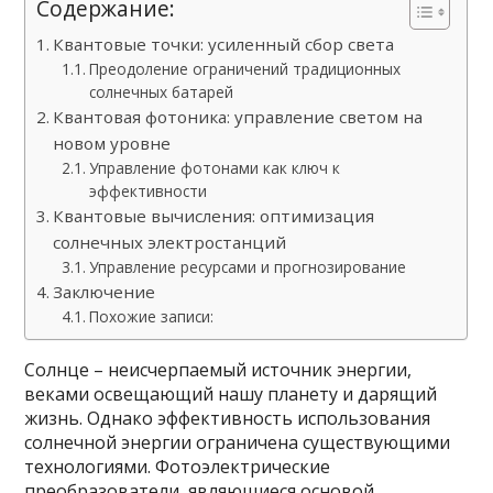
Содержание:
Квантовые точки: усиленный сбор света
Преодоление ограничений традиционных
солнечных батарей
Квантовая фотоника: управление светом на
новом уровне
Управление фотонами как ключ к
эффективности
Квантовые вычисления: оптимизация
солнечных электростанций
Управление ресурсами и прогнозирование
Заключение
Похожие записи:
Солнце – неисчерпаемый источник энергии,
веками освещающий нашу планету и дарящий
жизнь. Однако эффективность использования
солнечной энергии ограничена существующими
технологиями. Фотоэлектрические
преобразователи, являющиеся основой