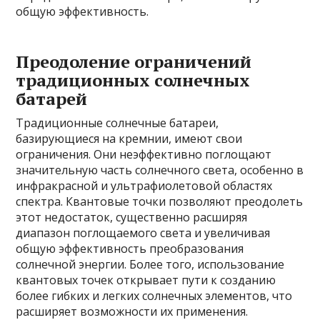
общую эффективность.
Преодоление ограничений
традиционных солнечных
батарей
Традиционные солнечные батареи,
базирующиеся на кремнии, имеют свои
ограничения. Они неэффективно поглощают
значительную часть солнечного света, особенно в
инфракрасной и ультрафиолетовой областях
спектра. Квантовые точки позволяют преодолеть
этот недостаток, существенно расширяя
диапазон поглощаемого света и увеличивая
общую эффективность преобразования
солнечной энергии. Более того, использование
квантовых точек открывает пути к созданию
более гибких и легких солнечных элементов, что
расширяет возможности их применения.