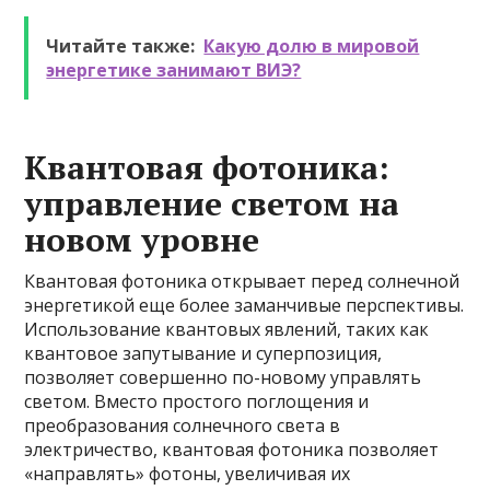
Читайте также:
Какую долю в мировой
энергетике занимают ВИЭ?
Квантовая фотоника:
управление светом на
новом уровне
Квантовая фотоника открывает перед солнечной
энергетикой еще более заманчивые перспективы.
Использование квантовых явлений, таких как
квантовое запутывание и суперпозиция,
позволяет совершенно по-новому управлять
светом. Вместо простого поглощения и
преобразования солнечного света в
электричество, квантовая фотоника позволяет
«направлять» фотоны, увеличивая их