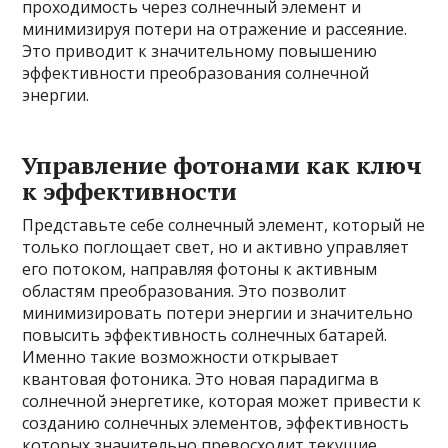
проходимость через солнечный элемент и
минимизируя потери на отражение и рассеяние.
Это приводит к значительному повышению
эффективности преобразования солнечной
энергии.
Управление фотонами как ключ
к эффективности
Представьте себе солнечный элемент, который не
только поглощает свет, но и активно управляет
его потоком, направляя фотоны к активным
областям преобразования. Это позволит
минимизировать потери энергии и значительно
повысить эффективность солнечных батарей.
Именно такие возможности открывает
квантовая фотоника. Это новая парадигма в
солнечной энергетике, которая может привести к
созданию солнечных элементов, эффективность
которых значительно превосходит текущие