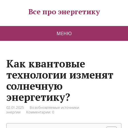
Все про энергетику
МЕНЮ
Как квантовые
технологии изменят
солнечную
энергетику?
02.01.2025
Возобновляемые источники
энергии
Комментарии: 0