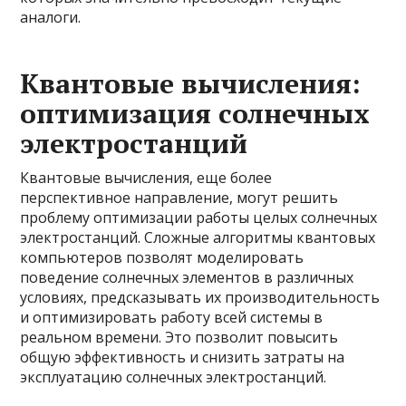
аналоги.
Квантовые вычисления:
оптимизация солнечных
электростанций
Квантовые вычисления, еще более
перспективное направление, могут решить
проблему оптимизации работы целых солнечных
электростанций. Сложные алгоритмы квантовых
компьютеров позволят моделировать
поведение солнечных элементов в различных
условиях, предсказывать их производительность
и оптимизировать работу всей системы в
реальном времени. Это позволит повысить
общую эффективность и снизить затраты на
эксплуатацию солнечных электростанций.