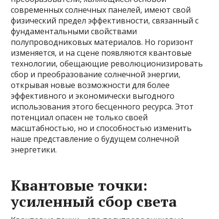
современных солнечных панелей, имеют свой
физический предел эффективности, связанный с
фундаментальными свойствами
полупроводниковых материалов. Но горизонт
изменяется, и на сцене появляются квантовые
технологии, обещающие революционизировать
сбор и преобразование солнечной энергии,
открывая новые возможности для более
эффективного и экономически выгодного
использования этого бесценного ресурса. Этот
потенциал опасен не только своей
масштабностью, но и способностью изменить
наше представление о будущем солнечной
энергетики.
Квантовые точки:
усиленный сбор света