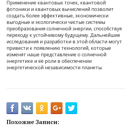
Применение квантовых точек, квантовой
фотоники и квантовых вычислений позволит
создать более эффективные, экономически
выгодные и экологически чистые системы
преобразования солнечной энергии, способствуя
переходу к устойчивому будущему. Дальнейшие
исследования и разработки в этой области могут
привести к появлению технологий, которые
изменят наше представление о солнечной
энергетике и её роли в обеспечении
энергетической независимости планеты.
Похожие Записи: