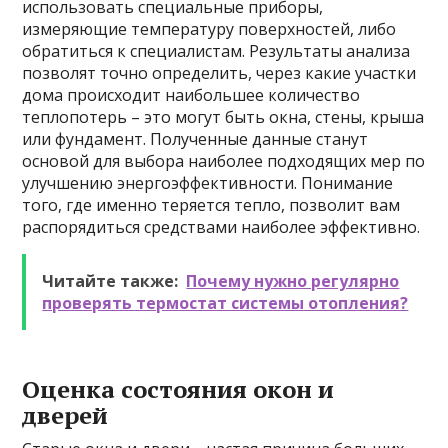
использовать специальные приборы,
измеряющие температуру поверхностей, либо
обратиться к специалистам. Результаты анализа
позволят точно определить, через какие участки
дома происходит наибольшее количество
теплопотерь – это могут быть окна, стены, крыша
или фундамент. Полученные данные станут
основой для выбора наиболее подходящих мер по
улучшению энергоэффективности. Понимание
того, где именно теряется тепло, позволит вам
распорядиться средствами наиболее эффективно.
Читайте также:
Почему нужно регулярно
проверять термостат системы отопления?
Оценка состояния окон и
дверей