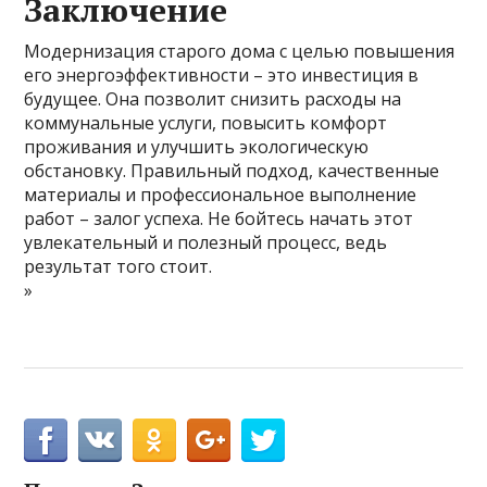
Заключение
Модернизация старого дома с целью повышения
его энергоэффективности – это инвестиция в
будущее. Она позволит снизить расходы на
коммунальные услуги, повысить комфорт
проживания и улучшить экологическую
обстановку. Правильный подход, качественные
материалы и профессиональное выполнение
работ – залог успеха. Не бойтесь начать этот
увлекательный и полезный процесс, ведь
результат того стоит.
»