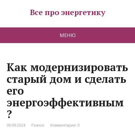
Все про энергетику
МЕНЮ
Как модернизировать
старый дом и сделать
его
энергоэффективным
?
09.09.2024
Разное
Комментарии: 0