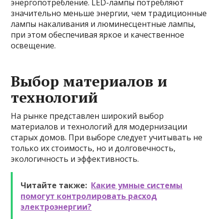
энергопотребление. LED-лампы потребляют
значительно меньше энергии, чем традиционные
лампы накаливания и люминесцентные лампы,
при этом обеспечивая яркое и качественное
освещение.
Выбор материалов и
технологий
На рынке представлен широкий выбор
материалов и технологий для модернизации
старых домов. При выборе следует учитывать не
только их стоимость, но и долговечность,
экологичность и эффективность.
Читайте также:
Какие умные системы
помогут контролировать расход
электроэнергии?