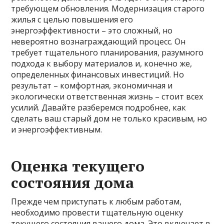
требующем обновления. Модернизация старого
жилья с целью повышения его
энергоэффективности – это сложный, но
невероятно вознаграждающий процесс. Он
требует тщательного планирования, разумного
подхода к выбору материалов и, конечно же,
определенных финансовых инвестиций. Но
результат – комфортная, экономичная и
экологически ответственная жизнь – стоит всех
усилий. Давайте разберемся подробнее, как
сделать ваш старый дом не только красивым, но
и энергоэффективным.
Оценка текущего
состояния дома
Прежде чем приступать к любым работам,
необходимо провести тщательную оценку
текущего состояния вашего дома. Это включает в