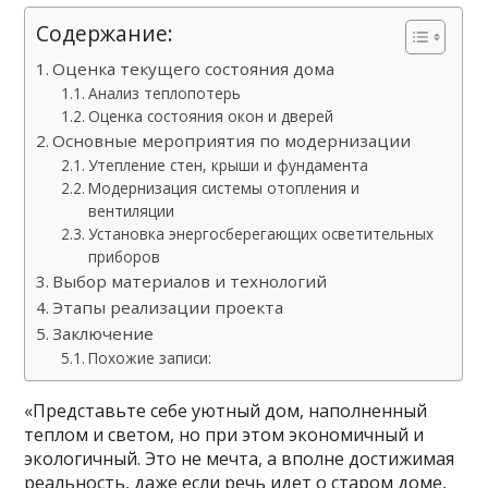
Содержание:
Оценка текущего состояния дома
Анализ теплопотерь
Оценка состояния окон и дверей
Основные мероприятия по модернизации
Утепление стен, крыши и фундамента
Модернизация системы отопления и
вентиляции
Установка энергосберегающих осветительных
приборов
Выбор материалов и технологий
Этапы реализации проекта
Заключение
Похожие записи:
«Представьте себе уютный дом, наполненный
теплом и светом, но при этом экономичный и
экологичный. Это не мечта, а вполне достижимая
реальность, даже если речь идет о старом доме,