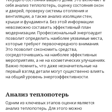
себя анализ теплопотерь, оценку состояния окон
и дверей, проверку системы отопления и
вентиляции, а также анализ изоляции стен,
крыши и фундамента. Без этой информации
невозможно составить эффективный план
модернизации. Профессиональный энергоаудит
позволит определить наиболее уязвимые места,
которые требуют первоочередного внимания.
Это позволит сэкономить средства,
сосредоточившись на наиболее эффективных
мероприятиях, а не на косметических улучшениях.
Важно помнить, что даже незначительные на
первый взгляд детали могут существенно влиять
на общий уровень энергоэффективности.
Анализ теплопотерь
Одним из ключевых этапов оценки является
анализ теплопотерь. Для этого можно