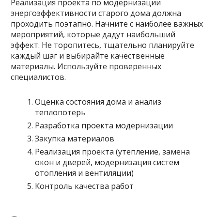
Реализация проекта по модернизации
энергоэффективности старого дома должна
проходить поэтапно. Начните с наиболее важных
мероприятий, которые дадут наибольший
эффект. Не торопитесь, тщательно планируйте
каждый шаг и выбирайте качественные
материалы. Используйте проверенных
специалистов.
Оценка состояния дома и анализ
теплопотерь
Разработка проекта модернизации
Закупка материалов
Реализация проекта (утепление, замена
окон и дверей, модернизация систем
отопления и вентиляции)
Контроль качества работ