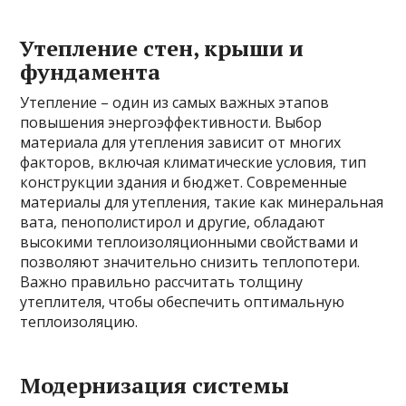
Утепление стен, крыши и
фундамента
Утепление – один из самых важных этапов
повышения энергоэффективности. Выбор
материала для утепления зависит от многих
факторов, включая климатические условия, тип
конструкции здания и бюджет. Современные
материалы для утепления, такие как минеральная
вата, пенополистирол и другие, обладают
высокими теплоизоляционными свойствами и
позволяют значительно снизить теплопотери.
Важно правильно рассчитать толщину
утеплителя, чтобы обеспечить оптимальную
теплоизоляцию.
Модернизация системы