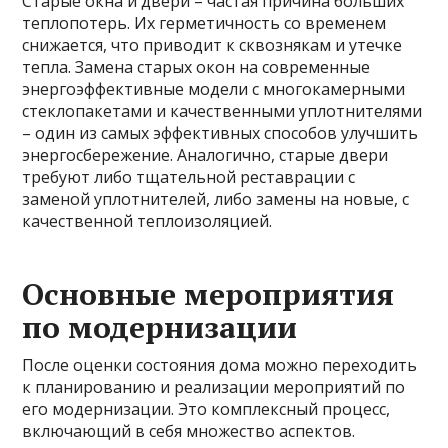
Старые окна и двери – частая причина больших
теплопотерь. Их герметичность со временем
снижается, что приводит к сквознякам и утечке
тепла. Замена старых окон на современные
энергоэффективные модели с многокамерными
стеклопакетами и качественными уплотнителями
– один из самых эффективных способов улучшить
энергосбережение. Аналогично, старые двери
требуют либо тщательной реставрации с
заменой уплотнителей, либо замены на новые, с
качественной теплоизоляцией.
Основные мероприятия
по модернизации
После оценки состояния дома можно переходить
к планированию и реализации мероприятий по
его модернизации. Это комплексный процесс,
включающий в себя множество аспектов.