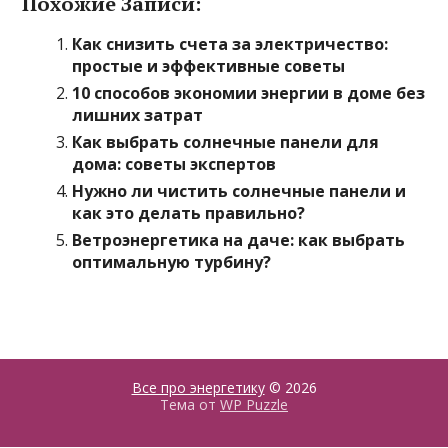
Похожие Записи:
Как снизить счета за электричество:
простые и эффективные советы
10 способов экономии энергии в доме без
лишних затрат
Как выбрать солнечные панели для
дома: советы экспертов
Нужно ли чистить солнечные панели и
как это делать правильно?
Ветроэнергетика на даче: как выбрать
оптимальную турбину?
Все про энергетику
© 2026
Тема от
WP Puzzle