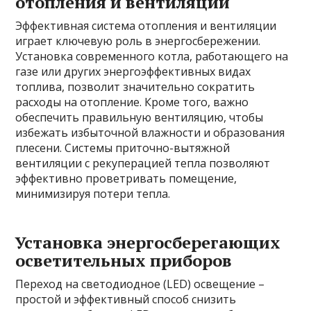
отопления и вентиляции
Эффективная система отопления и вентиляции
играет ключевую роль в энергосбережении.
Установка современного котла, работающего на
газе или других энергоэффективных видах
топлива, позволит значительно сократить
расходы на отопление. Кроме того, важно
обеспечить правильную вентиляцию, чтобы
избежать избыточной влажности и образования
плесени. Системы приточно-вытяжной
вентиляции с рекуперацией тепла позволяют
эффективно проветривать помещение,
минимизируя потери тепла.
Установка энергосберегающих
осветительных приборов
Переход на светодиодное (LED) освещение –
простой и эффективный способ снизить