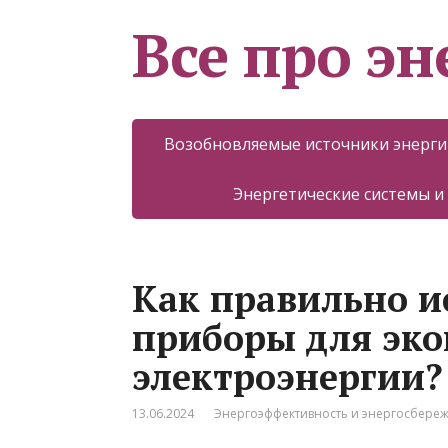
Все про эн
Возобновляемые источники энерги
Энергетические системы и
Как правильно и
приборы для эк
электроэнергии?
13.06.2024
Энергоэффективность и энергосбере