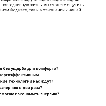
 повседневную жизнь, вы сможете ощутить
йном бюджете, так и в отношении к нашей
е без ущерба для комфорта?
 энергоэффективным
кие технологии нас ждут?
оэнергию в два раза?
помогают экономить энергию?