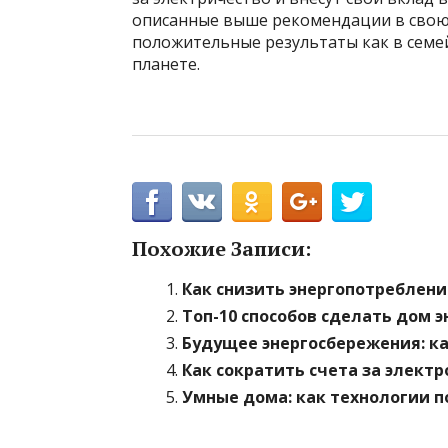
описанные выше рекомендации в свою
положительные результаты как в семе
планете.
Похожие Записи:
Как снизить энергопотреблени
Топ-10 способов сделать дом
Будущее энергосбережения: ка
Как сократить счета за электр
Умные дома: как технологии 