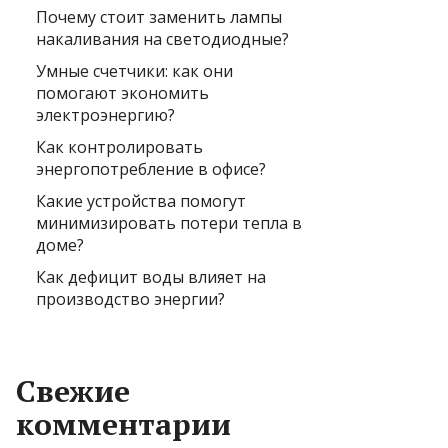
Почему стоит заменить лампы
накаливания на светодиодные?
Умные счетчики: как они
помогают экономить
электроэнергию?
Как контролировать
энергопотребление в офисе?
Какие устройства помогут
минимизировать потери тепла в
доме?
Как дефицит воды влияет на
производство энергии?
Свежие
комментарии