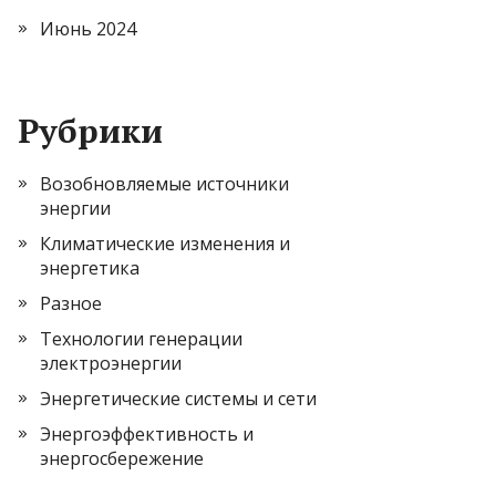
Июнь 2024
Рубрики
Возобновляемые источники
энергии
Климатические изменения и
энергетика
Разное
Технологии генерации
электроэнергии
Энергетические системы и сети
Энергоэффективность и
энергосбережение