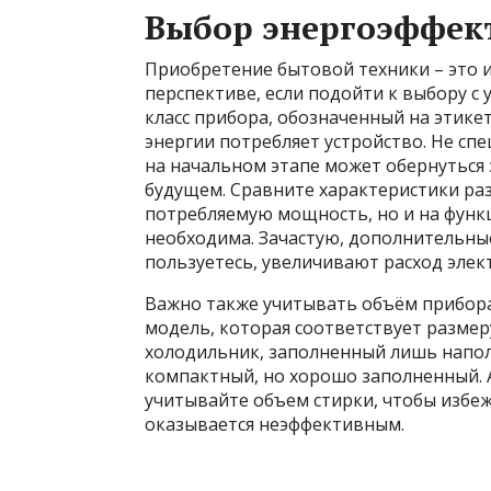
Выбор энергоэффек
Приобретение бытовой техники – это и
перспективе, если подойти к выбору с
класс прибора, обозначенный на этикет
энергии потребляет устройство. Не с
на начальном этапе может обернуться
будущем. Сравните характеристики ра
потребляемую мощность, но и на функ
необходима. Зачастую, дополнительны
пользуетесь, увеличивают расход элек
Важно также учитывать объём прибора
модель, которая соответствует разме
холодильник, заполненный лишь напол
компактный, но хорошо заполненный. 
учитывайте объем стирки, чтобы избеж
оказывается неэффективным.