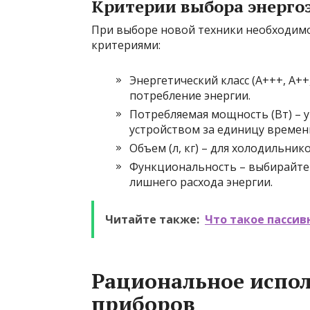
Критерии выбора энерго
При выборе новой техники необходим
критериями:
Энергетический класс (A+++, A++, 
потребление энергии.
Потребляемая мощность (Вт) – 
устройством за единицу времен
Объем (л, кг) – для холодильни
Функциональность – выбирайте
лишнего расхода энергии.
Читайте также:
Что такое пассив
Рациональное испо
приборов