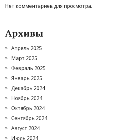
Нет комментариев для просмотра.
Архивы
Апрель 2025
Март 2025
Февраль 2025
Январь 2025
Декабрь 2024
Ноябрь 2024
Октябрь 2024
Сентябрь 2024
Август 2024
Июль 2024