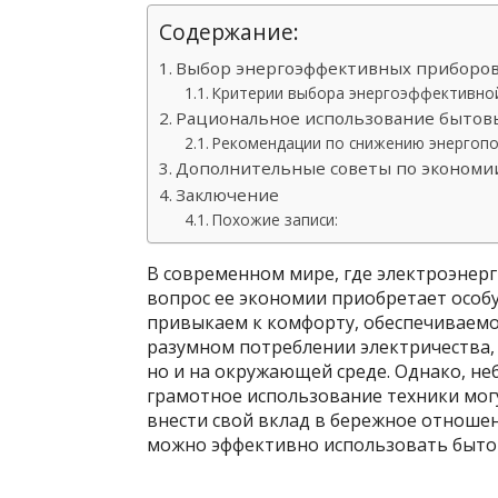
Содержание:
Выбор энергоэффективных приборо
Критерии выбора энергоэффективно
Рациональное использование бытов
Рекомендации по снижению энергоп
Дополнительные советы по экономи
Заключение
Похожие записи:
В современном мире, где электроэнер
вопрос ее экономии приобретает особ
привыкаем к комфорту, обеспечиваем
разумном потреблении электричества, 
но и на окружающей среде. Однако, н
грамотное использование техники могу
внести свой вклад в бережное отношен
можно эффективно использовать быто