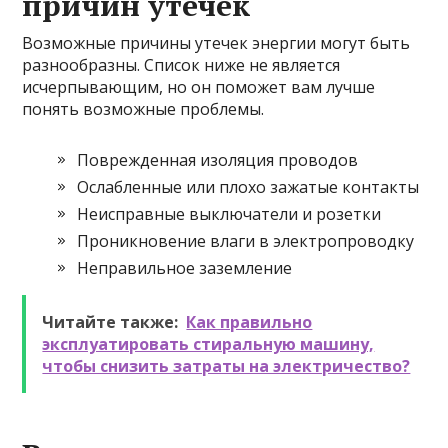
причин утечек
Возможные причины утечек энергии могут быть
разнообразны. Список ниже не является
исчерпывающим, но он поможет вам лучше
понять возможные проблемы.
Поврежденная изоляция проводов
Ослабленные или плохо зажатые контакты
Неисправные выключатели и розетки
Проникновение влаги в электропроводку
Неправильное заземление
Читайте также:
Как правильно
эксплуатировать стиральную машину,
чтобы снизить затраты на электричество?