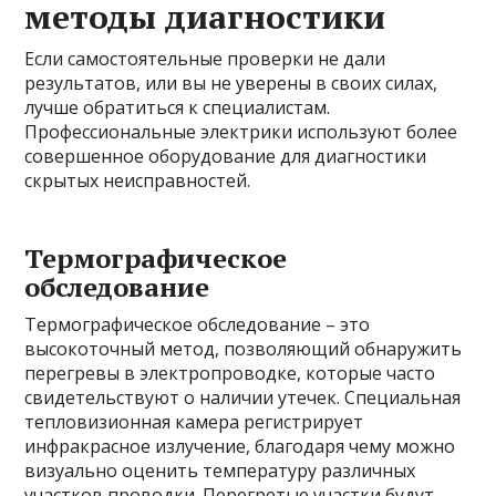
методы диагностики
Если самостоятельные проверки не дали
результатов, или вы не уверены в своих силах,
лучше обратиться к специалистам.
Профессиональные электрики используют более
совершенное оборудование для диагностики
скрытых неисправностей.
Термографическое
обследование
Термографическое обследование – это
высокоточный метод, позволяющий обнаружить
перегревы в электропроводке, которые часто
свидетельствуют о наличии утечек. Специальная
тепловизионная камера регистрирует
инфракрасное излучение, благодаря чему можно
визуально оценить температуру различных
участков проводки. Перегретые участки будут