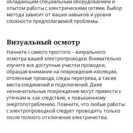
обладающим специальным оборудованием и
опытом работы с электрическими сетями. Выбор
метода зависит от ваших навыков и уровня
сложности предполагаемой проблемы.
Визуальный осмотр
Начните с самого простого – визуального
осмотра вашей электропроводки. Внимательно
изучите все доступные участки проводки,
обращая внимание на повреждения изоляции,
оголенные провода, следы перегрева, а также
места соединений и подключений. Даже
незначительные повреждения могут привести к
утечкам и, как следствие, к повышенному
энергопотреблению. Помните, что любые работы
с электропроводкой следует проводить только
после полного отключения электричества.