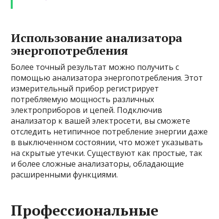
Использование анализатора
энергопотребления
Более точный результат можно получить с
помощью анализатора энергопотребления. Этот
измерительный прибор регистрирует
потребляемую мощность различных
электроприборов и цепей. Подключив
анализатор к вашей электросети, вы сможете
отследить нетипичное потребление энергии даже
в выключенном состоянии, что может указывать
на скрытые утечки. Существуют как простые, так
и более сложные анализаторы, обладающие
расширенными функциями.
Профессиональные