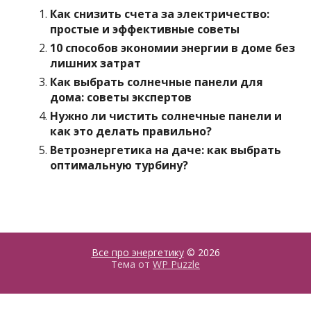
Как снизить счета за электричество:
простые и эффективные советы
10 способов экономии энергии в доме без
лишних затрат
Как выбрать солнечные панели для
дома: советы экспертов
Нужно ли чистить солнечные панели и
как это делать правильно?
Ветроэнергетика на даче: как выбрать
оптимальную турбину?
Все про энергетику
© 2026
Тема от
WP Puzzle