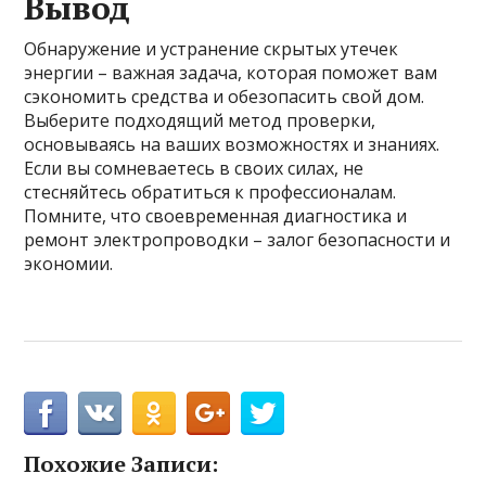
Вывод
Обнаружение и устранение скрытых утечек
энергии – важная задача, которая поможет вам
сэкономить средства и обезопасить свой дом.
Выберите подходящий метод проверки,
основываясь на ваших возможностях и знаниях.
Если вы сомневаетесь в своих силах, не
стесняйтесь обратиться к профессионалам.
Помните, что своевременная диагностика и
ремонт электропроводки – залог безопасности и
экономии.
Похожие Записи: