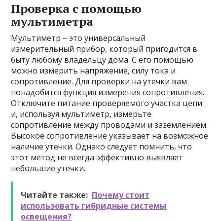
Проверка с помощью
мультиметра
Мультиметр – это универсальный
измерительный прибор, который пригодится в
быту любому владельцу дома. С его помощью
можно измерить напряжение, силу тока и
сопротивление. Для проверки на утечки вам
понадобится функция измерения сопротивления.
Отключите питание проверяемого участка цепи
и, используя мультиметр, измерьте
сопротивление между проводами и заземлением.
Высокое сопротивление указывает на возможное
наличие утечки. Однако следует помнить, что
этот метод не всегда эффективно выявляет
небольшие утечки.
Читайте также:
Почему стоит
использовать гибридные системы
освещения?