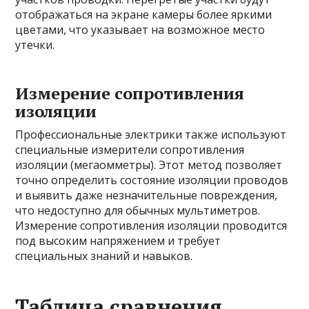
отображаться на экране камеры более яркими
цветами, что указывает на возможное место
утечки.
Измерение сопротивления
изоляции
Профессиональные электрики также используют
специальные измерители сопротивления
изоляции (мегаомметры). Этот метод позволяет
точно определить состояние изоляции проводов
и выявить даже незначительные повреждения,
что недоступно для обычных мультиметров.
Измерение сопротивления изоляции проводится
под высоким напряжением и требует
специальных знаний и навыков.
Таблица сравнения