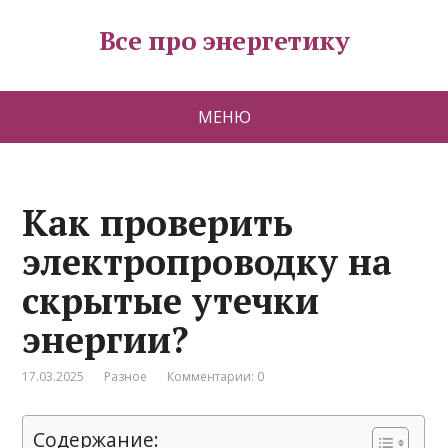
Все про энергетику
МЕНЮ
Как проверить
электропроводку на
скрытые утечки
энергии?
17.03.2025
Разное
Комментарии: 0
Содержание: