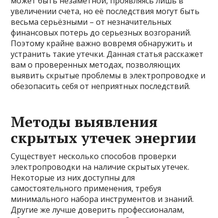
может быть незаметной, проявляясь лишь в
увеличении счета, но её последствия могут быть
весьма серьёзными – от незначительных
финансовых потерь до серьезных возгораний.
Поэтому крайне важно вовремя обнаружить и
устранить такие утечки. Данная статья расскажет
вам о проверенных методах, позволяющих
выявить скрытые проблемы в электропроводке и
обезопасить себя от неприятных последствий.
Методы выявления
скрытых утечек энергии
Существует несколько способов проверки
электропроводки на наличие скрытых утечек.
Некоторые из них доступны для
самостоятельного применения, требуя
минимального набора инструментов и знаний.
Другие же лучше доверить профессионалам,