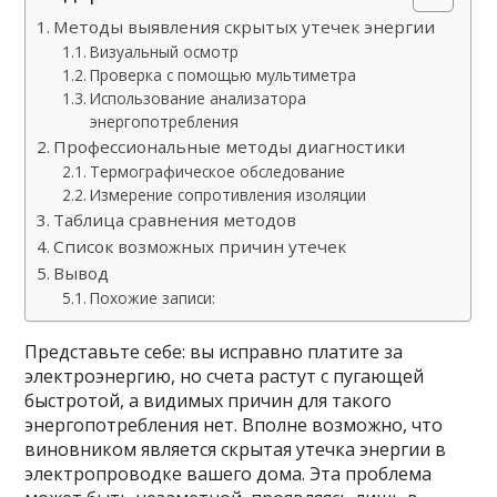
Методы выявления скрытых утечек энергии
Визуальный осмотр
Проверка с помощью мультиметра
Использование анализатора
энергопотребления
Профессиональные методы диагностики
Термографическое обследование
Измерение сопротивления изоляции
Таблица сравнения методов
Список возможных причин утечек
Вывод
Похожие записи:
Представьте себе: вы исправно платите за
электроэнергию, но счета растут с пугающей
быстротой, а видимых причин для такого
энергопотребления нет. Вполне возможно, что
виновником является скрытая утечка энергии в
электропроводке вашего дома. Эта проблема