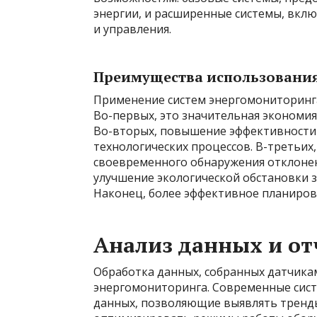
энергии, и расширенные системы, вк
и управления.
Преимущества использования
Применение систем энергомониторинга
Во-первых, это значительная экономия 
Во-вторых, повышение эффективности
технологических процессов. В-третьих
своевременного обнаружения отклонен
улучшение экологической обстановки з
Наконец, более эффективное планиров
Анализ данных и от
Обработка данных, собранных датчика
энергомониторинга. Современные сист
данных, позволяющие выявлять тренды