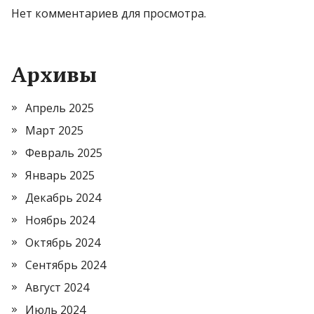
Нет комментариев для просмотра.
Архивы
Апрель 2025
Март 2025
Февраль 2025
Январь 2025
Декабрь 2024
Ноябрь 2024
Октябрь 2024
Сентябрь 2024
Август 2024
Июль 2024