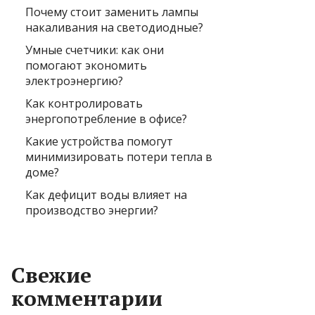
Почему стоит заменить лампы
накаливания на светодиодные?
Умные счетчики: как они
помогают экономить
электроэнергию?
Как контролировать
энергопотребление в офисе?
Какие устройства помогут
минимизировать потери тепла в
доме?
Как дефицит воды влияет на
производство энергии?
Свежие
комментарии