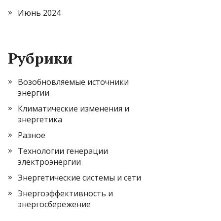
Июнь 2024
Рубрики
Возобновляемые источники
энергии
Климатические изменения и
энергетика
Разное
Технологии генерации
электроэнергии
Энергетические системы и сети
Энергоэффективность и
энергосбережение