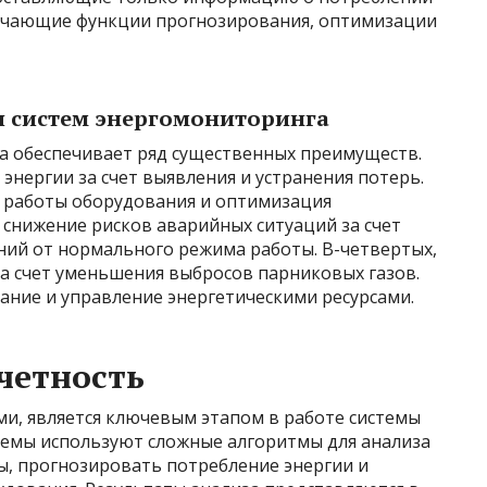
лючающие функции прогнозирования, оптимизации
 систем энергомониторинга
 обеспечивает ряд существенных преимуществ.
энергии за счет выявления и устранения потерь.
 работы оборудования и оптимизация
, снижение рисков аварийных ситуаций за счет
ий от нормального режима работы. В-четвертых,
а счет уменьшения выбросов парниковых газов.
ание и управление энергетическими ресурсами.
четность
ми, является ключевым этапом в работе системы
емы используют сложные алгоритмы для анализа
, прогнозировать потребление энергии и