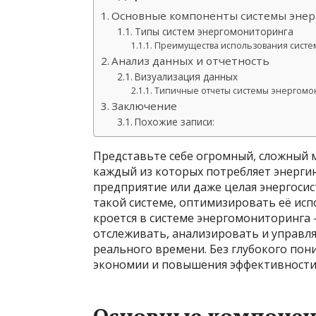
Основные компоненты системы эне
Типы систем энергомониторинга
Преимущества использования систе
Анализ данных и отчетность
Визуализация данных
Типичные отчеты системы энергомо
Заключение
Похожие записи:
Представьте себе огромный, сложный м
каждый из которых потребляет энерги
предприятие или даже целая энергосис
такой системе, оптимизировать её ис
кроется в системе энергомониторинг
отслеживать, анализировать и управл
реального времени. Без глубокого пон
экономии и повышения эффективности.