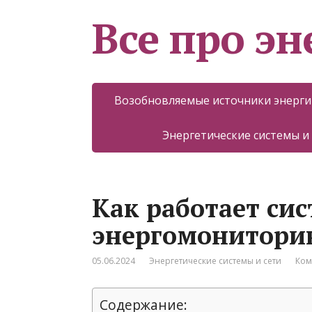
Все про эн
Возобновляемые источники энерги
Энергетические системы и
Как работает си
энергомонитори
05.06.2024
Энергетические системы и сети
Ком
Содержание: