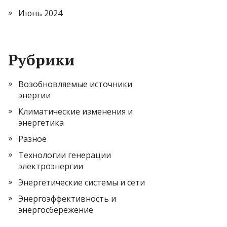
Июнь 2024
Рубрики
Возобновляемые источники
энергии
Климатические изменения и
энергетика
Разное
Технологии генерации
электроэнергии
Энергетические системы и сети
Энергоэффективность и
энергосбережение