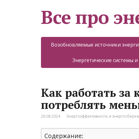
Все про эн
Возобновляемые источники энерги
Энергетические системы и
Как работать за
потреблять мень
26.08.2024
Энергоэффективность и энергосбере
Содержание: