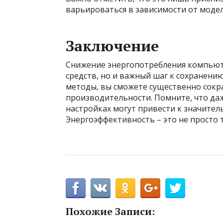
варьироваться в зависимости от модел
Заключение
Снижение энергопотребления компьюте
средств, но и важный шаг к сохранен
методы, вы сможете существенно сокр
производительности. Помните, что да
настройках могут привести к значител
Энергоэффективность – это не просто 
Похожие Записи: