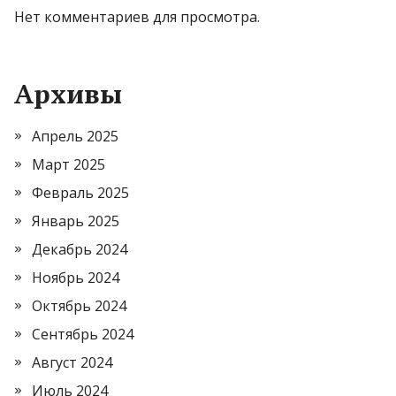
Нет комментариев для просмотра.
Архивы
Апрель 2025
Март 2025
Февраль 2025
Январь 2025
Декабрь 2024
Ноябрь 2024
Октябрь 2024
Сентябрь 2024
Август 2024
Июль 2024