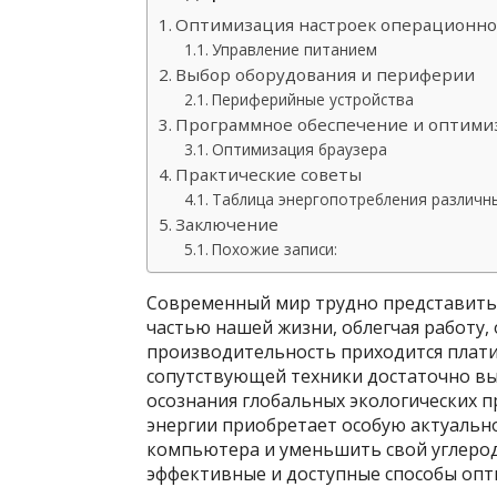
Оптимизация настроек операционно
Управление питанием
Выбор оборудования и периферии
Периферийные устройства
Программное обеспечение и оптими
Оптимизация браузера
Практические советы
Таблица энергопотребления различн
Заключение
Похожие записи:
Современный мир трудно представить
частью нашей жизни, облегчая работу, 
производительность приходится плат
сопутствующей техники достаточно выс
осознания глобальных экологических 
энергии приобретает особую актуально
компьютера и уменьшить свой углерод
эффективные и доступные способы опт