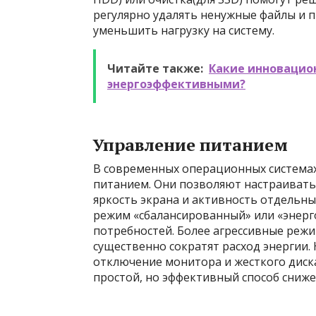
регулярно удалять ненужные файлы и п
уменьшить нагрузку на систему.
Читайте также:
Какие инновацио
энергоэффективными?
Управление питанием
В современных операционных системах
питанием. Они позволяют настраиват
яркость экрана и активность отдельн
режим «сбалансированный» или «энерг
потребностей. Более агрессивные реж
существенно сократят расход энергии.
отключение монитора и жесткого диска
простой, но эффективный способ сниже