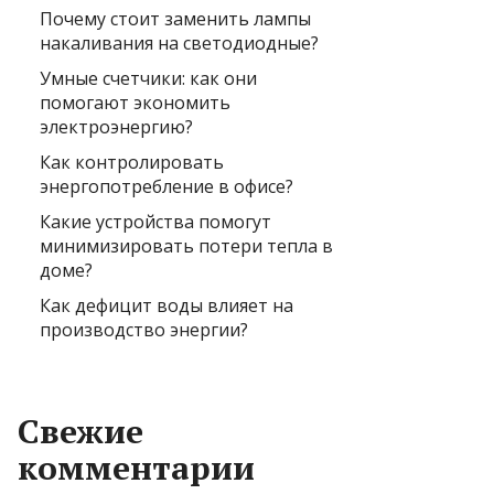
Почему стоит заменить лампы
накаливания на светодиодные?
Умные счетчики: как они
помогают экономить
электроэнергию?
Как контролировать
энергопотребление в офисе?
Какие устройства помогут
минимизировать потери тепла в
доме?
Как дефицит воды влияет на
производство энергии?
Свежие
комментарии