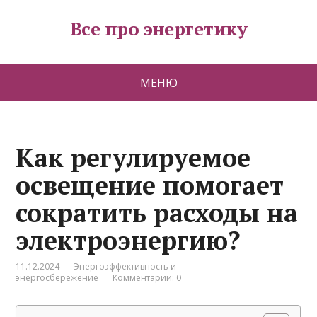
Все про энергетику
МЕНЮ
Как регулируемое
освещение помогает
сократить расходы на
электроэнергию?
11.12.2024
Энергоэффективность и
энергосбережение
Комментарии: 0