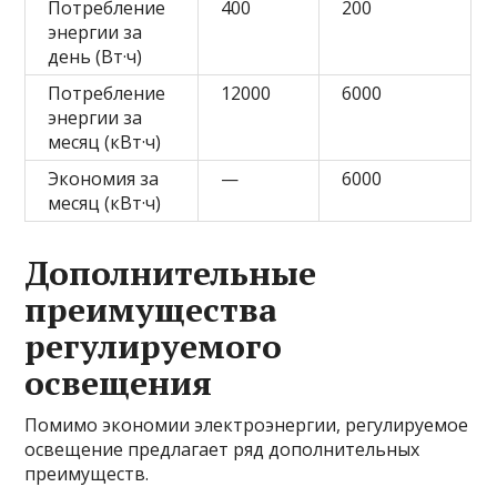
Потребление
400
200
энергии за
день (Вт·ч)
Потребление
12000
6000
энергии за
месяц (кВт·ч)
Экономия за
—
6000
месяц (кВт·ч)
Дополнительные
преимущества
регулируемого
освещения
Помимо экономии электроэнергии, регулируемое
освещение предлагает ряд дополнительных
преимуществ.