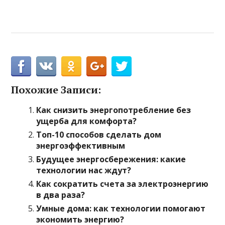
Похожие Записи:
Как снизить энергопотребление без
ущерба для комфорта?
Топ-10 способов сделать дом
энергоэффективным
Будущее энергосбережения: какие
технологии нас ждут?
Как сократить счета за электроэнергию
в два раза?
Умные дома: как технологии помогают
экономить энергию?