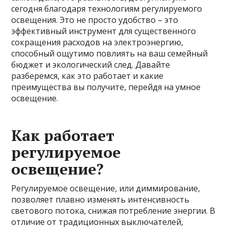
сегодня благодаря технологиям регулируемого
освещения. Это не просто удобство – это
эффективный инструмент для существенного
сокращения расходов на электроэнергию,
способный ощутимо повлиять на ваш семейный
бюджет и экологический след. Давайте
разберемся, как это работает и какие
преимущества вы получите, перейдя на умное
освещение.
Как работает
регулируемое
освещение?
Регулируемое освещение, или диммирование,
позволяет плавно изменять интенсивность
светового потока, снижая потребление энергии. В
отличие от традиционных выключателей,