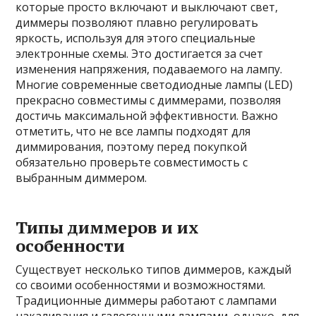
которые просто включают и выключают свет,
диммеры позволяют плавно регулировать
яркость, используя для этого специальные
электронные схемы. Это достигается за счет
изменения напряжения, подаваемого на лампу.
Многие современные светодиодные лампы (LED)
прекрасно совместимы с диммерами, позволяя
достичь максимальной эффективности. Важно
отметить, что не все лампы подходят для
диммирования, поэтому перед покупкой
обязательно проверьте совместимость с
выбранным диммером.
Типы диммеров и их
особенности
Существует несколько типов диммеров, каждый
со своими особенностями и возможностями.
Традиционные диммеры работают с лампами