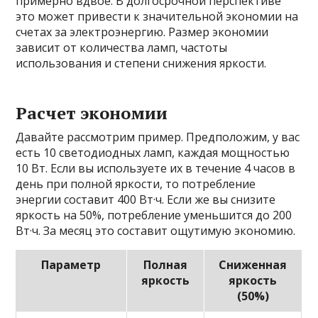
примерно вдвое. В долгосрочной перспективе
это может привести к значительной экономии на
счетах за электроэнергию. Размер экономии
зависит от количества ламп, частоты
использования и степени снижения яркости.
Расчет экономии
Давайте рассмотрим пример. Предположим, у вас
есть 10 светодиодных ламп, каждая мощностью
10 Вт. Если вы используете их в течение 4 часов в
день при полной яркости, то потребление
энергии составит 400 Вт·ч. Если же вы снизите
яркость на 50%, потребление уменьшится до 200
Вт·ч. За месяц это составит ощутимую экономию.
Параметр
Полная
Сниженная
яркость
яркость
(50%)