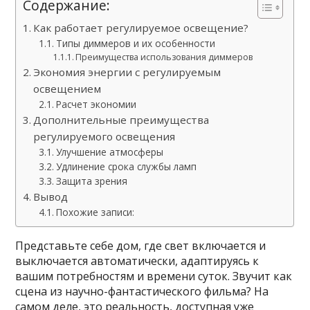
Содержание:
Как работает регулируемое освещение?
Типы диммеров и их особенности
Преимущества использования диммеров
Экономия энергии с регулируемым
освещением
Расчет экономии
Дополнительные преимущества
регулируемого освещения
Улучшение атмосферы
Удлинение срока службы ламп
Защита зрения
Вывод
Похожие записи:
Представьте себе дом, где свет включается и
выключается автоматически, адаптируясь к
вашим потребностям и времени суток. Звучит как
сцена из научно-фантастического фильма? На
самом деле, это реальность, доступная уже