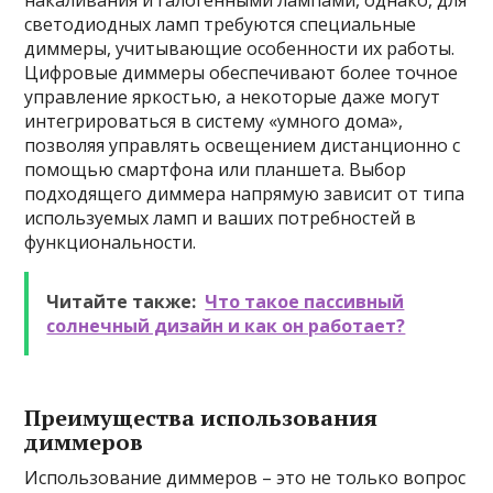
накаливания и галогенными лампами, однако, для
светодиодных ламп требуются специальные
диммеры, учитывающие особенности их работы.
Цифровые диммеры обеспечивают более точное
управление яркостью, а некоторые даже могут
интегрироваться в систему «умного дома»,
позволяя управлять освещением дистанционно с
помощью смартфона или планшета. Выбор
подходящего диммера напрямую зависит от типа
используемых ламп и ваших потребностей в
функциональности.
Читайте также:
Что такое пассивный
солнечный дизайн и как он работает?
Преимущества использования
диммеров
Использование диммеров – это не только вопрос