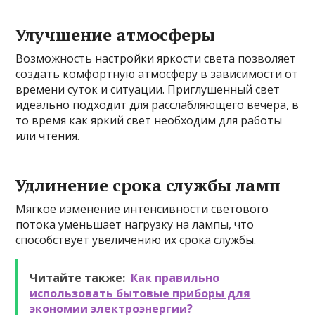
Улучшение атмосферы
Возможность настройки яркости света позволяет
создать комфортную атмосферу в зависимости от
времени суток и ситуации. Приглушенный свет
идеально подходит для расслабляющего вечера, в
то время как яркий свет необходим для работы
или чтения.
Удлинение срока службы ламп
Мягкое изменение интенсивности светового
потока уменьшает нагрузку на лампы, что
способствует увеличению их срока службы.
Читайте также:
Как правильно
использовать бытовые приборы для
экономии электроэнергии?