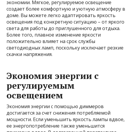
экономии. Мягкое, регулируемое освещение
создает более комфортную и уютную атмосферу в
доме. Вы можете легко адаптировать яркость
освещения под конкретную ситуацию – от яркого
света для работы до приглушенного для отдыха.
Более того, плавное изменение яркости
положительно влияет на срок службы
светодиодных ламп, поскольку исключает резкие
скачки напряжения.
Экономия энергии с
регулируемым
освещением
Экономия энергии с помощью диммеров
достигается за счет снижения потребляемой
мощности. Если уменьшить яркость лампы вдвое,
ее энергопотребление также уменьшится