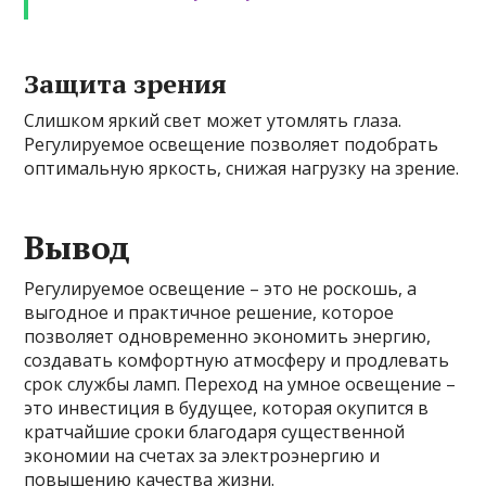
Защита зрения
Слишком яркий свет может утомлять глаза.
Регулируемое освещение позволяет подобрать
оптимальную яркость, снижая нагрузку на зрение.
Вывод
Регулируемое освещение – это не роскошь, а
выгодное и практичное решение, которое
позволяет одновременно экономить энергию,
создавать комфортную атмосферу и продлевать
срок службы ламп. Переход на умное освещение –
это инвестиция в будущее, которая окупится в
кратчайшие сроки благодаря существенной
экономии на счетах за электроэнергию и
повышению качества жизни.