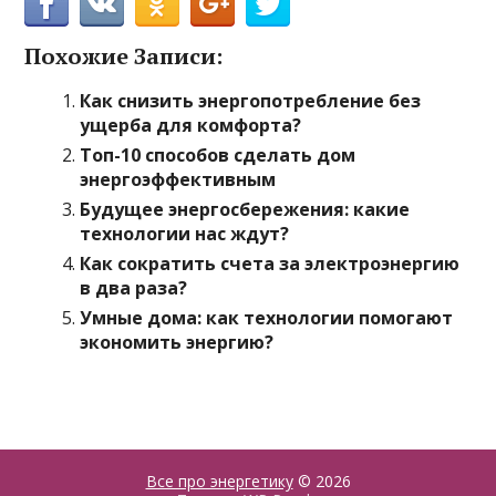
Похожие Записи:
Как снизить энергопотребление без
ущерба для комфорта?
Топ-10 способов сделать дом
энергоэффективным
Будущее энергосбережения: какие
технологии нас ждут?
Как сократить счета за электроэнергию
в два раза?
Умные дома: как технологии помогают
экономить энергию?
Все про энергетику
© 2026