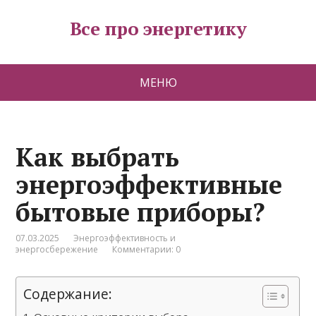
Все про энергетику
МЕНЮ
Как выбрать
энергоэффективные
бытовые приборы?
07.03.2025
Энергоэффективность и
энергосбережение
Комментарии: 0
Содержание: