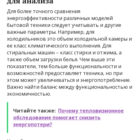
для анализа
Для более точного сравнения
энергоэффективности различных моделей
бытовой техники следует учитывать и другие
важные параметры. Например, для
холодильников это объем холодильной камеры и
ее класс климатического выполнения. Для
стиральных машин – класс стирки и отжима, а
также объем загрузки белья. Чем выше эти
показатели, тем больше функциональности и
возможностей предоставляет техника, но при
этом может увеличиваться и энергопотребление.
Важно найти баланс между функциональностью и
экономичностью.
Читайте также:
Почему тепловизионное
обследование помогает снизить
энергопотери?