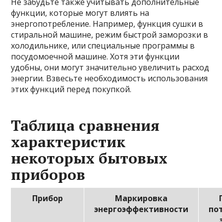
Не забудьте также учитывать дополнительные
функции, которые могут влиять на
энергопотребление. Например, функция сушки в
стиральной машине, режим быстрой заморозки в
холодильнике, или специальные программы в
посудомоечной машине. Хотя эти функции
удобны, они могут значительно увеличить расход
энергии. Взвесьте необходимость использования
этих функций перед покупкой.
Таблица сравнения
характеристик
некоторых бытовых
приборов
Прибор
Маркировка
энергоэффективности
по