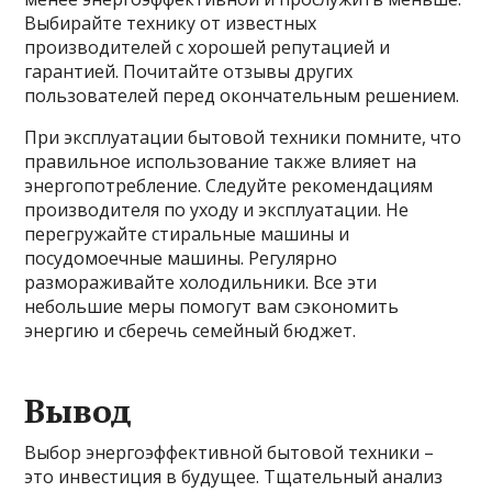
Выбирайте технику от известных
производителей с хорошей репутацией и
гарантией. Почитайте отзывы других
пользователей перед окончательным решением.
При эксплуатации бытовой техники помните, что
правильное использование также влияет на
энергопотребление. Следуйте рекомендациям
производителя по уходу и эксплуатации. Не
перегружайте стиральные машины и
посудомоечные машины. Регулярно
размораживайте холодильники. Все эти
небольшие меры помогут вам сэкономить
энергию и сберечь семейный бюджет.
Вывод
Выбор энергоэффективной бытовой техники –
это инвестиция в будущее. Тщательный анализ