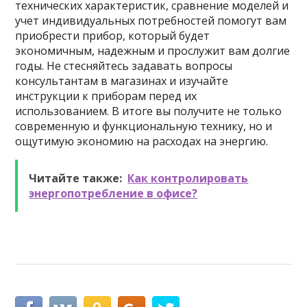
технических характеристик, сравнение моделей и
учет индивидуальных потребностей помогут вам
приобрести прибор, который будет
экономичным, надежным и прослужит вам долгие
годы. Не стесняйтесь задавать вопросы
консультантам в магазинах и изучайте
инструкции к приборам перед их
использованием. В итоге вы получите не только
современную и функциональную технику, но и
ощутимую экономию на расходах на энергию.
Читайте также:
Как контролировать
энергопотребление в офисе?