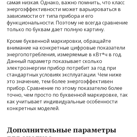
самая низкая. Однако, важно помнить, что класс
энергоэффективности может варьироваться в
зависимости от типа прибора и его
функциональности. Поэтому не всегда сравнение
только по буквам дает полную картину.
Кроме буквенной маркировки, обращайте
внимание на конкретные цифровые показатели
энергопотребления, измеряемые в кВт*ч в год.
Данный параметр показывает сколько
электроэнергии прибор потребит за год при
стандартных условиях эксплуатации. Чем ниже
это значение, тем более энергоэффективен
прибор. Сравнение по этому показателю более
точно, чем просто по буквенной маркировке, так
как учитывает индивидуальные особенности
конкретных моделей.
Дополнительные параметры