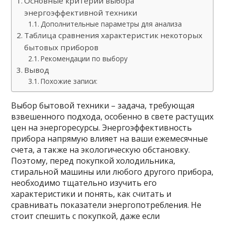
Основные критерии выбора
энергоэффективной техники
Дополнительные параметры для анализа
Таблица сравнения характеристик некоторых
бытовых приборов
Рекомендации по выбору
Вывод
Похожие записи:
Выбор бытовой техники – задача, требующая
взвешенного подхода, особенно в свете растущих
цен на энергоресурсы. Энергоэффективность
прибора напрямую влияет на ваши ежемесячные
счета, а также на экологическую обстановку.
Поэтому, перед покупкой холодильника,
стиральной машины или любого другого прибора,
необходимо тщательно изучить его
характеристики и понять, как считать и
сравнивать показатели энергопотребления. Не
стоит спешить с покупкой, даже если