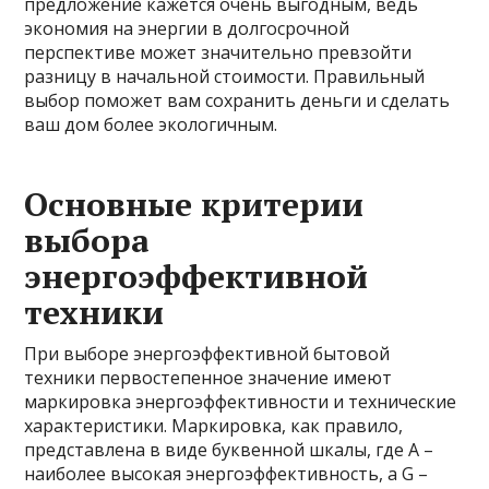
предложение кажется очень выгодным, ведь
экономия на энергии в долгосрочной
перспективе может значительно превзойти
разницу в начальной стоимости. Правильный
выбор поможет вам сохранить деньги и сделать
ваш дом более экологичным.
Основные критерии
выбора
энергоэффективной
техники
При выборе энергоэффективной бытовой
техники первостепенное значение имеют
маркировка энергоэффективности и технические
характеристики. Маркировка, как правило,
представлена в виде буквенной шкалы, где A –
наиболее высокая энергоэффективность, а G –