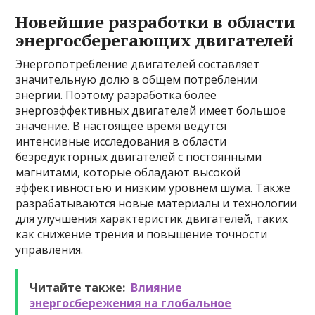
Новейшие разработки в области
энергосберегающих двигателей
Энергопотребление двигателей составляет
значительную долю в общем потреблении
энергии. Поэтому разработка более
энергоэффективных двигателей имеет большое
значение. В настоящее время ведутся
интенсивные исследования в области
безредукторных двигателей с постоянными
магнитами, которые обладают высокой
эффективностью и низким уровнем шума. Также
разрабатываются новые материалы и технологии
для улучшения характеристик двигателей, таких
как снижение трения и повышение точности
управления.
Читайте также:
Влияние
энергосбережения на глобальное