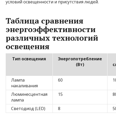
условий освещенности и присутствия людей.
Таблица сравнения
энергоэффективности
различных технологий
освещения
Тип освещения
Энергопотребление
(Вт)
с
Лампа
60
1
накаливания
Люминесцентная
15
8
лампа
Светодиод (LED)
8
5