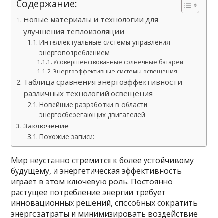
Содержание:
Новые материалы и технологии для
улучшения теплоизоляции
Интеллектуальные системы управления
энергопотреблением
Усовершенствованные солнечные батареи
Энергоэффективные системы освещения
Таблица сравнения энергоэффективности
различных технологий освещения
Новейшие разработки в области
энергосберегающих двигателей
Заключение
Похожие записи:
Мир неустанно стремится к более устойчивому
будущему, и энергетическая эффективность
играет в этом ключевую роль. Постоянно
растущее потребление энергии требует
инновационных решений, способных сократить
энергозатраты и минимизировать воздействие