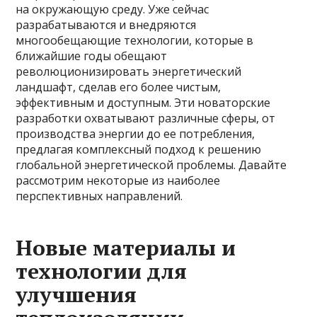
на окружающую среду. Уже сейчас
разрабатываются и внедряются
многообещающие технологии, которые в
ближайшие годы обещают
революционизировать энергетический
ландшафт, сделав его более чистым,
эффективным и доступным. Эти новаторские
разработки охватывают различные сферы, от
производства энергии до ее потребления,
предлагая комплексный подход к решению
глобальной энергетической проблемы. Давайте
рассмотрим некоторые из наиболее
перспективных направлений.
Новые материалы и
технологии для
улучшения