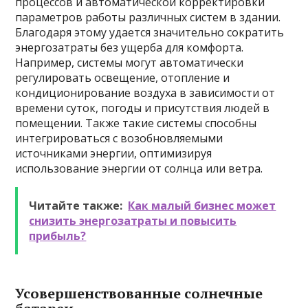
процессов и автоматической корректировки
параметров работы различных систем в здании.
Благодаря этому удается значительно сократить
энергозатраты без ущерба для комфорта.
Например, системы могут автоматически
регулировать освещение, отопление и
кондиционирование воздуха в зависимости от
времени суток, погоды и присутствия людей в
помещении. Также такие системы способны
интегрироваться с возобновляемыми
источниками энергии, оптимизируя
использование энергии от солнца или ветра.
Читайте также:
Как малый бизнес может
снизить энергозатраты и повысить
прибыль?
Усовершенствованные солнечные