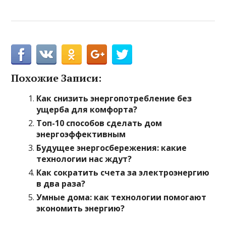
Похожие Записи:
Как снизить энергопотребление без
ущерба для комфорта?
Топ-10 способов сделать дом
энергоэффективным
Будущее энергосбережения: какие
технологии нас ждут?
Как сократить счета за электроэнергию
в два раза?
Умные дома: как технологии помогают
экономить энергию?