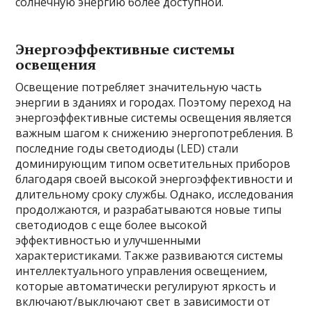
солнечную энергию более доступной.
Энергоэффективные системы
освещения
Освещение потребляет значительную часть
энергии в зданиях и городах. Поэтому переход на
энергоэффективные системы освещения является
важным шагом к снижению энергопотребления. В
последние годы светодиоды (LED) стали
доминирующим типом осветительных приборов
благодаря своей высокой энергоэффективности и
длительному сроку службы. Однако, исследования
продолжаются, и разрабатываются новые типы
светодиодов с еще более высокой
эффективностью и улучшенными
характеристиками. Также развиваются системы
интеллектуального управления освещением,
которые автоматически регулируют яркость и
включают/выключают свет в зависимости от