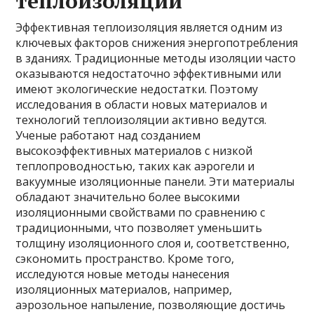
теплоизоляции
Эффективная теплоизоляция является одним из
ключевых факторов снижения энергопотребления
в зданиях. Традиционные методы изоляции часто
оказываются недостаточно эффективными или
имеют экологические недостатки. Поэтому
исследования в области новых материалов и
технологий теплоизоляции активно ведутся.
Ученые работают над созданием
высокоэффективных материалов с низкой
теплопроводностью, таких как аэрогели и
вакуумные изоляционные панели. Эти материалы
обладают значительно более высокими
изоляционными свойствами по сравнению с
традиционными, что позволяет уменьшить
толщину изоляционного слоя и, соответственно,
сэкономить пространство. Кроме того,
исследуются новые методы нанесения
изоляционных материалов, например,
аэрозольное напыление, позволяющие достичь