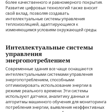
более качественного и равномерного покрытия.
Развитие цифровых технологий также вносит
свой вклад, позволяя создавать
интеллектуальные системы управления
теплоизоляцией, адаптирующиеся к
изменяющимся условиям окружающей среды.
Интеллектуальные системы
управления
энергопотреблением
Современные здания все чаще оснащаются
интеллектуальными системами управления
энергопотреблением, способными
оптимизировать использование энергии в
режиме реального времени. Эти системы
используют датчики, аналитику данных и
алгоритмы машинного обучения для мониторинга
потребления энергии, выявления неэффективных