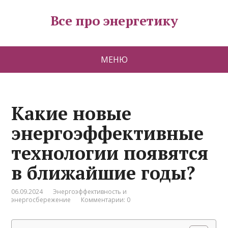
Все про энергетику
МЕНЮ
Какие новые
энергоэффективные
технологии появятся
в ближайшие годы?
06.09.2024
Энергоэффективность и
энергосбережение
Комментарии: 0