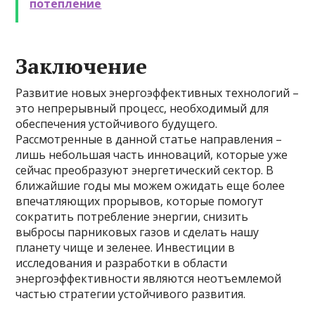
потепление
Заключение
Развитие новых энергоэффективных технологий –
это непрерывный процесс, необходимый для
обеспечения устойчивого будущего.
Рассмотренные в данной статье направления –
лишь небольшая часть инноваций, которые уже
сейчас преобразуют энергетический сектор. В
ближайшие годы мы можем ожидать еще более
впечатляющих прорывов, которые помогут
сократить потребление энергии, снизить
выбросы парниковых газов и сделать нашу
планету чище и зеленее. Инвестиции в
исследования и разработки в области
энергоэффективности являются неотъемлемой
частью стратегии устойчивого развития.