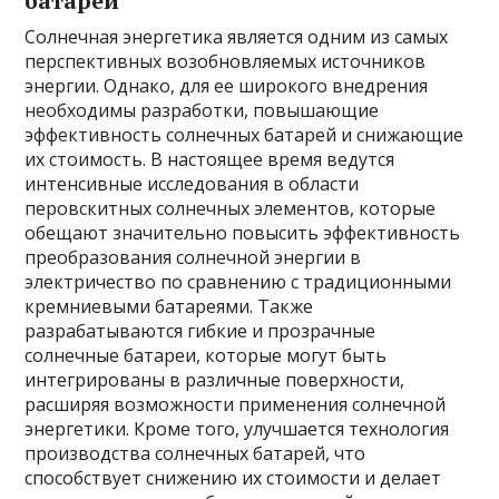
батареи
Солнечная энергетика является одним из самых
перспективных возобновляемых источников
энергии. Однако, для ее широкого внедрения
необходимы разработки, повышающие
эффективность солнечных батарей и снижающие
их стоимость. В настоящее время ведутся
интенсивные исследования в области
перовскитных солнечных элементов, которые
обещают значительно повысить эффективность
преобразования солнечной энергии в
электричество по сравнению с традиционными
кремниевыми батареями. Также
разрабатываются гибкие и прозрачные
солнечные батареи, которые могут быть
интегрированы в различные поверхности,
расширяя возможности применения солнечной
энергетики. Кроме того, улучшается технология
производства солнечных батарей, что
способствует снижению их стоимости и делает