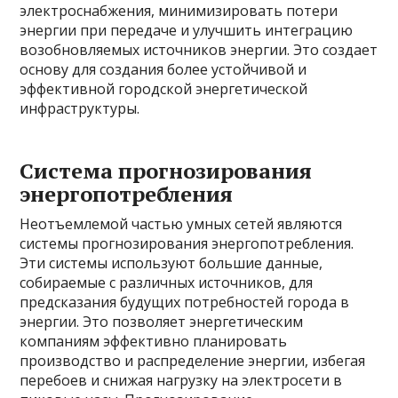
электроснабжения, минимизировать потери
энергии при передаче и улучшить интеграцию
возобновляемых источников энергии. Это создает
основу для создания более устойчивой и
эффективной городской энергетической
инфраструктуры.
Система прогнозирования
энергопотребления
Неотъемлемой частью умных сетей являются
системы прогнозирования энергопотребления.
Эти системы используют большие данные,
собираемые с различных источников, для
предсказания будущих потребностей города в
энергии. Это позволяет энергетическим
компаниям эффективно планировать
производство и распределение энергии, избегая
перебоев и снижая нагрузку на электросети в