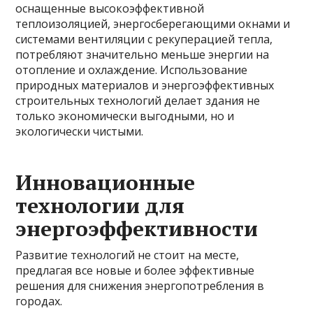
оснащенные высокоэффективной
теплоизоляцией, энергосберегающими окнами и
системами вентиляции с рекуперацией тепла,
потребляют значительно меньше энергии на
отопление и охлаждение. Использование
природных материалов и энергоэффективных
строительных технологий делает здания не
только экономически выгодными, но и
экологически чистыми.
Инновационные
технологии для
энергоэффективности
Развитие технологий не стоит на месте,
предлагая все новые и более эффективные
решения для снижения энергопотребления в
городах.