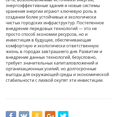
энергоэффективные здания и новые системы
хранения энергии играют ключевую роль в
создании более устойчивых и экологически
чистых городских инфраструктур. Постепенное
внедрение передовых технологий — это не
просто способ экономии ресурсов, но и
инвестиция в будущее, обеспечивающая
комфортную и экологически ответственную
жизнь в городах завтрашнего дня. Развитие и
внедрение данных технологий, безусловно,
требует значительных капиталовложений и
организационных усилий, но долгосрочные
выгоды для окружающей среды и экономической
стабильности с лихвой окупят эти инвестиции.