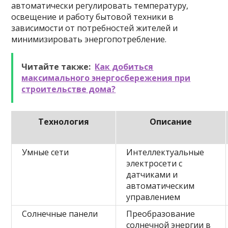
автоматически регулировать температуру,
освещение и работу бытовой техники в
зависимости от потребностей жителей и
минимизировать энергопотребление.
Читайте также:
Как добиться
максимального энергосбережения при
строительстве дома?
Технология
Описание
Умные сети
Интеллектуальные
электросети с
датчиками и
автоматическим
управлением
Солнечные панели
Преобразование
солнечной энергии в