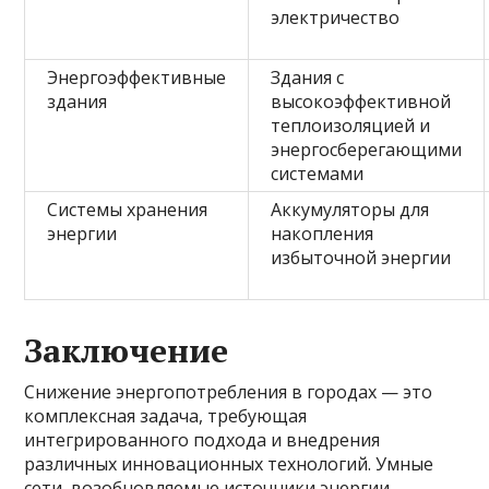
электричество
Энергоэффективные
Здания с
здания
высокоэффективной
теплоизоляцией и
энергосберегающими
системами
Системы хранения
Аккумуляторы для
энергии
накопления
избыточной энергии
Заключение
Снижение энергопотребления в городах — это
комплексная задача, требующая
интегрированного подхода и внедрения
различных инновационных технологий. Умные
сети, возобновляемые источники энергии,