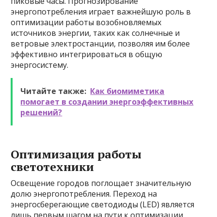
пиковые часы. Прогнозирование
энергопотребления играет важнейшую роль в
оптимизации работы возобновляемых
источников энергии, таких как солнечные и
ветровые электростанции, позволяя им более
эффективно интегрироваться в общую
энергосистему.
Читайте также:
Как биомиметика
помогает в создании энергоэффективных
решений?
Оптимизация работы
светотехники
Освещение городов поглощает значительную
долю энергопотребления. Переход на
энергосберегающие светодиоды (LED) является
лишь первым шагом на пути к оптимизации.