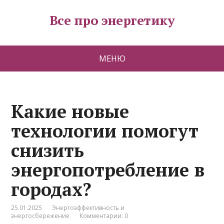
Все про энергетику
МЕНЮ
Какие новые
технологии помогут
снизить
энергопотребление в
городах?
25.01.2025
Энергоэффективность и
энергосбережение
Комментарии: 0