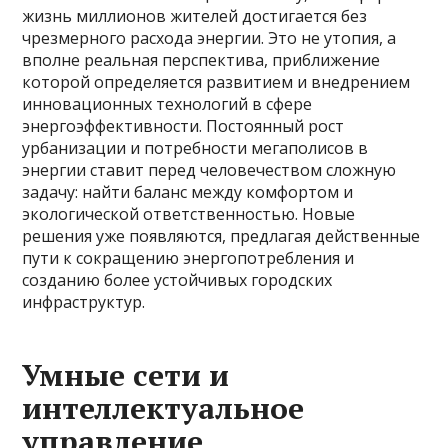
жизнь миллионов жителей достигается без
чрезмерного расхода энергии. Это не утопия, а
вполне реальная перспектива, приближение
которой определяется развитием и внедрением
инновационных технологий в сфере
энергоэффективности. Постоянный рост
урбанизации и потребности мегаполисов в
энергии ставит перед человечеством сложную
задачу: найти баланс между комфортом и
экологической ответственностью. Новые
решения уже появляются, предлагая действенные
пути к сокращению энергопотребления и
созданию более устойчивых городских
инфраструктур.
Умные сети и
интеллектуальное
управление