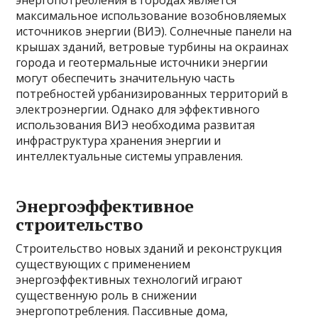
энергопотребления в городах является
максимальное использование возобновляемых
источников энергии (ВИЭ). Солнечные панели на
крышах зданий, ветровые турбины на окраинах
города и геотермальные источники энергии
могут обеспечить значительную часть
потребностей урбанизированных территорий в
электроэнергии. Однако для эффективного
использования ВИЭ необходима развитая
инфраструктура хранения энергии и
интеллектуальные системы управления.
Энергоэффективное
строительство
Строительство новых зданий и реконструкция
существующих с применением
энергоэффективных технологий играют
существенную роль в снижении
энергопотребления. Пассивные дома,