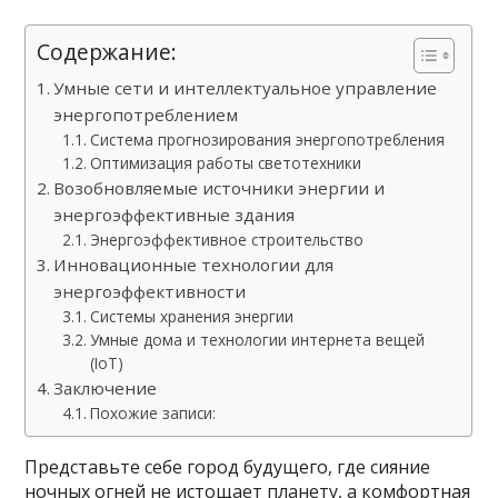
Содержание:
Умные сети и интеллектуальное управление
энергопотреблением
Система прогнозирования энергопотребления
Оптимизация работы светотехники
Возобновляемые источники энергии и
энергоэффективные здания
Энергоэффективное строительство
Инновационные технологии для
энергоэффективности
Системы хранения энергии
Умные дома и технологии интернета вещей
(IoT)
Заключение
Похожие записи:
Представьте себе город будущего, где сияние
ночных огней не истощает планету, а комфортная