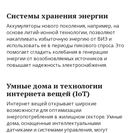
Системы хранения энергии
Аккумуляторы нового поколения, например, на
основе литий-ионной технологии, позволяют
накапливать избыточную энергию от ВИЭ и
использовать ее в периоды пикового спроса. Это
помогает сгладить колебания в генерации
энергии от возобновляемых источников и
повышает надежность электроснабжения.
Умные дома и технологии
интернета вещей (IoT)
Интернет вещей открывает широкие
возможности для оптимизации
энергопотребления в жилищном секторе. Умные
дома, оснащенные интеллектуальными
датчиками и системами управления, могут