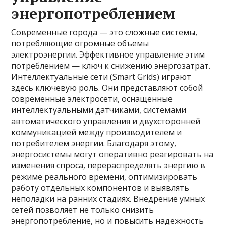
энергопотреблением
Современные города — это сложные системы,
потребляющие огромные объемы
электроэнергии. Эффективное управление этим
потреблением — ключ к снижению энергозатрат.
Интеллектуальные сети (Smart Grids) играют
здесь ключевую роль. Они представляют собой
современные электросети, оснащенные
интеллектуальными датчиками, системами
автоматического управления и двухсторонней
коммуникацией между производителем и
потребителем энергии. Благодаря этому,
энергосистемы могут оперативно реагировать на
изменения спроса, перераспределять энергию в
режиме реального времени, оптимизировать
работу отдельных компонентов и выявлять
неполадки на ранних стадиях. Внедрение умных
сетей позволяет не только снизить
энергопотребление, но и повысить надежность