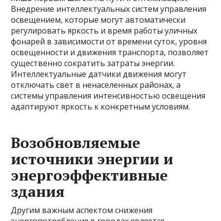
Внедрение интеллектуальных систем управления
освещением, которые могут автоматически
регулировать яркость и время работы уличных
фонарей в зависимости от времени суток, уровня
освещенности и движения транспорта, позволяет
существенно сократить затраты энергии.
Интеллектуальные датчики движения могут
отключать свет в ненаселенных районах, а
системы управления интенсивностью освещения
адаптируют яркость к конкретным условиям.
Возобновляемые
источники энергии и
энергоэффективные
здания
Другим важным аспектом снижения