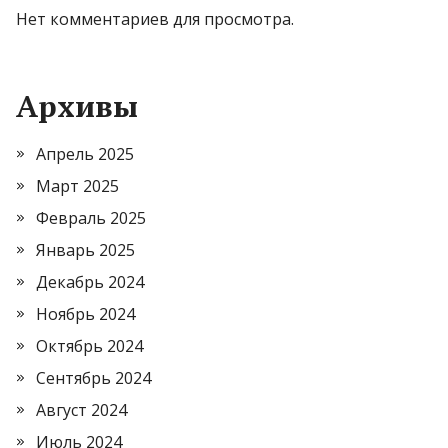
Нет комментариев для просмотра.
Архивы
Апрель 2025
Март 2025
Февраль 2025
Январь 2025
Декабрь 2024
Ноябрь 2024
Октябрь 2024
Сентябрь 2024
Август 2024
Июль 2024