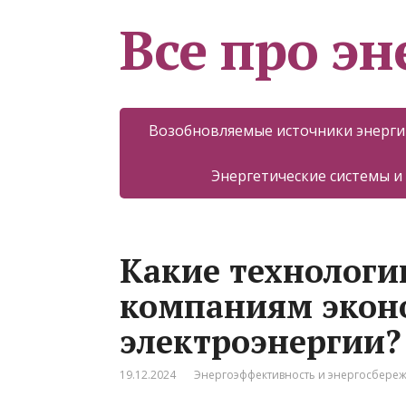
Все про эн
Возобновляемые источники энерги
Энергетические системы и
Какие технологи
компаниям экон
электроэнергии?
19.12.2024
Энергоэффективность и энергосбере