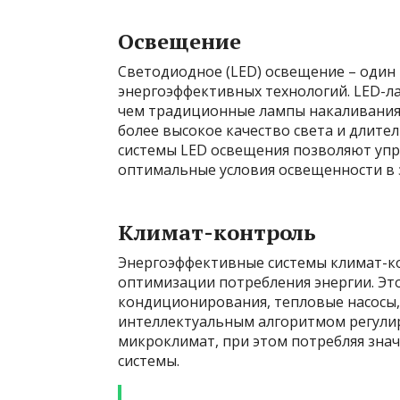
Освещение
Светодиодное (LED) освещение – один
энергоэффективных технологий. LED-л
чем традиционные лампы накаливания
более высокое качество света и длите
системы LED освещения позволяют упр
оптимальные условия освещенности в з
Климат-контроль
Энергоэффективные системы климат-к
оптимизации потребления энергии. Эт
кондиционирования, тепловые насосы,
интеллектуальным алгоритмом регули
микроклимат, при этом потребляя зна
системы.