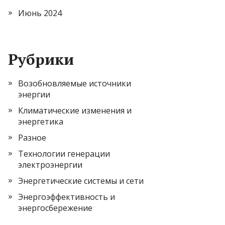
Июнь 2024
Рубрики
Возобновляемые источники
энергии
Климатические изменения и
энергетика
Разное
Технологии генерации
электроэнергии
Энергетические системы и сети
Энергоэффективность и
энергосбережение