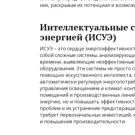
них, раскрывая их потенциал и возмож
Интеллектуальные 
энергией (ИСУЭ)
ИСУЭ – это сердце энергоэффективнос
собой сложные системы, анализирующи
времени, выявляющие неэффективные
оборудования. Эти системы не просто 
помощью искусственного интеллекта, 
автоматически регулируя энергопотре
управления освещением и климат-кон
помещений и производственных линий
энергию, но и повышать эффективность
проблем и их устранение предотвращае
требует первоначальных инвестиций, н
и повышения производительности.