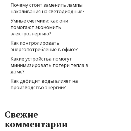
Почему стоит заменить лампы
накаливания на светодиодные?
Умные счетчики: как они
помогают экономить
электроэнергию?
Как контролировать
энергопотребление в офисе?
Какие устройства помогут
минимизировать потери тепла в
доме?
Как дефицит воды влияет на
производство энергии?
Свежие
комментарии