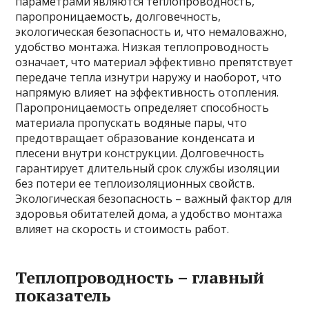
параметрами являются теплопроводность,
паропроницаемость, долговечность,
экологическая безопасность и, что немаловажно,
удобство монтажа. Низкая теплопроводность
означает, что материал эффективно препятствует
передаче тепла изнутри наружу и наоборот, что
напрямую влияет на эффективность отопления.
Паропроницаемость определяет способность
материала пропускать водяные пары, что
предотвращает образование конденсата и
плесени внутри конструкции. Долговечность
гарантирует длительный срок службы изоляции
без потери ее теплоизоляционных свойств.
Экологическая безопасность – важный фактор для
здоровья обитателей дома, а удобство монтажа
влияет на скорость и стоимость работ.
Теплопроводность – главный
показатель