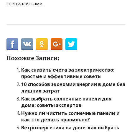
специалистами.
Похожие Записи:
Как снизить счета за электричество:
простые и эффективные советы
10 способов экономии энергии в доме без
лишних затрат
Как выбрать солнечные панели для
дома: советы экспертов
Нужно ли чистить солнечные панели и
как это делать правильно?
Ветроэнергетика на даче: как выбрать