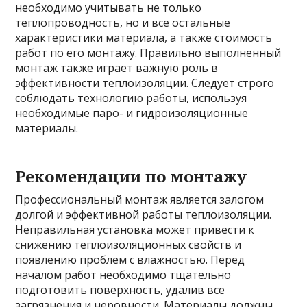
необходимо учитывать не только
теплопроводность, но и все остальные
характеристики материала, а также стоимость
работ по его монтажу. Правильно выполненный
монтаж также играет важную роль в
эффективности теплоизоляции. Следует строго
соблюдать технологию работы, используя
необходимые паро- и гидроизоляционные
материалы.
Рекомендации по монтажу
Профессиональный монтаж является залогом
долгой и эффективной работы теплоизоляции.
Неправильная установка может привести к
снижению теплоизоляционных свойств и
появлению проблем с влажностью. Перед
началом работ необходимо тщательно
подготовить поверхность, удалив все
загрязнения и неровности. Материалы должны