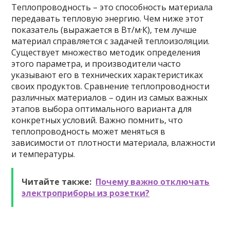
Теплопроводность – это способность материала
передавать тепловую энергию. Чем ниже этот
показатель (выражается в Вт/м·К), тем лучше
материал справляется с задачей теплоизоляции.
Существует множество методик определения
этого параметра, и производители часто
указывают его в технических характеристиках
своих продуктов. Сравнение теплопроводности
различных материалов – один из самых важных
этапов выбора оптимального варианта для
конкретных условий. Важно помнить, что
теплопроводность может меняться в
зависимости от плотности материала, влажности
и температуры.
Читайте также:
Почему важно отключать
электроприборы из розетки?