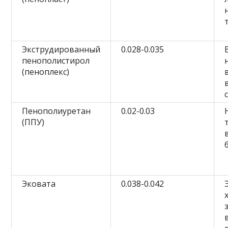
Экструдированный
0.028-0.035
пенополистирол
(пеноплекс)
Пенополиуретан
0.02-0.03
(ППУ)
Эковата
0.038-0.042