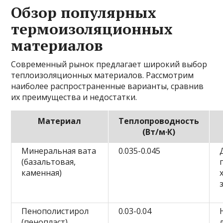
Обзор популярных
термоизоляционных
материалов
Современный рынок предлагает широкий выбор
теплоизоляционных материалов. Рассмотрим
наиболее распространенные варианты, сравнив
их преимущества и недостатки.
Материал
Теплопроводность
(Вт/м·К)
Минеральная вата
0.035-0.045
(базальтовая,
каменная)
Пенополистирол
0.03-0.04
(пенопласт)