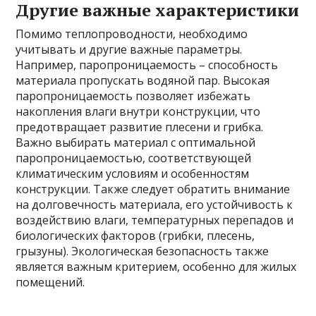
Другие важные характеристики
Помимо теплопроводности, необходимо
учитывать и другие важные параметры.
Например, паропроницаемость – способность
материала пропускать водяной пар. Высокая
паропроницаемость позволяет избежать
накопления влаги внутри конструкции, что
предотвращает развитие плесени и грибка.
Важно выбирать материал с оптимальной
паропроницаемостью, соответствующей
климатическим условиям и особенностям
конструкции. Также следует обратить внимание
на долговечность материала, его устойчивость к
воздействию влаги, температурных перепадов и
биологических факторов (грибки, плесень,
грызуны). Экологическая безопасность также
является важным критерием, особенно для жилых
помещений.