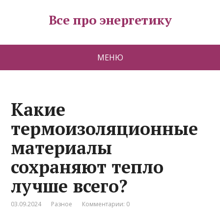
Все про энергетику
МЕНЮ
Какие
термоизоляционные
материалы
сохраняют тепло
лучше всего?
03.09.2024
Разное
Комментарии: 0