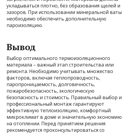
укладываться плотно, без образования щелей и
зазоров. При использовании минеральной ваты
необходимо обеспечить дополнительную
пароизоляцию.
Вывод
Выбор оптимального термоизоляционного
материала – важный этап строительства или
ремонта. Необходимо учитывать множество
факторов, включая теплопроводность,
паропроницаемость, долговечность,
пожаробезопасность, экологическую
безопасность и стоимость. Правильный выбор и
профессиональный монтаж гарантируют
эффективную теплоизоляцию, комфортный
микроклимат в доме и значительную экономию
на отоплении. Перед принятием решения
рекомендуется проконсультироваться со