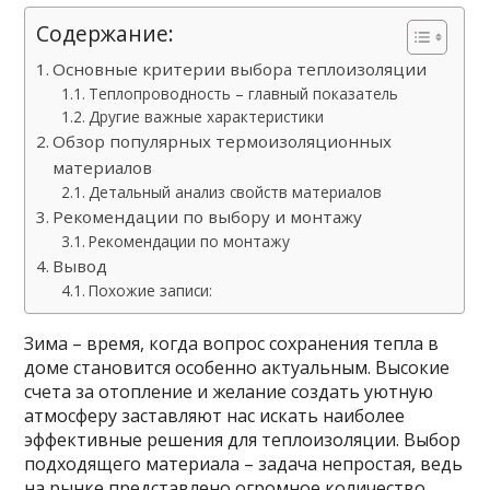
Содержание:
Основные критерии выбора теплоизоляции
Теплопроводность – главный показатель
Другие важные характеристики
Обзор популярных термоизоляционных
материалов
Детальный анализ свойств материалов
Рекомендации по выбору и монтажу
Рекомендации по монтажу
Вывод
Похожие записи:
Зима – время, когда вопрос сохранения тепла в
доме становится особенно актуальным. Высокие
счета за отопление и желание создать уютную
атмосферу заставляют нас искать наиболее
эффективные решения для теплоизоляции. Выбор
подходящего материала – задача непростая, ведь
на рынке представлено огромное количество