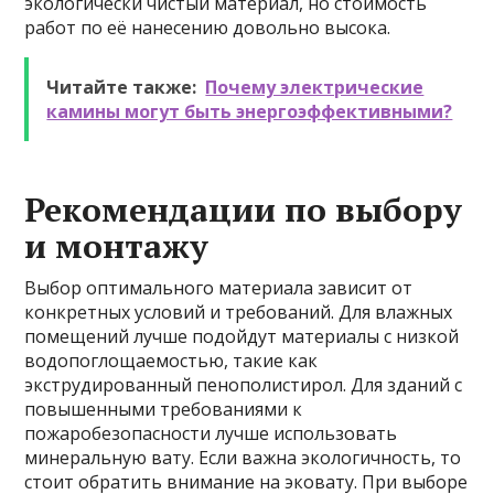
экологически чистый материал, но стоимость
работ по её нанесению довольно высока.
Читайте также:
Почему электрические
камины могут быть энергоэффективными?
Рекомендации по выбору
и монтажу
Выбор оптимального материала зависит от
конкретных условий и требований. Для влажных
помещений лучше подойдут материалы с низкой
водопоглощаемостью, такие как
экструдированный пенополистирол. Для зданий с
повышенными требованиями к
пожаробезопасности лучше использовать
минеральную вату. Если важна экологичность, то
стоит обратить внимание на эковату. При выборе