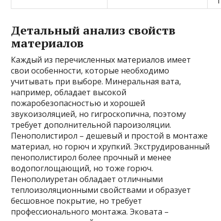
Детальный анализ свойств
материалов
Каждый из перечисленных материалов имеет
свои особенности, которые необходимо
учитывать при выборе. Минеральная вата,
например, обладает высокой
пожаробезопасностью и хорошей
звукоизоляцией, но гигроскопична, поэтому
требует дополнительной пароизоляции.
Пенополистирол – дешевый и простой в монтаже
материал, но горюч и хрупкий. Экструдированный
пенополистирол более прочный и менее
водопоглощающий, но тоже горюч.
Пенополиуретан обладает отличными
теплоизоляционными свойствами и образует
бесшовное покрытие, но требует
профессионального монтажа. Эковата –