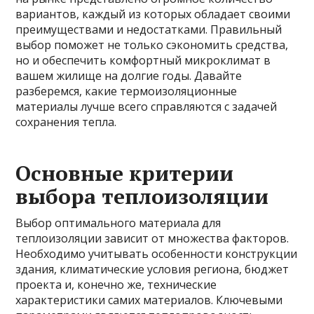
вариантов, каждый из которых обладает своими
преимуществами и недостатками. Правильный
выбор поможет не только сэкономить средства,
но и обеспечить комфортный микроклимат в
вашем жилище на долгие годы. Давайте
разберемся, какие термоизоляционные
материалы лучше всего справляются с задачей
сохранения тепла.
Основные критерии
выбора теплоизоляции
Выбор оптимального материала для
теплоизоляции зависит от множества факторов.
Необходимо учитывать особенности конструкции
здания, климатические условия региона, бюджет
проекта и, конечно же, технические
характеристики самих материалов. Ключевыми