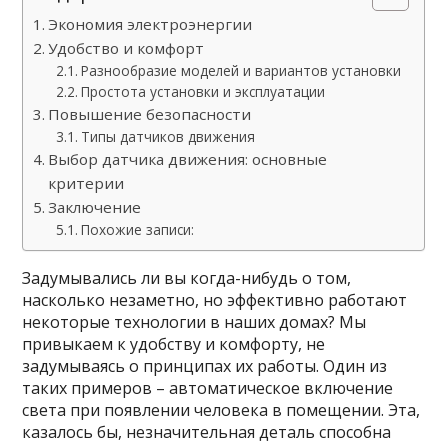
Экономия электроэнергии
Удобство и комфорт
Разнообразие моделей и вариантов установки
Простота установки и эксплуатации
Повышение безопасности
Типы датчиков движения
Выбор датчика движения: основные
критерии
Заключение
Похожие записи:
Задумывались ли вы когда-нибудь о том,
насколько незаметно, но эффективно работают
некоторые технологии в наших домах? Мы
привыкаем к удобству и комфорту, не
задумываясь о принципах их работы. Один из
таких примеров – автоматическое включение
света при появлении человека в помещении. Эта,
казалось бы, незначительная деталь способна