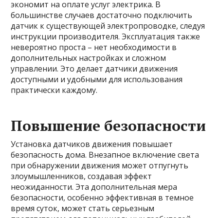
экономит на оплате услуг электрика. В
большинстве случаев достаточно подключить
датчик к существующей электропроводке, следуя
инструкции производителя. Эксплуатация также
невероятно проста – нет необходимости в
дополнительных настройках и сложном
управлении. Это делает датчики движения
доступными и удобными для использования
практически каждому.
Повышение безопасности
Установка датчиков движения повышает
безопасность дома. Внезапное включение света
при обнаружении движения может отпугнуть
злоумышленников, создавая эффект
неожиданности. Эта дополнительная мера
безопасности, особенно эффективная в темное
время суток, может стать серьезным