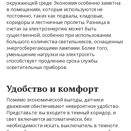
окружающей среде. Экономия особенно заметна
в помещениях, которые используются не
постоянно, таких как подвалы, кладовые,
коридоры и лестничные пролеты. Разница в
счетах за электроэнергию может быть
существенной, особенно при использовании
большого количества светильников, оснащенных
энергосберегающими лампами. Более того,
уменьшение нагрузки на электросеть
способствует продлению срока службы
осветительных приборов.
Удобство и комфорт
Помимо экономической выгоды, датчики
движения обеспечивают невероятное удобство.
Представьте: вы входите в темный коридор, и
свет включается автоматически, без
необходимости искать выключатель в темноте.