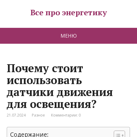
Все про энергетику
МЕНЮ
Почему стоит
использовать
датчики движения
для освещения?
21.07.2024
Разное
Комментарии: 0
Содержание: