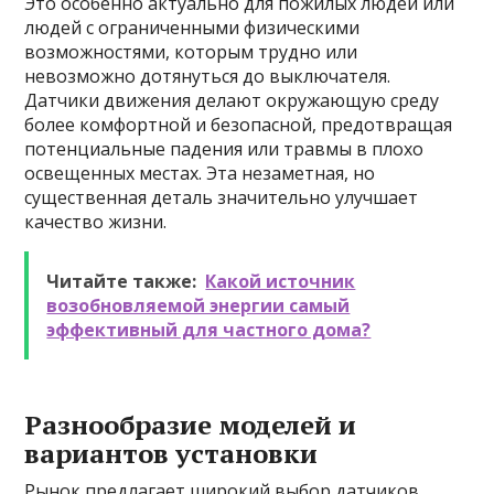
Это особенно актуально для пожилых людей или
людей с ограниченными физическими
возможностями, которым трудно или
невозможно дотянуться до выключателя.
Датчики движения делают окружающую среду
более комфортной и безопасной, предотвращая
потенциальные падения или травмы в плохо
освещенных местах. Эта незаметная, но
существенная деталь значительно улучшает
качество жизни.
Читайте также:
Какой источник
возобновляемой энергии самый
эффективный для частного дома?
Разнообразие моделей и
вариантов установки
Рынок предлагает широкий выбор датчиков