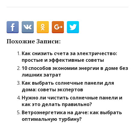
Похожие Записи:
Как снизить счета за электричество:
простые и эффективные советы
10 способов экономии энергии в доме без
лишних затрат
Как выбрать солнечные панели для
дома: советы экспертов
Нужно ли чистить солнечные панели и
как это делать правильно?
Ветроэнергетика на даче: как выбрать
оптимальную турбину?