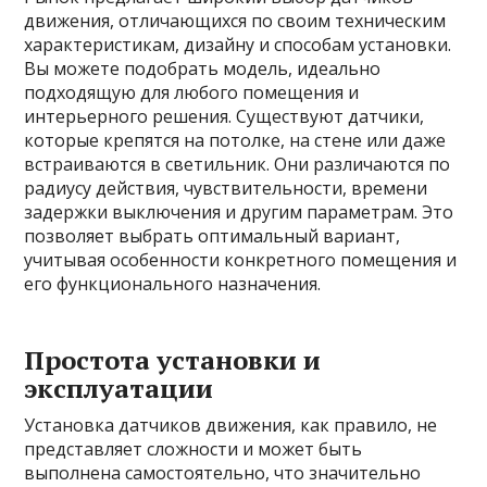
движения, отличающихся по своим техническим
характеристикам, дизайну и способам установки.
Вы можете подобрать модель, идеально
подходящую для любого помещения и
интерьерного решения. Существуют датчики,
которые крепятся на потолке, на стене или даже
встраиваются в светильник. Они различаются по
радиусу действия, чувствительности, времени
задержки выключения и другим параметрам. Это
позволяет выбрать оптимальный вариант,
учитывая особенности конкретного помещения и
его функционального назначения.
Простота установки и
эксплуатации
Установка датчиков движения, как правило, не
представляет сложности и может быть
выполнена самостоятельно, что значительно