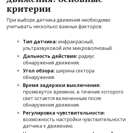
критерии
При выборе датчика движения необходимо
учитывать несколько важных факторов:
Тип датчика:
инфракрасный,
ультразвуковой или микроволновый.
Дальность действия:
радиус
обнаружения движения.
Угол обзора:
ширина сектора
обнаружения.
Время задержки выключения:
промежуток времени, в течение которого
свет остается включенным после
обнаружения движения.
Регулировка чувствительности:
возможность настройки чувствительности
датчика к движению.