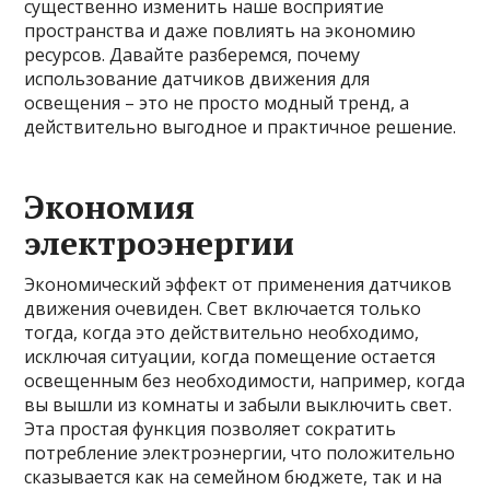
существенно изменить наше восприятие
пространства и даже повлиять на экономию
ресурсов. Давайте разберемся, почему
использование датчиков движения для
освещения – это не просто модный тренд, а
действительно выгодное и практичное решение.
Экономия
электроэнергии
Экономический эффект от применения датчиков
движения очевиден. Свет включается только
тогда, когда это действительно необходимо,
исключая ситуации, когда помещение остается
освещенным без необходимости, например, когда
вы вышли из комнаты и забыли выключить свет.
Эта простая функция позволяет сократить
потребление электроэнергии, что положительно
сказывается как на семейном бюджете, так и на