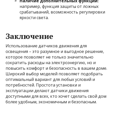
Наличие дополнительных функций:
например, функция защиты от ложных
срабатываний, возможность регулировки
яркости света.
Заключение
Использование датчиков движения для
освещения – это разумное и выгодное решение,
которое позволяет не только значительно
сократить расходы на электроэнергию, но и
повысить комфорт и безопасность в вашем доме.
Широкий выбор моделей позволяет подобрать
оптимальный вариант для любых условий и
потребностей. Простота установки и
эксплуатации делают датчики движения
доступными для всех, кто хочет сделать свой дом
более удобным, экономичным и безопасным.