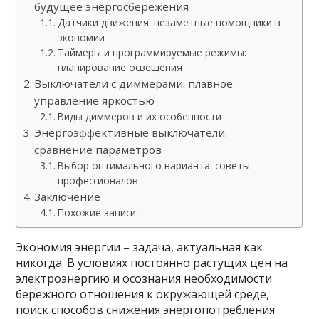
будущее энергосбережения
Датчики движения: незаметные помощники в
экономии
Таймеры и программируемые режимы:
планирование освещения
Выключатели с диммерами: плавное
управление яркостью
Виды диммеров и их особенности
Энергоэффективные выключатели:
сравнение параметров
Выбор оптимального варианта: советы
профессионалов
Заключение
Похожие записи:
Экономия энергии – задача, актуальная как
никогда. В условиях постоянно растущих цен на
электроэнергию и осознания необходимости
бережного отношения к окружающей среде,
поиск способов снижения энергопотребления