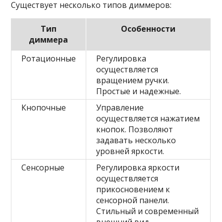
Существует несколько типов диммеров:
Тип
Особенности
диммера
Ротационные
Регулировка
осуществляется
вращением ручки.
Простые и надежные.
Кнопочные
Управление
осуществляется нажатием
кнопок. Позволяют
задавать несколько
уровней яркости.
Сенсорные
Регулировка яркости
осуществляется
прикосновением к
сенсорной панели.
Стильный и современный