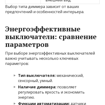
внешний вид.
Выбор типа диммера зависит от ваших
предпочтений и особенностей интерьера.
Энергоэффективные
выключатели: сравнение
параметров
При выборе энергоэффективных выключателей
важно учитывать несколько ключевых
параметров:
Тип выключателя:
механический,
сенсорный, умный.
Наличие диммера:
позволяет
регулировать яркость и экономить
энергию.
Функции автоматизации:
датчики