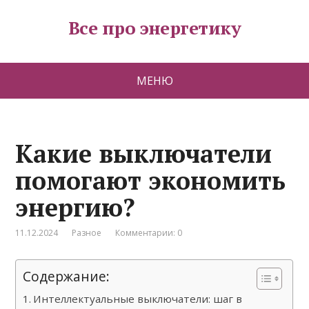
Все про энергетику
МЕНЮ
Какие выключатели
помогают экономить
энергию?
11.12.2024
Разное
Комментарии: 0
Содержание:
Интеллектуальные выключатели: шаг в