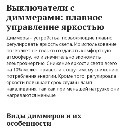
Выключатели с
диммерами: плавное
управление яркостью
Диммеры – устройства, позволяющие плавно
регулировать яркость света. Их использование
позволяет не только создавать комфортную
атмосферу, но и значительно экономить
электроэнергию. Снижение яркости света всего
на 10% может привести к ощутимому снижению
потребления энергии. Кроме того, регулировка
яркости повышает срок службы ламп
накаливания, так как при меньшей нагрузке они
нагреваются меньше.
Виды диммеров и их
особенности