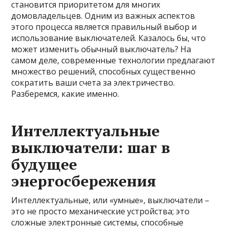
становится приоритетом для многих
домовладельцев. Одним из важных аспектов
этого процесса является правильный выбор и
использование выключателей. Казалось бы, что
может изменить обычный выключатель? На
самом деле, современные технологии предлагают
множество решений, способных существенно
сократить ваши счета за электричество.
Разберемся, какие именно.
Интеллектуальные
выключатели: шаг в
будущее
энергосбережения
Интеллектуальные, или «умные», выключатели –
это не просто механические устройства; это
сложные электронные системы, способные