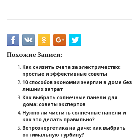
Похожие Записи:
Как снизить счета за электричество:
простые и эффективные советы
10 способов экономии энергии в доме без
лишних затрат
Как выбрать солнечные панели для
дома: советы экспертов
Нужно ли чистить солнечные панели и
как это делать правильно?
Ветроэнергетика на даче: как выбрать
оптимальную турбину?