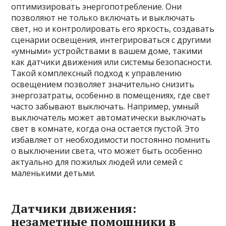
оптимизировать энергопотребление. Они
позволяют не только включать и выключать
свет, но и контролировать его яркость, создавать
сценарии освещения, интегрироваться с другими
«умными» устройствами в вашем доме, такими
как датчики движения или системы безопасности.
Такой комплексный подход к управлению
освещением позволяет значительно снизить
энергозатраты, особенно в помещениях, где свет
часто забывают выключать. Например, умный
выключатель может автоматически выключать
свет в комнате, когда она остается пустой. Это
избавляет от необходимости постоянно помнить
о выключении света, что может быть особенно
актуально для пожилых людей или семей с
маленькими детьми.
Датчики движения:
незаметные помощники в