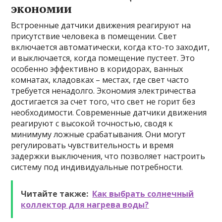
экономии
Встроенные датчики движения реагируют на
присутствие человека в помещении. Свет
включается автоматически, когда кто-то заходит,
и выключается, когда помещение пустеет. Это
особенно эффективно в коридорах, ванных
комнатах, кладовках – местах, где свет часто
требуется ненадолго. Экономия электричества
достигается за счет того, что свет не горит без
необходимости. Современные датчики движения
реагируют с высокой точностью, сводя к
минимуму ложные срабатывания. Они могут
регулировать чувствительность и время
задержки выключения, что позволяет настроить
систему под индивидуальные потребности.
Читайте также:
Как выбрать солнечный
коллектор для нагрева воды?