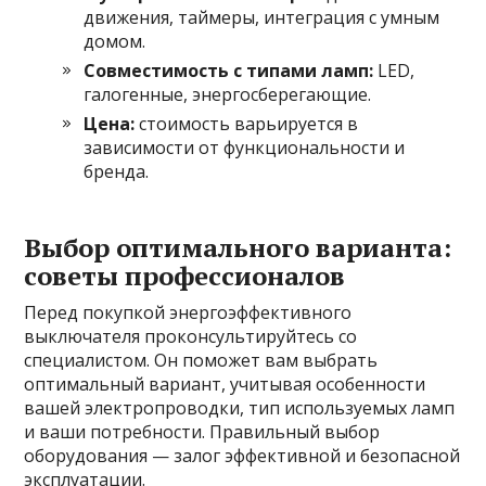
движения, таймеры, интеграция с умным
домом.
Совместимость с типами ламп:
LED,
галогенные, энергосберегающие.
Цена:
стоимость варьируется в
зависимости от функциональности и
бренда.
Выбор оптимального варианта:
советы профессионалов
Перед покупкой энергоэффективного
выключателя проконсультируйтесь со
специалистом. Он поможет вам выбрать
оптимальный вариант, учитывая особенности
вашей электропроводки, тип используемых ламп
и ваши потребности. Правильный выбор
оборудования — залог эффективной и безопасной
эксплуатации.