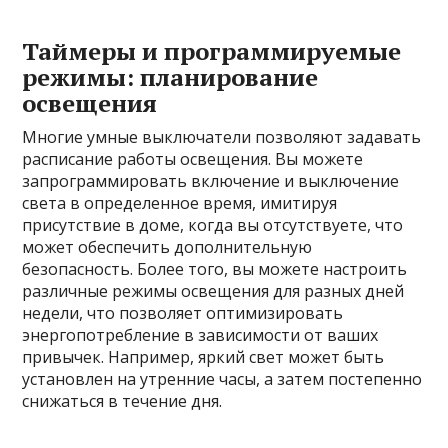
Таймеры и программируемые
режимы: планирование
освещения
Многие умные выключатели позволяют задавать
расписание работы освещения. Вы можете
запрограммировать включение и выключение
света в определенное время, имитируя
присутствие в доме, когда вы отсутствуете, что
может обеспечить дополнительную
безопасность. Более того, вы можете настроить
различные режимы освещения для разных дней
недели, что позволяет оптимизировать
энергопотребление в зависимости от ваших
привычек. Например, яркий свет может быть
установлен на утренние часы, а затем постепенно
снижаться в течение дня.