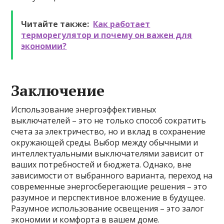
Читайте также:
Как работает
терморегулятор и почему он важен для
экономии?
Заключение
Использование энергоэффективных
выключателей – это не только способ сократить
счета за электричество, но и вклад в сохранение
окружающей среды. Выбор между обычными и
интеллектуальными выключателями зависит от
ваших потребностей и бюджета. Однако, вне
зависимости от выбранного варианта, переход на
современные энергосберегающие решения – это
разумное и перспективное вложение в будущее.
Разумное использование освещения – это залог
экономии и комфорта в вашем доме.