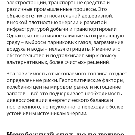
электростанции, транспортные средства и
различные промышленные процессы. Это
объясняется их относительной дешевизной,
высокой плотностью энергии и развитой
инфраструктурой добычи и транспортировки.
Однако, их негативное влияние на окружающую
среду – выбросы парниковых газов, загрязнение
воздуха и воды – нельзя отрицать. Именно это
обстоятельство и подталкивает мир к поиску
альтернативных, более «чистых» решений.
Эта зависимость от ископаемого топлива создаёт
определенные риски. Геополитические факторы,
колебания цен на мировом рынке и истощение
запасов – всё это подчеркивает необходимость
диверсификации энергетического баланса и
постепенного, но неуклонного перехода к более
устойчивым источникам энергии.
Неизбежный спад, но не полное