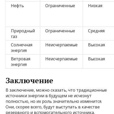
Нефть
Ограниченные
Низкая
Природный
Ограниченные
Средняя
газ
Солнечная
Неисчерпаемые
Высокая
энергия
Ветровая
Неисчерпаемые
Высокая
энергия
Заключение
В заключение, можно сказать, что традиционные
источники энергии в будущем не исчезнут
полностью, но их роль значительно изменится.
Они, скорее всего, будут выступать в качестве
резервного и вспомогательного источника,