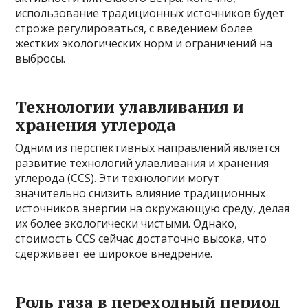
использование традиционных источников будет
строже регулироваться, с введением более
жестких экологических норм и ограничений на
выбросы.
Технологии улавливания и
хранения углерода
Одним из перспективных направлений является
развитие технологий улавливания и хранения
углерода (CCS). Эти технологии могут
значительно снизить влияние традиционных
источников энергии на окружающую среду, делая
их более экологически чистыми. Однако,
стоимость CCS сейчас достаточно высока, что
сдерживает ее широкое внедрение.
Роль газа в переходный период