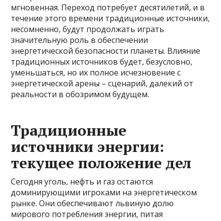
мгновенная. Переход потребует десятилетий, и в
течение этого времени традиционные источники,
несомненно, будут продолжать играть
значительную роль в обеспечении
энергетической безопасности планеты. Влияние
традиционных источников будет, безусловно,
уменьшаться, но их полное исчезновение с
энергетической арены – сценарий, далекий от
реальности в обозримом будущем.
Традиционные
источники энергии:
текущее положение дел
Сегодня уголь, нефть и газ остаются
доминирующими игроками на энергетическом
рынке. Они обеспечивают львиную долю
мирового потребления энергии, питая