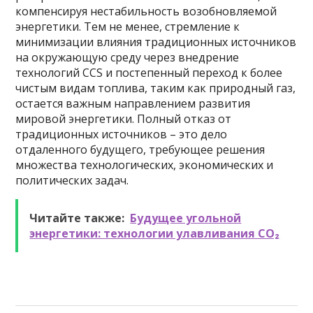
компенсируя нестабильность возобновляемой
энергетики. Тем не менее, стремление к
минимизации влияния традиционных источников
на окружающую среду через внедрение
технологий CCS и постепенный переход к более
чистым видам топлива, таким как природный газ,
остается важным направлением развития
мировой энергетики. Полный отказ от
традиционных источников – это дело
отдаленного будущего, требующее решения
множества технологических, экономических и
политических задач.
Читайте также:
Будущее угольной
энергетики: технологии улавливания CO₂