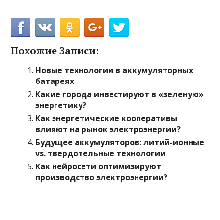
Похожие Записи:
Новые технологии в аккумуляторных
батареях
Какие города инвестируют в «зеленую»
энергетику?
Как энергетические кооперативы
влияют на рынок электроэнергии?
Будущее аккумуляторов: литий-ионные
vs. твердотельные технологии
Как нейросети оптимизируют
производство электроэнергии?