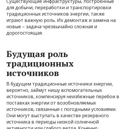
Существующие инфраструктуры, построенные
для добычи, переработки и транспортировки
традиционных источников энергии, также
играют важную роль. Их демонтаж и замена на
новые – задача чрезвычайно сложная и
дорогостоящая.
Будущая роль
традиционных
источников
В будущем традиционные источники энергии,
вероятно, займут нишу вспомогательных
источников, компенсируя неизбежные перебои в
поставках энергии от возобновляемых
источников, связанные с погодными условиями.
Они могут выступать в качестве резервного
источника в периоды низкой солнечной
активности или слабого ветра. Конечно,