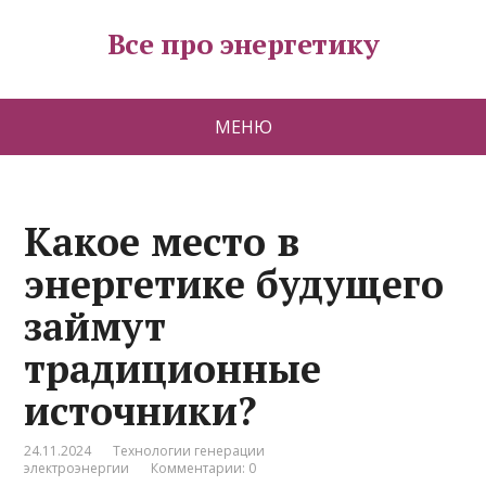
Все про энергетику
МЕНЮ
Какое место в
энергетике будущего
займут
традиционные
источники?
24.11.2024
Технологии генерации
электроэнергии
Комментарии: 0