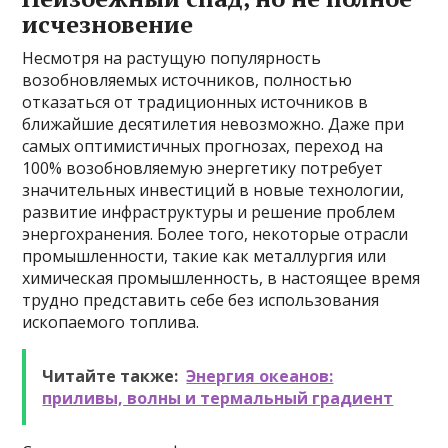
исчезновение
Несмотря на растущую популярность
возобновляемых источников, полностью
отказаться от традиционных источников в
ближайшие десятилетия невозможно. Даже при
самых оптимистичных прогнозах, переход на
100% возобновляемую энергетику потребует
значительных инвестиций в новые технологии,
развитие инфраструктуры и решение проблем
энергохранения. Более того, некоторые отрасли
промышленности, такие как металлургия или
химическая промышленность, в настоящее время
трудно представить себе без использования
ископаемого топлива.
Читайте также:
Энергия океанов:
приливы, волны и термальный градиент