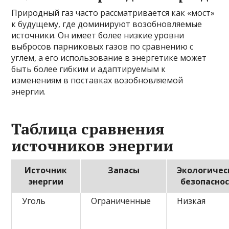
Природный газ часто рассматривается как «мост»
к будущему, где доминируют возобновляемые
источники. Он имеет более низкие уровни
выбросов парниковых газов по сравнению с
углем, а его использование в энергетике может
быть более гибким и адаптируемым к
изменениям в поставках возобновляемой
энергии.
Таблица сравнения
источников энергии
Источник
Запасы
Экологичес
энергии
безопасно
Уголь
Ограниченные
Низкая