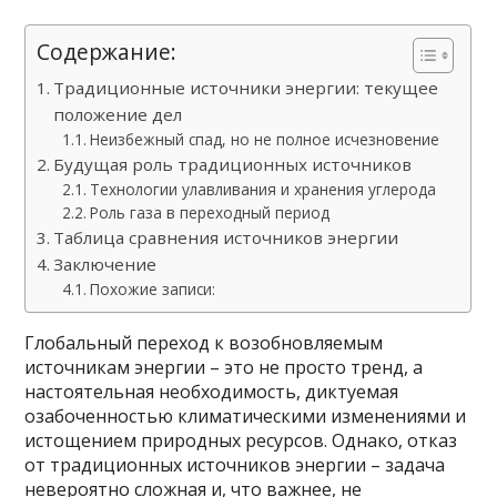
Содержание:
Традиционные источники энергии: текущее
положение дел
Неизбежный спад, но не полное исчезновение
Будущая роль традиционных источников
Технологии улавливания и хранения углерода
Роль газа в переходный период
Таблица сравнения источников энергии
Заключение
Похожие записи:
Глобальный переход к возобновляемым
источникам энергии – это не просто тренд, а
настоятельная необходимость, диктуемая
озабоченностью климатическими изменениями и
истощением природных ресурсов. Однако, отказ
от традиционных источников энергии – задача
невероятно сложная и, что важнее, не