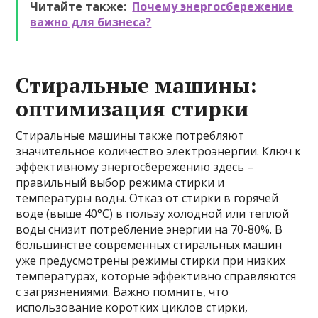
Читайте также:
Почему энергосбережение
важно для бизнеса?
Стиральные машины:
оптимизация стирки
Стиральные машины также потребляют
значительное количество электроэнергии. Ключ к
эффективному энергосбережению здесь –
правильный выбор режима стирки и
температуры воды. Отказ от стирки в горячей
воде (выше 40°С) в пользу холодной или теплой
воды снизит потребление энергии на 70-80%. В
большинстве современных стиральных машин
уже предусмотрены режимы стирки при низких
температурах, которые эффективно справляются
с загрязнениями. Важно помнить, что
использование коротких циклов стирки,