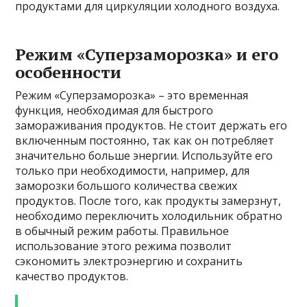
продуктами для циркуляции холодного воздуха.
Режим «Суперзаморозка» и его
особенности
Режим «Суперзаморозка» – это временная
функция, необходимая для быстрого
замораживания продуктов. Не стоит держать его
включенным постоянно, так как он потребляет
значительно больше энергии. Используйте его
только при необходимости, например, для
заморозки большого количества свежих
продуктов. После того, как продукты замерзнут,
необходимо переключить холодильник обратно
в обычный режим работы. Правильное
использование этого режима позволит
сэкономить электроэнергию и сохранить
качество продуктов.