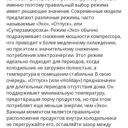
именно поэтому правильный выбор режима
имеет решающее значение. Современные модели
предлагают различные режимы, часто
называемые «Эко», «Отпуск», или
«Суперзаморозка». Режим «Эко» обычно
подразумевает снижение мощности компрессора,
что приводит к более медленному охлаждению,
но при этом к значительному снижению
потребления электроэнергии. Этот режим
идеально подходит для периодов, когда
холодильник не загружен полностью, а
температура в помещении стабильна. В свою
очередь, «Отпуск» (или «Holiday») предназначен
для длительных периодов отсутствия дома. Он
поддерживает минимальную температуру,
предотвращая порчу продуктов, но при этом
потребляет еще меньше энергии, чем «Эко».
Важным моментом является правильное
расположение продуктов внутри холодильника:
не перегружайте его, оставляйте зазор между