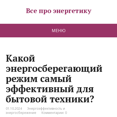
Все про энергетику
МЕНЮ
Какой
энергосберегающий
режим самый
эффективный для
бытовой техники?
01.10.2024
Энергоэффективность и
энергосбережение
Комментарии: 0