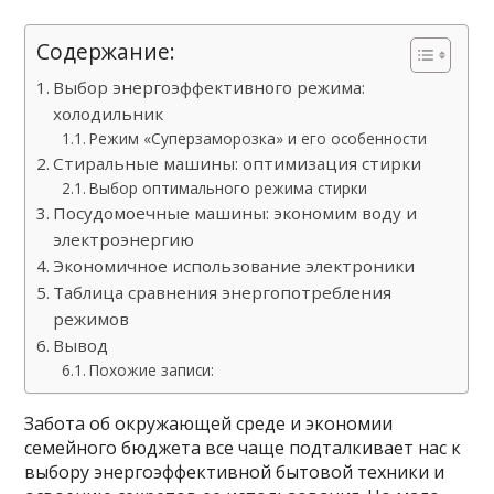
Содержание:
Выбор энергоэффективного режима:
холодильник
Режим «Суперзаморозка» и его особенности
Стиральные машины: оптимизация стирки
Выбор оптимального режима стирки
Посудомоечные машины: экономим воду и
электроэнергию
Экономичное использование электроники
Таблица сравнения энергопотребления
режимов
Вывод
Похожие записи:
Забота об окружающей среде и экономии
семейного бюджета все чаще подталкивает нас к
выбору энергоэффективной бытовой техники и