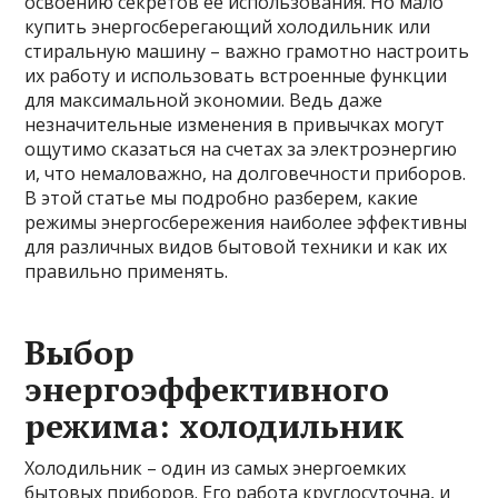
освоению секретов ее использования. Но мало
купить энергосберегающий холодильник или
стиральную машину – важно грамотно настроить
их работу и использовать встроенные функции
для максимальной экономии. Ведь даже
незначительные изменения в привычках могут
ощутимо сказаться на счетах за электроэнергию
и, что немаловажно, на долговечности приборов.
В этой статье мы подробно разберем, какие
режимы энергосбережения наиболее эффективны
для различных видов бытовой техники и как их
правильно применять.
Выбор
энергоэффективного
режима: холодильник
Холодильник – один из самых энергоемких
бытовых приборов. Его работа круглосуточна, и