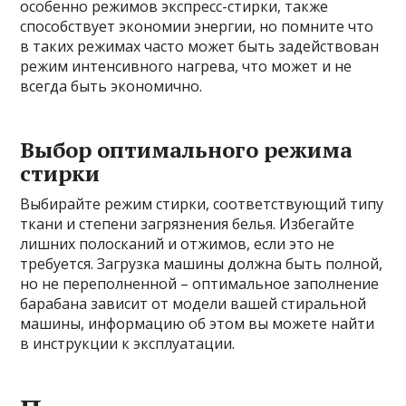
особенно режимов экспресс-стирки, также
способствует экономии энергии, но помните что
в таких режимах часто может быть задействован
режим интенсивного нагрева, что может и не
всегда быть экономично.
Выбор оптимального режима
стирки
Выбирайте режим стирки, соответствующий типу
ткани и степени загрязнения белья. Избегайте
лишних полосканий и отжимов, если это не
требуется. Загрузка машины должна быть полной,
но не переполненной – оптимальное заполнение
барабана зависит от модели вашей стиральной
машины, информацию об этом вы можете найти
в инструкции к эксплуатации.