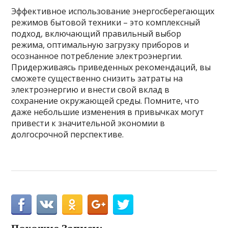
Эффективное использование энергосберегающих
режимов бытовой техники – это комплексный
подход, включающий правильный выбор
режима, оптимальную загрузку приборов и
осознанное потребление электроэнергии.
Придерживаясь приведенных рекомендаций, вы
сможете существенно снизить затраты на
электроэнергию и внести свой вклад в
сохранение окружающей среды. Помните, что
даже небольшие изменения в привычках могут
привести к значительной экономии в
долгосрочной перспективе.