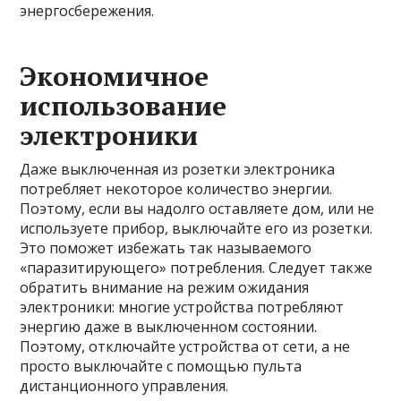
энергосбережения.
Экономичное
использование
электроники
Даже выключенная из розетки электроника
потребляет некоторое количество энергии.
Поэтому, если вы надолго оставляете дом, или не
используете прибор, выключайте его из розетки.
Это поможет избежать так называемого
«паразитирующего» потребления. Следует также
обратить внимание на режим ожидания
электроники: многие устройства потребляют
энергию даже в выключенном состоянии.
Поэтому, отключайте устройства от сети, а не
просто выключайте с помощью пульта
дистанционного управления.