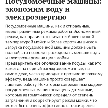
Посудомоечные машины:
экономим воду и
электроэнергию
Посудомоечные машины, как и стиральные,
имеют различные режимы работы. Экономичный
режим, как правило, отличается более низкой
температурой мойки и более коротким циклом.
Загрузка посудомоечной машины должна быть
полной, это позволит расходовать меньше воды
и электроэнергии на цикл мойки.
Предварительное ополаскивание посуды, как это
кажется на первый взгляд экономичным, на
самом деле, часто приводит к противоположному
эффекту, ведь машина просто совершает
лишнюю работу. Некоторые современные модели
посудомоечных машин оснащены датчиками,
которые автоматически определяют степень
загрязнения и корректируют режим мойки, что
может быть очень эффективно с точки зрения