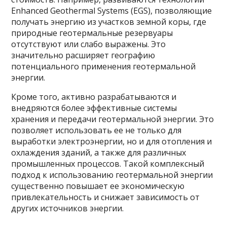
Enhanced Geothermal Systems (EGS), позволяющие
получать энергию из участков земной коры, где
природные геотермальные резервуары
отсутствуют или слабо выражены. Это
значительно расширяет географию
потенциального применения геотермальной
энергии.
Кроме того, активно разрабатываются и
внедряются более эффективные системы
хранения и передачи геотермальной энергии. Это
позволяет использовать ее не только для
выработки электроэнергии, но и для отопления и
охлаждения зданий, а также для различных
промышленных процессов. Такой комплексный
подход к использованию геотермальной энергии
существенно повышает ее экономическую
привлекательность и снижает зависимость от
других источников энергии.