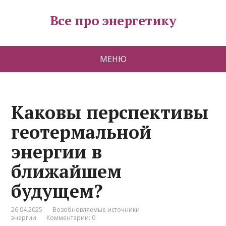
Все про энергетику
МЕНЮ
Каковы перспективы
геотермальной
энергии в
ближайшем
будущем?
26.04.2025
Возобновляемые источники
энергии
Комментарии: 0