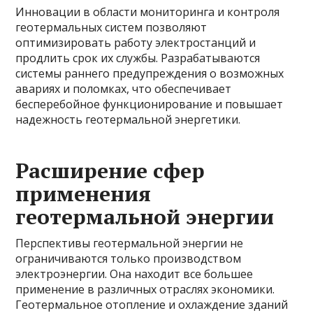
Инновации в области мониторинга и контроля
геотермальных систем позволяют
оптимизировать работу электростанций и
продлить срок их службы. Разрабатываются
системы раннего предупреждения о возможных
авариях и поломках, что обеспечивает
бесперебойное функционирование и повышает
надежность геотермальной энергетики.
Расширение сфер
применения
геотермальной энергии
Перспективы геотермальной энергии не
ограничиваются только производством
электроэнергии. Она находит все большее
применение в различных отраслях экономики.
Геотермальное отопление и охлаждение зданий