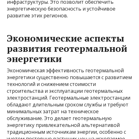
инфраструктуры. Это позволит обеспечить
энергетическую безопасность и устойчивое
развитие этих регионов.
Экономические аспекты
развития геотермальной
энергетики
Экономическая эффективность геотермальной
энергетики существенно повышается с развитием
технологий и снижением стоимости
строительства и эксплуатации геотермальных
электростанций. Геотермальные электростанции
обладают длительным сроком службы и требуют
минимальных затрат на техническое
обслуживание. Это делает геотермальную
энергетику привлекательной альтернативой
традиционным источникам энергии, особенно с
учетом постоянно растущих цен на ископаемое