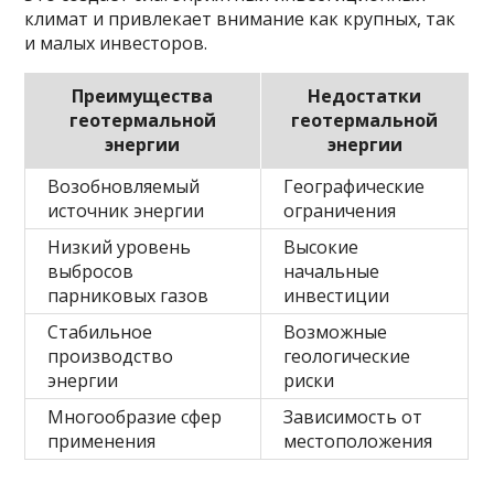
климат и привлекает внимание как крупных, так
и малых инвесторов.
Преимущества
Недостатки
геотермальной
геотермальной
энергии
энергии
Возобновляемый
Географические
источник энергии
ограничения
Низкий уровень
Высокие
выбросов
начальные
парниковых газов
инвестиции
Стабильное
Возможные
производство
геологические
энергии
риски
Многообразие сфер
Зависимость от
применения
местоположения