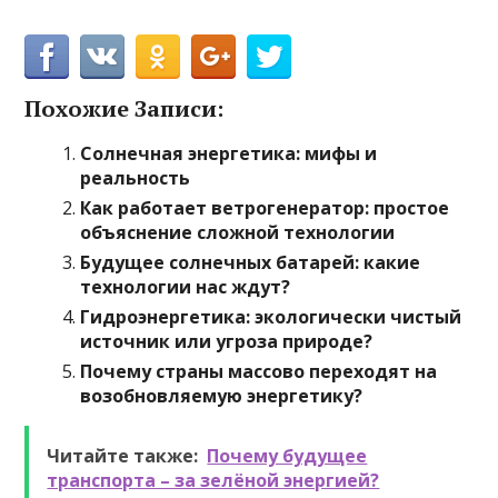
Похожие Записи:
Солнечная энергетика: мифы и
реальность
Как работает ветрогенератор: простое
объяснение сложной технологии
Будущее солнечных батарей: какие
технологии нас ждут?
Гидроэнергетика: экологически чистый
источник или угроза природе?
Почему страны массово переходят на
возобновляемую энергетику?
Читайте также:
Почему будущее
транспорта – за зелёной энергией?