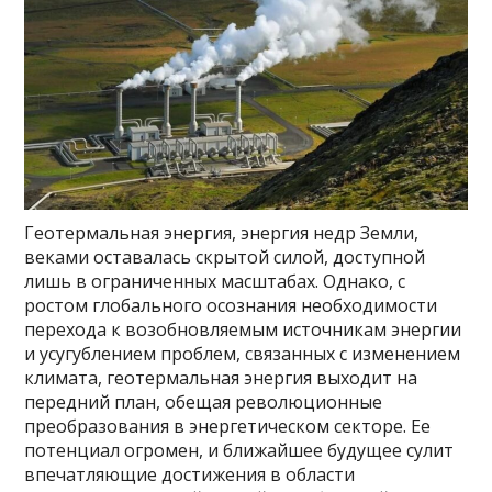
Геотермальная энергия, энергия недр Земли,
веками оставалась скрытой силой, доступной
лишь в ограниченных масштабах. Однако, с
ростом глобального осознания необходимости
перехода к возобновляемым источникам энергии
и усугублением проблем, связанных с изменением
климата, геотермальная энергия выходит на
передний план, обещая революционные
преобразования в энергетическом секторе. Ее
потенциал огромен, и ближайшее будущее сулит
впечатляющие достижения в области