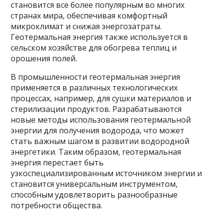
становится все более популярным во многих
странах мира, обеспечивая комфортный
микроклимат и снижая энергозатраты.
Геотермальная энергия также используется в
сельском хозяйстве для обогрева теплиц и
орошения полей.
В промышленности геотермальная энергия
применяется в различных технологических
процессах, например, для сушки материалов и
стерилизации продуктов. Разрабатываются
новые методы использования геотермальной
энергии для получения водорода, что может
стать важным шагом в развитии водородной
энергетики. Таким образом, геотермальная
энергия перестает быть
узкоспециализированным источником энергии и
становится универсальным инструментом,
способным удовлетворить разнообразные
потребности общества.