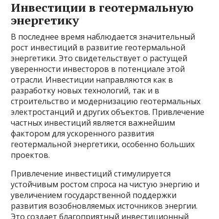
Инвестиции в геотермальную
энергетику
В последнее время наблюдается значительный
рост инвестиций в развитие геотермальной
энергетики. Это свидетельствует о растущей
уверенности инвесторов в потенциале этой
отрасли. Инвестиции направляются как в
разработку новых технологий, так и в
строительство и модернизацию геотермальных
электростанций и других объектов. Привлечение
частных инвестиций является важнейшим
фактором для ускоренного развития
геотермальной энергетики, особенно больших
проектов.
Привлечение инвестиций стимулируется
устойчивым ростом спроса на чистую энергию и
увеличением государственной поддержки
развития возобновляемых источников энергии.
Это создает благоприятный инвестиционный