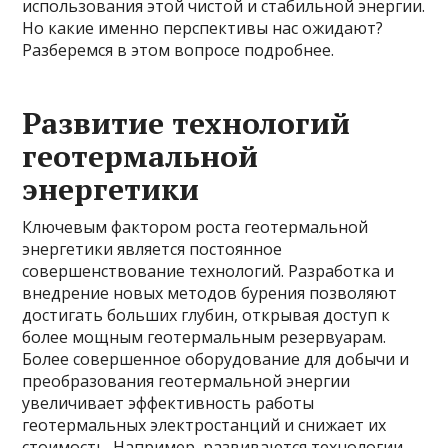
использования этой чистой и стабильной энергии.
Но какие именно перспективы нас ожидают?
Разберемся в этом вопросе подробнее.
Развитие технологий
геотермальной
энергетики
Ключевым фактором роста геотермальной
энергетики является постоянное
совершенствование технологий. Разработка и
внедрение новых методов бурения позволяют
достигать больших глубин, открывая доступ к
более мощным геотермальным резервуарам.
Более совершенное оборудование для добычи и
преобразования геотермальной энергии
увеличивает эффективность работы
геотермальных электростанций и снижает их
стоимость. Например, развиваются технологии