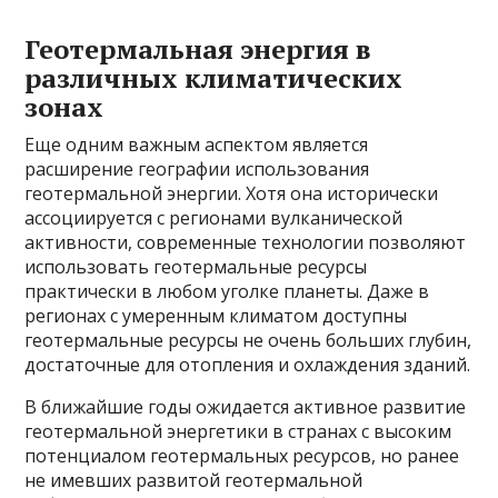
Геотермальная энергия в
различных климатических
зонах
Еще одним важным аспектом является
расширение географии использования
геотермальной энергии. Хотя она исторически
ассоциируется с регионами вулканической
активности, современные технологии позволяют
использовать геотермальные ресурсы
практически в любом уголке планеты. Даже в
регионах с умеренным климатом доступны
геотермальные ресурсы не очень больших глубин,
достаточные для отопления и охлаждения зданий.
В ближайшие годы ожидается активное развитие
геотермальной энергетики в странах с высоким
потенциалом геотермальных ресурсов, но ранее
не имевших развитой геотермальной