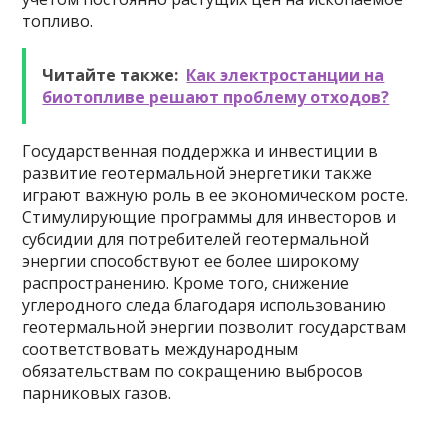
топливо.
Читайте также:
Как электростанции на
биотопливе решают проблему отходов?
Государственная поддержка и инвестиции в
развитие геотермальной энергетики также
играют важную роль в ее экономическом росте.
Стимулирующие программы для инвесторов и
субсидии для потребителей геотермальной
энергии способствуют ее более широкому
распространению. Кроме того, снижение
углеродного следа благодаря использованию
геотермальной энергии позволит государствам
соответствовать международным
обязательствам по сокращению выбросов
парниковых газов.