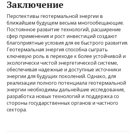
Заключение
Перспективы геотермальной энергии в
ближайшем будущем весьма многообещающие.
Постоянное развитие технологий, расширение
сфер применения и рост инвестиций создают
благоприятные условия для ее быстрого развития.
Геотермальная энергия способна сыграть
ключевую роль в переходе к более устойчивой и
экологически чистой энергетической системе,
обеспечивая надежные и доступные источники
энергии для будущих поколений. Однако, для
реализации полного потенциала геотермальной
энергии необходимы дальнейшие исследования,
разработка новых технологий и поддержка со
стороны государственных органов и частного
сектора.