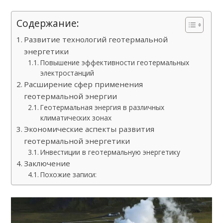
Содержание:
Развитие технологий геотермальной
энергетики
Повышение эффективности геотермальных
электростанций
Расширение сфер применения
геотермальной энергии
Геотермальная энергия в различных
климатических зонах
Экономические аспекты развития
геотермальной энергетики
Инвестиции в геотермальную энергетику
Заключение
Похожие записи: