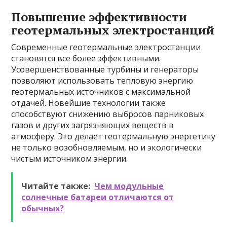
Повышение эффективности
геотермальных электростанций
Современные геотермальные электростанции
становятся все более эффективными.
Усовершенствованные турбины и генераторы
позволяют использовать тепловую энергию
геотермальных источников с максимальной
отдачей. Новейшие технологии также
способствуют снижению выбросов парниковых
газов и других загрязняющих веществ в
атмосферу. Это делает геотермальную энергетику
не только возобновляемым, но и экологически
чистым источником энергии.
Читайте также:
Чем модульные
солнечные батареи отличаются от
обычных?