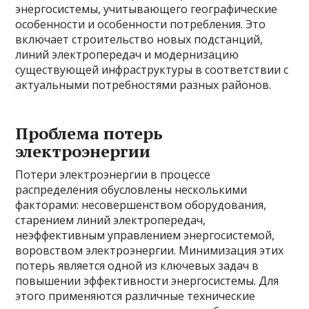
энергосистемы, учитывающего географические
особенности и особенности потребления. Это
включает строительство новых подстанций,
линий электропередач и модернизацию
существующей инфраструктуры в соответствии с
актуальными потребностями разных районов.
Проблема потерь
электроэнергии
Потери электроэнергии в процессе
распределения обусловлены несколькими
факторами: несовершенством оборудования,
старением линий электропередач,
неэффективным управлением энергосистемой,
воровством электроэнергии. Минимизация этих
потерь является одной из ключевых задач в
повышении эффективности энергосистемы. Для
этого применяются различные технические