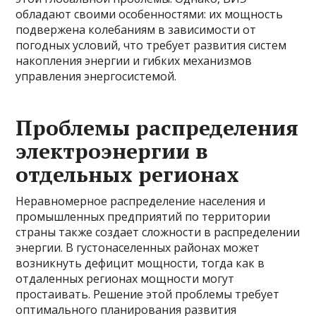
обладают своими особенностями: их мощность
подвержена колебаниям в зависимости от
погодных условий, что требует развития систем
накопления энергии и гибких механизмов
управления энергосистемой.
Проблемы распределения
электроэнергии в
отдельных регионах
Неравномерное распределение населения и
промышленных предприятий по территории
страны также создает сложности в распределении
энергии. В густонаселенных районах может
возникнуть дефицит мощности, тогда как в
отдаленных регионах мощности могут
простаивать. Решение этой проблемы требует
оптимального планирования развития