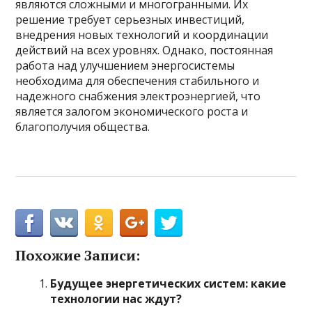
являются сложными и многогранными. Их
решение требует серьезных инвестиций,
внедрения новых технологий и координации
действий на всех уровнях. Однако, постоянная
работа над улучшением энергосистемы
необходима для обеспечения стабильного и
надежного снабжения электроэнергией, что
является залогом экономического роста и
благополучия общества.
Похожие Записи:
Будущее энергетических систем: какие
технологии нас ждут?