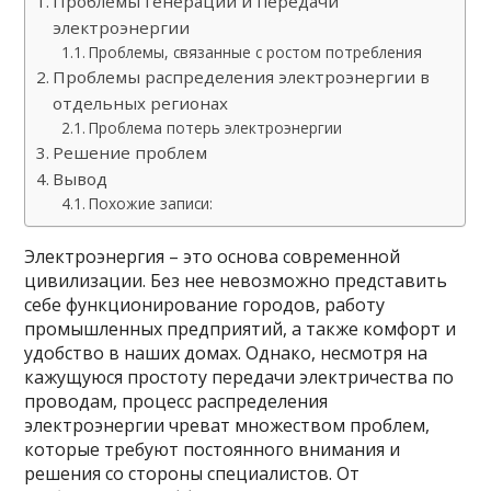
Проблемы генерации и передачи
электроэнергии
Проблемы, связанные с ростом потребления
Проблемы распределения электроэнергии в
отдельных регионах
Проблема потерь электроэнергии
Решение проблем
Вывод
Похожие записи:
Электроэнергия – это основа современной
цивилизации. Без нее невозможно представить
себе функционирование городов, работу
промышленных предприятий, а также комфорт и
удобство в наших домах. Однако, несмотря на
кажущуюся простоту передачи электричества по
проводам, процесс распределения
электроэнергии чреват множеством проблем,
которые требуют постоянного внимания и
решения со стороны специалистов. От