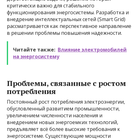
критически важно для стабильного
функционирования энергосистемы. Разработка и
внедрение интеллектуальных сетей (Smart Grid)
рассматривается как перспективное направление
в решении проблемы повышения надежности.
Читайте также:
Влияние электромобилей
на энергосистему
Проблемы, связанные с ростом
потребления
Постоянный рост потребления электроэнергии,
обусловленный развитием промышленности,
увеличением численности населения и
внедрением новых энергоемких технологий,
предъявляет всё более высокие требования к
энергосистеме. Существующие мощности