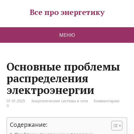
Все про энергетику
МЕНЮ
Основные проблемы
распределения
электроэнергии
01.01.2025
Энергетические системы и сети
Комментарии:
0
Содержание: