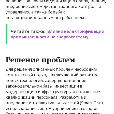
решения, включая модернизацию оборудования,
внедрение систем дистанционного контроля и
управления, а также борьба с
несанкционированным потреблением.
Читайте также:
Влияние электрификации
промышленности на энергосистему
Решение проблем
Для решения описанных проблем необходим
комплексный подход, включающий развитие
новых технологий, совершенствование
законодательной базы, инвестиции в
модернизацию инфраструктуры и повышение
квалификации персонала. Разработка и
внедрение интеллектуальных сетей (Smart Grid),
использование систем управления на основе