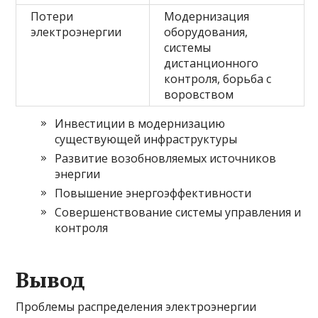
Потери
Модернизация
электроэнергии
оборудования,
системы
дистанционного
контроля, борьба с
воровством
Инвестиции в модернизацию
существующей инфраструктуры
Развитие возобновляемых источников
энергии
Повышение энергоэффективности
Совершенствование системы управления и
контроля
Вывод
Проблемы распределения электроэнергии