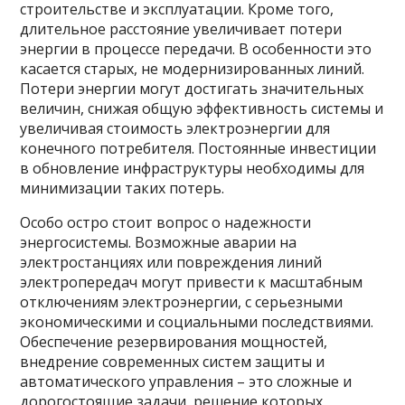
строительстве и эксплуатации. Кроме того,
длительное расстояние увеличивает потери
энергии в процессе передачи. В особенности это
касается старых, не модернизированных линий.
Потери энергии могут достигать значительных
величин, снижая общую эффективность системы и
увеличивая стоимость электроэнергии для
конечного потребителя. Постоянные инвестиции
в обновление инфраструктуры необходимы для
минимизации таких потерь.
Особо остро стоит вопрос о надежности
энергосистемы. Возможные аварии на
электростанциях или повреждения линий
электропередач могут привести к масштабным
отключениям электроэнергии, с серьезными
экономическими и социальными последствиями.
Обеспечение резервирования мощностей,
внедрение современных систем защиты и
автоматического управления – это сложные и
дорогостоящие задачи, решение которых