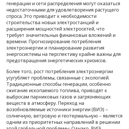
генерации и сети распределения могут оказаться
недостаточными для удовлетворения растущего
спроса. Это приводит к необходимости
строительства новых электростанций и
расширения мощностей электросетей, что
требует значительных финансовых вложений и
времени. Прогнозирование потребления
электроэнергии и планирование развития
энергосистемы на перспективу крайне важны для
предотвращения энергетических кризисов.
Более того, рост потребления электроэнергии
усугубляет проблемы, связанные с экологией.
Традиционные способы генерации, особенно
сжигание ископаемого топлива, приводят к
выбросам парниковых газов и загрязняющих
веществ в атмосферу. Переход на
возобновляемые источники энергии (ВИЭ) –
солнечную, ветровую и геотермальную – является
одним из приоритетных направлений в решении
этой глобальной проблемы. Однако, ВИЭ