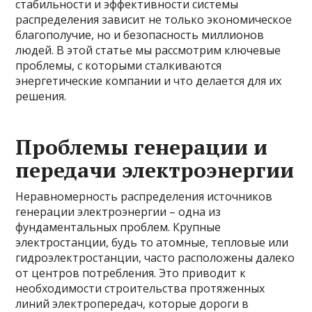
стабильности и эффективности системы
распределения зависит не только экономическое
благополучие, но и безопасность миллионов
людей. В этой статье мы рассмотрим ключевые
проблемы, с которыми сталкиваются
энергетические компании и что делается для их
решения.
Проблемы генерации и
передачи электроэнергии
Неравномерность распределения источников
генерации электроэнергии – одна из
фундаментальных проблем. Крупные
электростанции, будь то атомные, тепловые или
гидроэлектростанции, часто расположены далеко
от центров потребления. Это приводит к
необходимости строительства протяженных
линий электропередач, которые дороги в