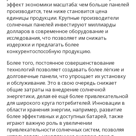
эффект экономики масштаба: чем больше панелей
производится, тем ниже становится цена
единицы продукции. Крупные производители
солнечных панелей инвестируют миллиарды
долларов в современное оборудование и
исследования, что позволяет им снижать
издержки и предлагать более
конкурентоспособную продукцию.
Более того, постоянное совершенствование
технологий позволяет создавать более лёгкие и
долговечные панели, что упрощает их установку
и обслуживание. Это в свою очередь снижает
общие затраты на внедрение солнечной
энергетики, делая её ещё более привлекательной
для широкого круга потребителей. Инновации в
области хранения энергии, например, развитие
более эффективных и доступных батарей, также
играют важную роль в увеличении
привлекательности солнечных систем, позволяя