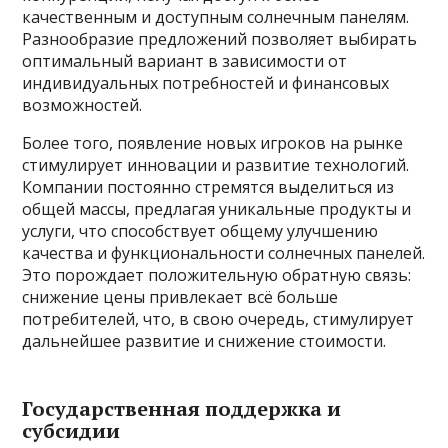
качественным и доступным солнечным панелям.
Разнообразие предложений позволяет выбирать
оптимальный вариант в зависимости от
индивидуальных потребностей и финансовых
возможностей.
Более того, появление новых игроков на рынке
стимулирует инновации и развитие технологий.
Компании постоянно стремятся выделиться из
общей массы, предлагая уникальные продукты и
услуги, что способствует общему улучшению
качества и функциональности солнечных панелей.
Это порождает положительную обратную связь:
снижение цены привлекает всё больше
потребителей, что, в свою очередь, стимулирует
дальнейшее развитие и снижение стоимости.
Государственная поддержка и
субсидии