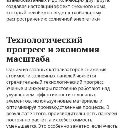
взаимосвязанных и дополняющих друг друга,
создавая настоящий эффект снежного кома,
который неизбежно ведёт к глобальному
распространению солнечной энергетики.
Технологический
прогресс и экономия
масштаба
Одним из главных катализаторов снижения
стоимости солнечных панелей является
стремительный технологический прогресс.
Ученые и инженеры постоянно работают над
улучшением эффективности солнечных
элементов, используя новые материалы и
оптимизируя производственные процессы. В
результате этого, производительность панелей
постоянно растёт, а их себестоимость
уменьшается. Это особенно заметно, если учесть