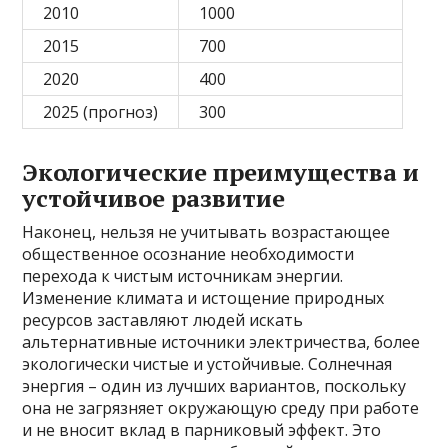
2010
1000
2015
700
2020
400
2025 (прогноз)
300
Экологические преимущества и
устойчивое развитие
Наконец, нельзя не учитывать возрастающее
общественное осознание необходимости
перехода к чистым источникам энергии.
Изменение климата и истощение природных
ресурсов заставляют людей искать
альтернативные источники электричества, более
экологически чистые и устойчивые. Солнечная
энергия – один из лучших вариантов, поскольку
она не загрязняет окружающую среду при работе
и не вносит вклад в парниковый эффект. Это