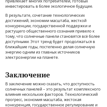
привлекает многих потребителей, готовых
инвестировать в более экологичное будущее.
В результате, сочетание технологических
достижений, экономии масштаба, жесткой
конкуренции, государственной поддержки и
растущего общественного сознания привело к
тому, что солнечные панели становятся всё более
доступными. Этот тренд будет продолжаться в
ближайшие годы, постепенно делая солнечную
энергию одним из главных источников
электроэнергии на планете.
Заключение
В заключение можно сказать, что доступность
солнечных панелей – это результат комплексного
влияния нескольких факторов. Технологический
прогресс, экономия масштаба, жестокая
конкуренция, государственное регулирование и