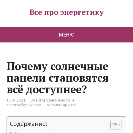
Все про энергетику
МЕНЮ
Почему солнечные
панели становятся
всё доступнее?
13.07.2024
Энергоэффективность и
энергосбережение
Комментарии: 0
Содержание: