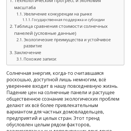
Технологический прогресс и экономия
масштаба
Увеличение конкуренции на рынке
Государственная поддержка и субсидии
Таблица сравнения стоимости солнечных
панелей (условные данные)
Экологические преимущества и устойчивое
развитие
Заключение
Похожие записи:
Солнечная энергия, когда-то считавшаяся
роскошью, доступной лишь немногим, всё
увереннее входит в нашу повседневную жизнь.
Падение цен на солнечные панели и растущее
общественное сознание экологических проблем
делают их всё более привлекательным
вариантом для частных домовладельцев,
предприятий и целых стран. Этот тренд
обусловлен целым рядом факторов,