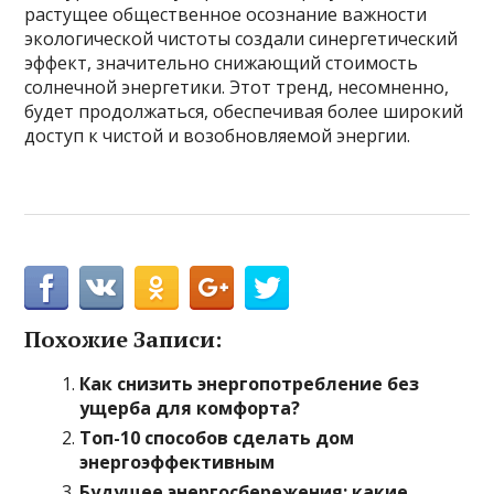
растущее общественное осознание важности
экологической чистоты создали синергетический
эффект, значительно снижающий стоимость
солнечной энергетики. Этот тренд, несомненно,
будет продолжаться, обеспечивая более широкий
доступ к чистой и возобновляемой энергии.
Похожие Записи:
Как снизить энергопотребление без
ущерба для комфорта?
Топ-10 способов сделать дом
энергоэффективным
Будущее энергосбережения: какие