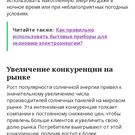
использовать накопленную энергию даже в
ночное время или при неблагоприятных погодных
условиях.
Читайте также:
Как правильно
использовать бытовые приборы для
экономии электроэнергии?
Увеличение конкуренции на
рынке
Рост популярности солнечной энергии привёл к
значительному увеличению числа
производителей солнечных панелей на мировом
рынке. Эта интенсивная конкуренция толкает
компании к постоянному снижению цен, чтобы
привлечь больше клиентов и увеличить свою
долю рынка. Потребители выигрывают от этой
конкуренции, получая доступ к более