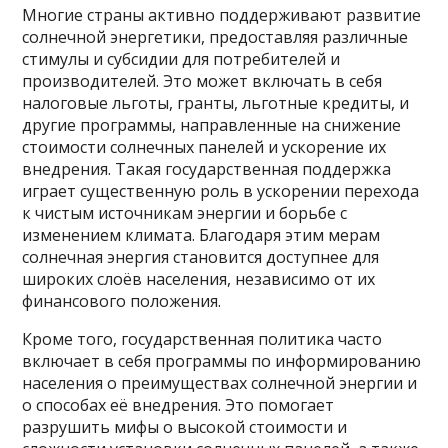
Многие страны активно поддерживают развитие
солнечной энергетики, предоставляя различные
стимулы и субсидии для потребителей и
производителей. Это может включать в себя
налоговые льготы, гранты, льготные кредиты, и
другие программы, направленные на снижение
стоимости солнечных панелей и ускорение их
внедрения. Такая государственная поддержка
играет существенную роль в ускорении перехода
к чистым источникам энергии и борьбе с
изменением климата. Благодаря этим мерам
солнечная энергия становится доступнее для
широких слоёв населения, независимо от их
финансового положения.
Кроме того, государственная политика часто
включает в себя программы по информированию
населения о преимуществах солнечной энергии и
о способах её внедрения. Это помогает
разрушить мифы о высокой стоимости и