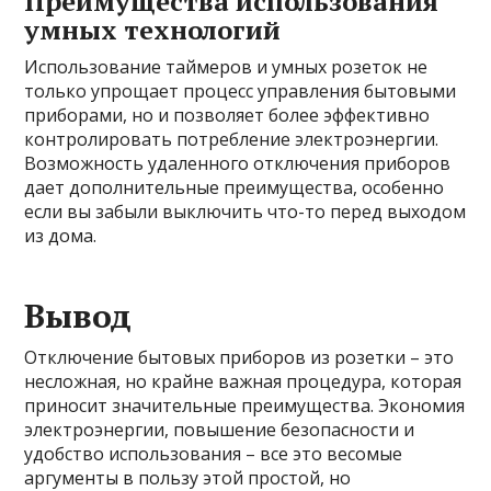
Преимущества использования
умных технологий
Использование таймеров и умных розеток не
только упрощает процесс управления бытовыми
приборами, но и позволяет более эффективно
контролировать потребление электроэнергии.
Возможность удаленного отключения приборов
дает дополнительные преимущества, особенно
если вы забыли выключить что-то перед выходом
из дома.
Вывод
Отключение бытовых приборов из розетки – это
несложная, но крайне важная процедура, которая
приносит значительные преимущества. Экономия
электроэнергии, повышение безопасности и
удобство использования – все это весомые
аргументы в пользу этой простой, но