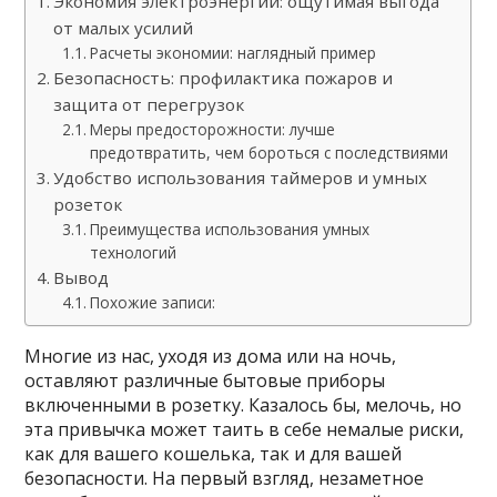
Экономия электроэнергии: ощутимая выгода
от малых усилий
Расчеты экономии: наглядный пример
Безопасность: профилактика пожаров и
защита от перегрузок
Меры предосторожности: лучше
предотвратить, чем бороться с последствиями
Удобство использования таймеров и умных
розеток
Преимущества использования умных
технологий
Вывод
Похожие записи:
Многие из нас, уходя из дома или на ночь,
оставляют различные бытовые приборы
включенными в розетку. Казалось бы, мелочь, но
эта привычка может таить в себе немалые риски,
как для вашего кошелька, так и для вашей
безопасности. На первый взгляд, незаметное