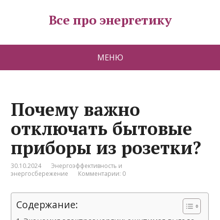
Все про энергетику
МЕНЮ
Почему важно
отключать бытовые
приборы из розетки?
30.10.2024
Энергоэффективность и
энергосбережение
Комментарии: 0
Содержание: