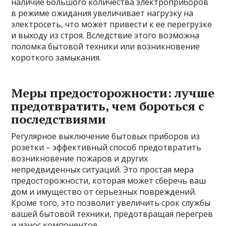
наличие большого количества электроприборов
в режиме ожидания увеличивает нагрузку на
электросеть, что может привести к ее перегрузке
и выходу из строя. Вследствие этого возможна
поломка бытовой техники или возникновение
короткого замыкания.
Меры предосторожности: лучше
предотвратить, чем бороться с
последствиями
Регулярное выключение бытовых приборов из
розетки – эффективный способ предотвратить
возникновение пожаров и других
непредвиденных ситуаций. Это простая мера
предосторожности, которая может сберечь ваш
дом и имущество от серьезных повреждений.
Кроме того, это позволит увеличить срок службы
вашей бытовой техники, предотвращая перегрев
и износ компонентов.