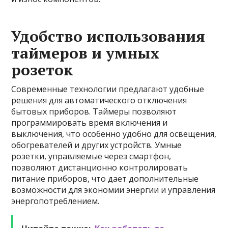
Удобство использования
таймеров и умных
розеток
Современные технологии предлагают удобные
решения для автоматического отключения
бытовых приборов. Таймеры позволяют
программировать время включения и
выключения, что особенно удобно для освещения,
обогревателей и других устройств. Умные
розетки, управляемые через смартфон,
позволяют дистанционно контролировать
питание приборов, что дает дополнительные
возможности для экономии энергии и управления
энергопотреблением.