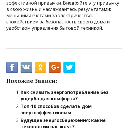
эффективной привычки. Внедряйте эту привычку
в свою жизнь и наслаждайтесь результатами:
меньшими счетами за электричество,
спокойствием за безопасность своего дома и
удобством управления бытовой техникой.
Похожие Записи:
Как снизить энергопотребление без
ущерба для комфорта?
Топ-10 способов сделать дом
энергоэффективным
Будущее энергосбережения: какие
технологии нас ждут?