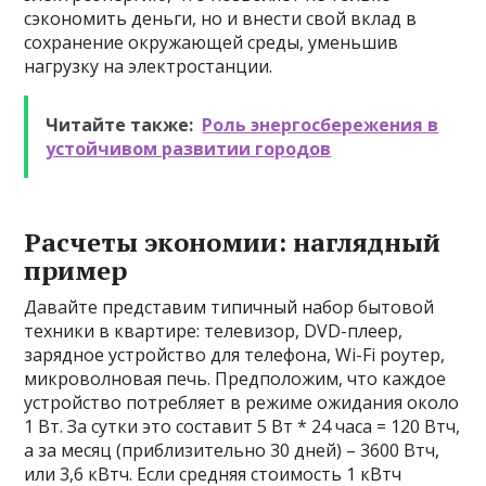
сэкономить деньги, но и внести свой вклад в
сохранение окружающей среды, уменьшив
нагрузку на электростанции.
Читайте также:
Роль энергосбережения в
устойчивом развитии городов
Расчеты экономии: наглядный
пример
Давайте представим типичный набор бытовой
техники в квартире: телевизор, DVD-плеер,
зарядное устройство для телефона, Wi-Fi роутер,
микроволновая печь. Предположим, что каждое
устройство потребляет в режиме ожидания около
1 Вт. За сутки это составит 5 Вт * 24 часа = 120 Втч,
а за месяц (приблизительно 30 дней) – 3600 Втч,
или 3,6 кВтч. Если средняя стоимость 1 кВтч