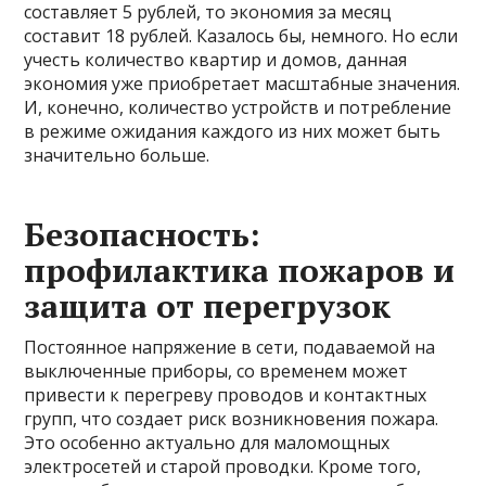
составляет 5 рублей, то экономия за месяц
составит 18 рублей. Казалось бы, немного. Но если
учесть количество квартир и домов, данная
экономия уже приобретает масштабные значения.
И, конечно, количество устройств и потребление
в режиме ожидания каждого из них может быть
значительно больше.
Безопасность:
профилактика пожаров и
защита от перегрузок
Постоянное напряжение в сети, подаваемой на
выключенные приборы, со временем может
привести к перегреву проводов и контактных
групп, что создает риск возникновения пожара.
Это особенно актуально для маломощных
электросетей и старой проводки. Кроме того,