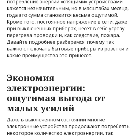
потребление энергии «спящими» устройствами
кажется незначительным, но в масштабах месяца,
года это сумма становится весьма ощутимой.
Кроме того, постоянное напряжение в сети, даже
при выключенных приборах, несет в себе угрозу
перегрева проводки и, как следствие, пожара.
Давайте подробнее разберемся, почему так
важно отключать бытовые приборы из розетки и
какие преимущества это принесет.
Экономия
электроэнергии:
ощутимая выгода от
малых усилий
Даже в выключенном состоянии многие
электронные устройства продолжают потреблять
некоторое количество электроэнергии, так