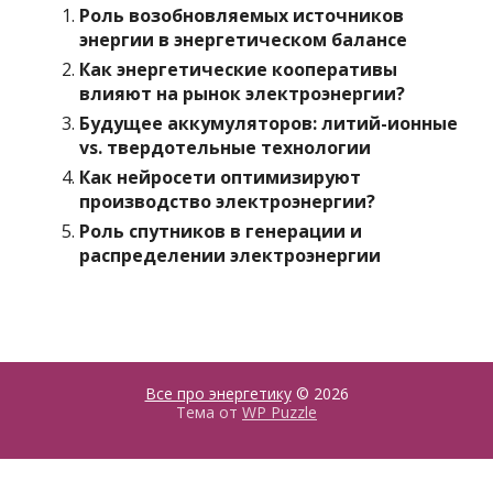
Роль возобновляемых источников
энергии в энергетическом балансе
Как энергетические кооперативы
влияют на рынок электроэнергии?
Будущее аккумуляторов: литий-ионные
vs. твердотельные технологии
Как нейросети оптимизируют
производство электроэнергии?
Роль спутников в генерации и
распределении электроэнергии
Все про энергетику
© 2026
Тема от
WP Puzzle