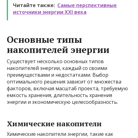
Читайте также:
Самые перспективные
источники энергии XXI века
Основные типы
накопителей энергии
Существует несколько основных типов
накопителей энергии, каждый со своими
преимуществами и недостатками. Выбор
оптимального решения зависит от множества
факторов, включая масштаб проекта, требуемую
емкость хранения, длительность хранения
энергии и экономическую целесообразность.
Химические накопители
Химические накопители энергии, такие как