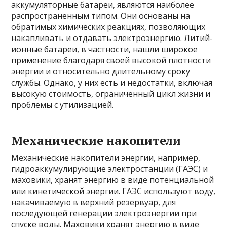
аккумуляторные батареи, являются наиболее
распространенным типом. Они основаны на
обратимых химических реакциях, позволяющих
накапливать и отдавать электроэнергию. Литий-
ионные батареи, в частности, нашли широкое
применение благодаря своей высокой плотности
энергии и относительно длительному сроку
службы. Однако, у них есть и недостатки, включая
высокую стоимость, ограниченный цикл жизни и
проблемы с утилизацией.
Механические накопители
Механические накопители энергии, например,
гидроаккумулирующие электростанции (ГАЭС) и
маховики, хранят энергию в виде потенциальной
или кинетической энергии. ГАЭС используют воду,
накачиваемую в верхний резервуар, для
последующей генерации электроэнергии при
спуске воды. Маховики хранят энергию в виде