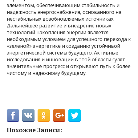
элементом, обеспечивающим стабильность и
надежность энергоснабжения, основанного на
нестабильных возобновляемых источниках.
Дальнейшее развитие и внедрение новых
технологий накопления энергии является
необходимым условием для успешного перехода к
«зеленой» энергетике и созданию устойчивой
энергетической системы будущего. Активные
исследования и инновации в этой области сулят
значительные прогресс и открывают путь к более
чистому и надежному будущему.
Похожие Записи: