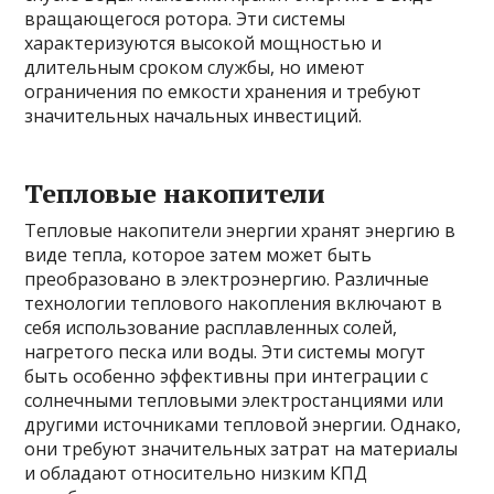
вращающегося ротора. Эти системы
характеризуются высокой мощностью и
длительным сроком службы, но имеют
ограничения по емкости хранения и требуют
значительных начальных инвестиций.
Тепловые накопители
Тепловые накопители энергии хранят энергию в
виде тепла, которое затем может быть
преобразовано в электроэнергию. Различные
технологии теплового накопления включают в
себя использование расплавленных солей,
нагретого песка или воды. Эти системы могут
быть особенно эффективны при интеграции с
солнечными тепловыми электростанциями или
другими источниками тепловой энергии. Однако,
они требуют значительных затрат на материалы
и обладают относительно низким КПД