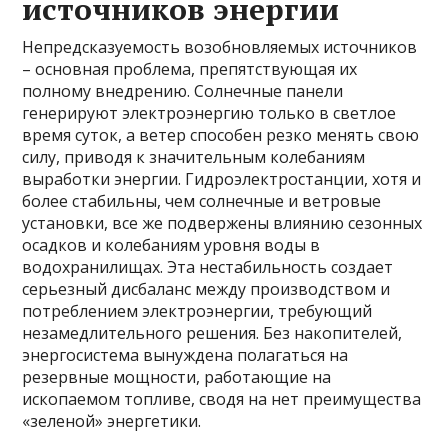
источников энергии
Непредсказуемость возобновляемых источников
– основная проблема, препятствующая их
полному внедрению. Солнечные панели
генерируют электроэнергию только в светлое
время суток, а ветер способен резко менять свою
силу, приводя к значительным колебаниям
выработки энергии. Гидроэлектростанции, хотя и
более стабильны, чем солнечные и ветровые
установки, все же подвержены влиянию сезонных
осадков и колебаниям уровня воды в
водохранилищах. Эта нестабильность создает
серьезный дисбаланс между производством и
потреблением электроэнергии, требующий
незамедлительного решения. Без накопителей,
энергосистема вынуждена полагаться на
резервные мощности, работающие на
ископаемом топливе, сводя на нет преимущества
«зеленой» энергетики.