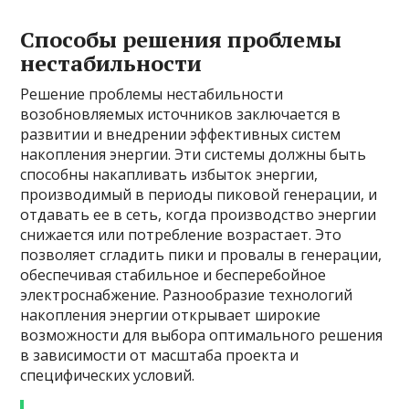
Способы решения проблемы
нестабильности
Решение проблемы нестабильности
возобновляемых источников заключается в
развитии и внедрении эффективных систем
накопления энергии. Эти системы должны быть
способны накапливать избыток энергии,
производимый в периоды пиковой генерации, и
отдавать ее в сеть, когда производство энергии
снижается или потребление возрастает. Это
позволяет сгладить пики и провалы в генерации,
обеспечивая стабильное и бесперебойное
электроснабжение. Разнообразие технологий
накопления энергии открывает широкие
возможности для выбора оптимального решения
в зависимости от масштаба проекта и
специфических условий.