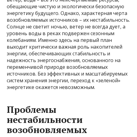
обещающие чистую и экологически безопасную
энергетику будущего. Однако, характерная черта
возобновляемых источников – их нестабильность.
Солнце не светит ночью, ветер не всегда дует, а
уровень воды в реках подвержен сезонным
колебаниям. Именно здесь на первый план
выходит критически важная роль накопителей
энергии, обеспечивающих стабильность и
надежность энергоснабжения, основанного на
переменчивой природе возобновляемых
источников. Без эффективных и масштабируемых
систем хранения энергии, переход к «зеленой»
энергетике окажется невозможным.
Проблемы
нестабильности
возобновляемых