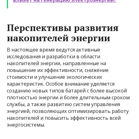
влияет на генерацию электроэнергии?
Перспективы развития
накопителей энергии
В настоящее время ведутся активные
исследования и разработки в области
накопителей энергии, направленные на
повышение их эффективности, снижение
стоимости и улучшение экологических
характеристик. Особое внимание уделяется
созданию новых типов батарей с более высокой
плотностью энергии и более длительным сроком
службы, а также развитию систем управления
энергией, позволяющих оптимизировать работу
накопителей и повысить эффективность всей
энергосистемы.