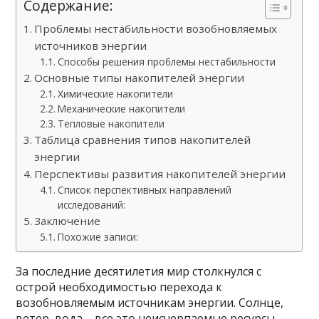
Содержание:
Проблемы нестабильности возобновляемых
источников энергии
Способы решения проблемы нестабильности
Основные типы накопителей энергии
Химические накопители
Механические накопители
Тепловые накопители
Таблица сравнения типов накопителей
энергии
Перспективы развития накопителей энергии
Список перспективных направлений
исследований:
Заключение
Похожие записи:
За последние десятилетия мир столкнулся с
острой необходимостью перехода к
возобновляемым источникам энергии. Солнце,
ветер, вода – все это неисчерпаемые ресурсы,