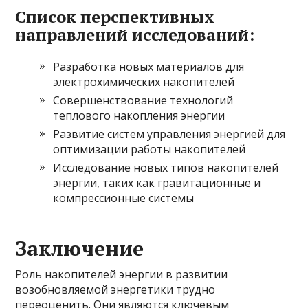
Список перспективных
направлений исследований:
Разработка новых материалов для
электрохимических накопителей
Совершенствование технологий
теплового накопления энергии
Развитие систем управления энергией для
оптимизации работы накопителей
Исследование новых типов накопителей
энергии, таких как гравитационные и
компрессионные системы
Заключение
Роль накопителей энергии в развитии
возобновляемой энергетики трудно
переоценить. Они являются ключевым