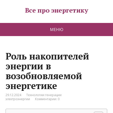
Все про энергетику
МЕНЮ
Роль накопителей
энергии в
возобновляемой
энергетике
29.12.2024
Технологии генерации
электроэнергии
Комментарии: 0