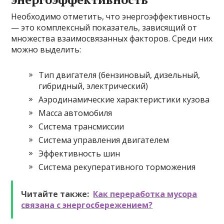
Необходимо отметить, что энергоэффективность
— это комплексный показатель, зависящий от
множества взаимосвязанных факторов. Среди них
можно выделить:
Тип двигателя (бензиновый, дизельный,
гибридный, электрический)
Аэродинамические характеристики кузова
Масса автомобиля
Система трансмиссии
Система управления двигателем
Эффективность шин
Система рекуперативного торможения
Читайте также:
Как переработка мусора
связана с энергосбережением?