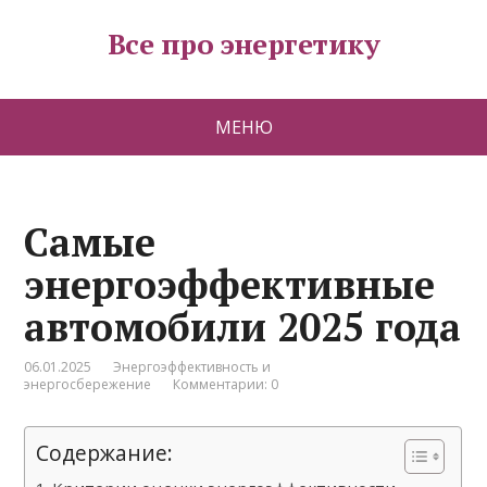
Все про энергетику
МЕНЮ
Самые
энергоэффективные
автомобили 2025 года
06.01.2025
Энергоэффективность и
энергосбережение
Комментарии: 0
Содержание: