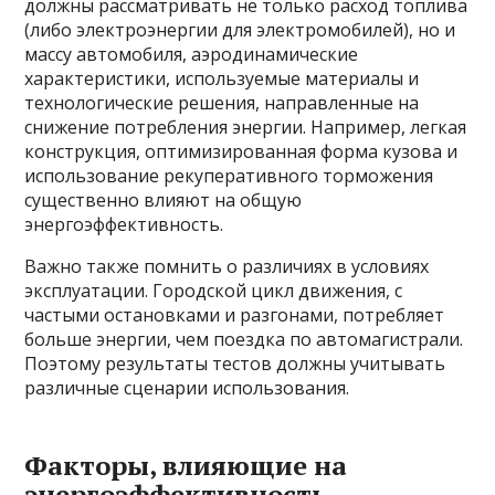
должны рассматривать не только расход топлива
(либо электроэнергии для электромобилей), но и
массу автомобиля, аэродинамические
характеристики, используемые материалы и
технологические решения, направленные на
снижение потребления энергии. Например, легкая
конструкция, оптимизированная форма кузова и
использование рекуперативного торможения
существенно влияют на общую
энергоэффективность.
Важно также помнить о различиях в условиях
эксплуатации. Городской цикл движения, с
частыми остановками и разгонами, потребляет
больше энергии, чем поездка по автомагистрали.
Поэтому результаты тестов должны учитывать
различные сценарии использования.
Факторы, влияющие на
энергоэффективность