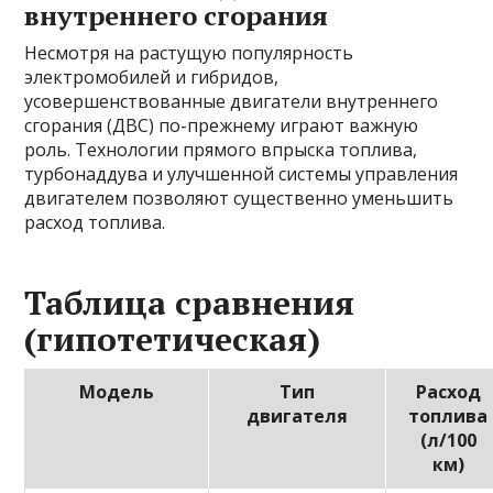
внутреннего сгорания
Несмотря на растущую популярность
электромобилей и гибридов,
усовершенствованные двигатели внутреннего
сгорания (ДВС) по-прежнему играют важную
роль. Технологии прямого впрыска топлива,
турбонаддува и улучшенной системы управления
двигателем позволяют существенно уменьшить
расход топлива.
Таблица сравнения
(гипотетическая)
Модель
Тип
Расход
двигателя
топлива
(л/100
км)