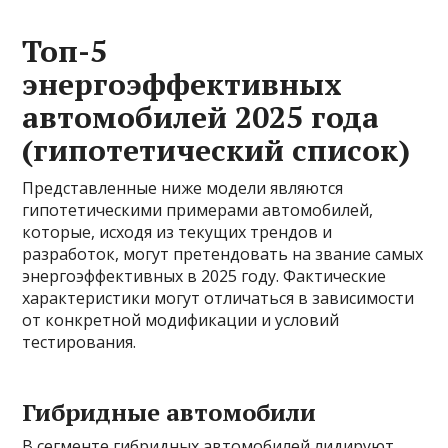
Топ-5
энергоэффективных
автомобилей 2025 года
(гипотетический список)
Представленные ниже модели являются
гипотетическими примерами автомобилей,
которые, исходя из текущих трендов и
разработок, могут претендовать на звание самых
энергоэффективных в 2025 году. Фактические
характеристики могут отличаться в зависимости
от конкретной модификации и условий
тестирования.
Гибридные автомобили
В сегменте гибридных автомобилей лидируют