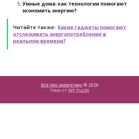
Умные дома: как технологии помогают
экономить энергию?
Читайте также:
Какие гаджеты помогают
отслеживать энергопотребление в
реальном времени?
Все про энергетику
© 2026
Тема от
WP Puzzle