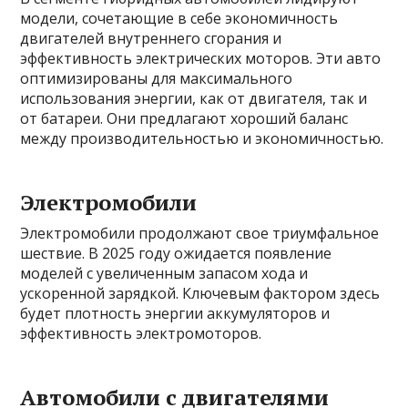
модели, сочетающие в себе экономичность
двигателей внутреннего сгорания и
эффективность электрических моторов. Эти авто
оптимизированы для максимального
использования энергии, как от двигателя, так и
от батареи. Они предлагают хороший баланс
между производительностью и экономичностью.
Электромобили
Электромобили продолжают свое триумфальное
шествие. В 2025 году ожидается появление
моделей с увеличенным запасом хода и
ускоренной зарядкой. Ключевым фактором здесь
будет плотность энергии аккумуляторов и
эффективность электромоторов.
Автомобили с двигателями