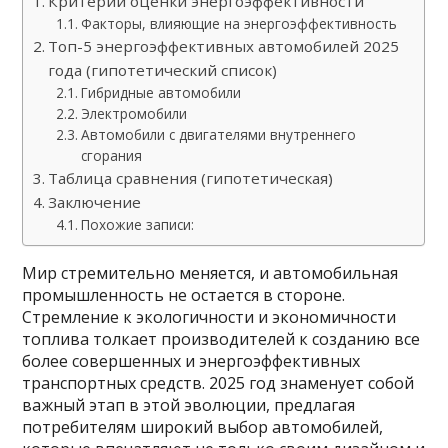
Критерии оценки энергоэффективности
Факторы, влияющие на энергоэффективность
Топ-5 энергоэффективных автомобилей 2025
года (гипотетический список)
Гибридные автомобили
Электромобили
Автомобили с двигателями внутреннего
сгорания
Таблица сравнения (гипотетическая)
Заключение
Похожие записи:
Мир стремительно меняется, и автомобильная
промышленность не остается в стороне.
Стремление к экологичности и экономичности
топлива толкает производителей к созданию все
более совершенных и энергоэффективных
транспортных средств. 2025 год знаменует собой
важный этап в этой эволюции, предлагая
потребителям широкий выбор автомобилей,