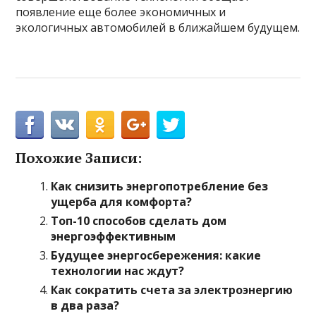
появление еще более экономичных и
экологичных автомобилей в ближайшем будущем.
Похожие Записи:
Как снизить энергопотребление без
ущерба для комфорта?
Топ-10 способов сделать дом
энергоэффективным
Будущее энергосбережения: какие
технологии нас ждут?
Как сократить счета за электроэнергию
в два раза?