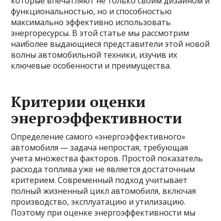
которые впечатляют не только своим дизайном и
функциональностью, но и способностью
максимально эффективно использовать
энергоресурсы. В этой статье мы рассмотрим
наиболее выдающиеся представители этой новой
волны автомобильной техники, изучив их
ключевые особенности и преимущества.
Критерии оценки
энергоэффективности
Определение самого «энергоэффективного»
автомобиля — задача непростая, требующая
учета множества факторов. Простой показатель
расхода топлива уже не является достаточным
критерием. Современный подход учитывает
полный жизненный цикл автомобиля, включая
производство, эксплуатацию и утилизацию.
Поэтому при оценке энергоэффективности мы