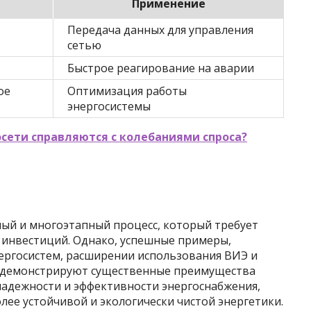
Применение
Передача данных для управления
сетью
Быстрое реагирование на аварии
ое
Оптимизация работы
энергосистемы
осети справляются с колебаниями спроса?
ный и многоэтапный процесс, который требует
 инвестиций. Однако, успешные примеры,
ергосистем, расширении использования ВИЭ и
 демонстрируют существенные преимущества
адежности и эффективности энергоснабжения,
лее устойчивой и экологически чистой энергетики.