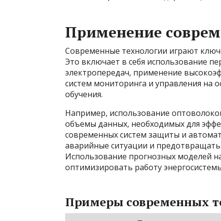
Применение соврем
Современные технологии играют ключ
Это включает в себя использование п
электропередач, применение высокоэф
систем мониторинга и управления на о
обучения.
Например, использование оптоволоко
объемы данных, необходимых для эффе
современных систем защиты и автомат
аварийные ситуации и предотвращать
Использование прогнозных моделей на
оптимизировать работу энергосистемы
Примеры современных т