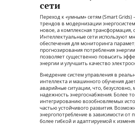
сети
Переход к «умным» сетям (Smart Grids)
трендов в модернизации энергосистем.
новое, а комплексная трансформация,
Интеллектуальные сети используют мн
обеспечения для мониторинга парамет
прогнозирования потребления энергии
позволяет существенно повысить эффе
энергии и улучшить качество электрос
Внедрение систем управления в реаль
интеллекта и машинного обучения да
аварийные ситуации, что, безусловно
надежность энергоснабжения. Более то
интегрированию возобновляемых источ
частью устойчивого развития. Возмож
энергопотребление в зависимости от п
более гибкой и адаптируемой к измен