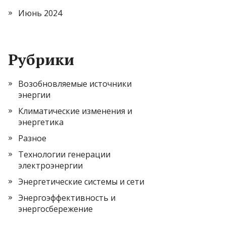
Июнь 2024
Рубрики
Возобновляемые источники
энергии
Климатические изменения и
энергетика
Разное
Технологии генерации
электроэнергии
Энергетические системы и сети
Энергоэффективность и
энергосбережение