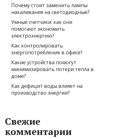
Почему стоит заменить лампы
накаливания на светодиодные?
Умные счетчики: как они
помогают экономить
электроэнергию?
Как контролировать
энергопотребление в офисе?
Какие устройства помогут
минимизировать потери тепла в
доме?
Как дефицит воды влияет на
производство энергии?
Свежие
комментарии