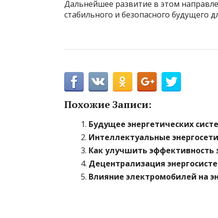
Дальнейшее развитие в этом направле
стабильного и безопасного будущего для
Похожие Записи:
Будущее энергетических систе
Интеллектуальные энергосети:
Как улучшить эффективность 
Децентрализация энергосисте
Влияние электромобилей на э