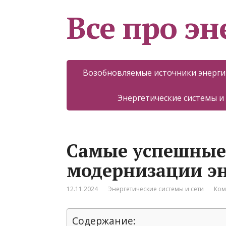
Все про эн
Возобновляемые источники энерги
Энергетические системы и
Самые успешные
модернизации эн
12.11.2024
Энергетические системы и сети
Ком
Содержание: