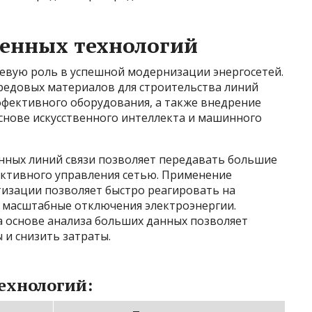
енных технологий
евую роль в успешной модернизации энергосетей.
ередовых материалов для строительства линий
фективного оборудования, а также внедрение
снове искусственного интеллекта и машинного
нных линий связи позволяет передавать большие
ктивного управления сетью. Применение
изации позволяет быстро реагировать на
 масштабные отключения электроэнергии.
 основе анализа больших данных позволяет
 и снизить затраты.
ехнологий: