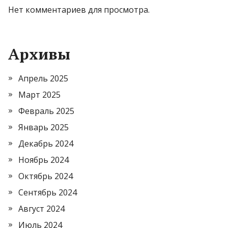
Нет комментариев для просмотра.
Архивы
Апрель 2025
Март 2025
Февраль 2025
Январь 2025
Декабрь 2024
Ноябрь 2024
Октябрь 2024
Сентябрь 2024
Август 2024
Июль 2024