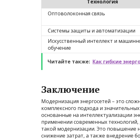
Технология
Оптоволоконная связь
Системы защиты и автоматизации
Искусственный интеллект и машинн
обучение
Читайте также:
Как гибкие энерг
Заключение
Модернизация энергосетей – это слож
комплексного подхода и значительных
основанные на интеллектуализации эн
применении современных технологий,
такой модернизации. Это повышение н
снижение затрат, а также внедрение бо