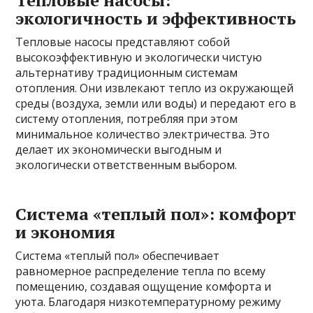
Тепловые насосы:
экологичность и эффективность
Тепловые насосы представляют собой
высокоэффективную и экологически чистую
альтернативу традиционным системам
отопления. Они извлекают тепло из окружающей
среды (воздуха, земли или воды) и передают его в
систему отопления, потребляя при этом
минимальное количество электричества. Это
делает их экономически выгодным и
экологически ответственным выбором.
Система «теплый пол»: комфорт
и экономия
Система «теплый пол» обеспечивает
равномерное распределение тепла по всему
помещению, создавая ощущение комфорта и
уюта. Благодаря низкотемпературному режиму