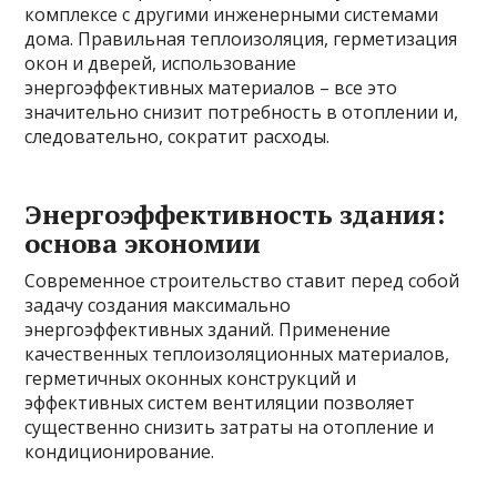
комплексе с другими инженерными системами
дома. Правильная теплоизоляция, герметизация
окон и дверей, использование
энергоэффективных материалов – все это
значительно снизит потребность в отоплении и,
следовательно, сократит расходы.
Энергоэффективность здания:
основа экономии
Современное строительство ставит перед собой
задачу создания максимально
энергоэффективных зданий. Применение
качественных теплоизоляционных материалов,
герметичных оконных конструкций и
эффективных систем вентиляции позволяет
существенно снизить затраты на отопление и
кондиционирование.