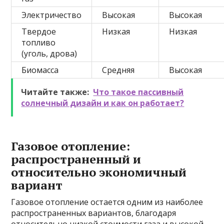
Электричество
Высокая
Высокая
Твердое
Низкая
Низкая
топливо
(уголь, дрова)
Биомасса
Средняя
Высокая
Читайте также:
Что такое пассивный
солнечный дизайн и как он работает?
Газовое отопление:
распространенный и
относительно экономичный
вариант
Газовое отопление остается одним из наиболее
распространенных вариантов, благодаря