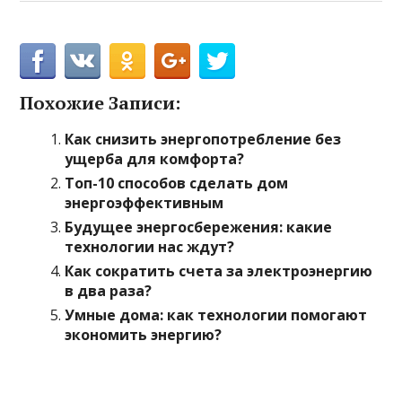
Похожие Записи:
Как снизить энергопотребление без
ущерба для комфорта?
Топ-10 способов сделать дом
энергоэффективным
Будущее энергосбережения: какие
технологии нас ждут?
Как сократить счета за электроэнергию
в два раза?
Умные дома: как технологии помогают
экономить энергию?