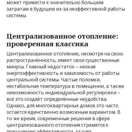
может привести к значительно большим
затратам в будущем из-за неэффективной работы
системы.
Централизованное отопление:
проверенная классика
Централизованное отопление, несмотря на свою
распространённость, имеет свои существенные
минусы. Главный недостаток – низкая
энергоэффективность и зависимость от работы
центральной системы. Частые поломки,
нестабильная температура в помещении, а также
невозможность индивидуальной регулировки –
всё это создаёт определённые неудобства.
Однако, для многоквартирных домов это часто
остается единственно возможным вариантом. В
то же время, современные решения в сфере
централизованного отопления стремятся к
повышению эффективности, за счет