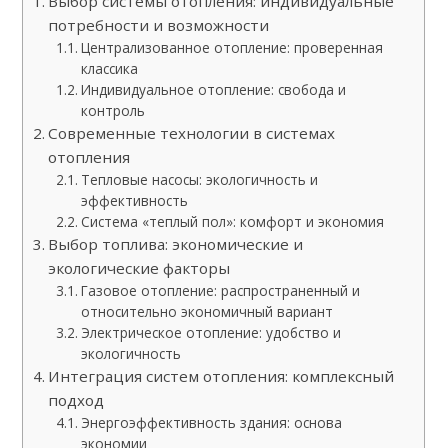
Выбор системы отопления: индивидуальные
потребности и возможности
Централизованное отопление: проверенная
классика
Индивидуальное отопление: свобода и
контроль
Современные технологии в системах
отопления
Тепловые насосы: экологичность и
эффективность
Система «теплый пол»: комфорт и экономия
Выбор топлива: экономические и
экологические факторы
Газовое отопление: распространенный и
относительно экономичный вариант
Электрическое отопление: удобство и
экологичность
Интеграция систем отопления: комплексный
подход
Энергоэффективность здания: основа
экономии