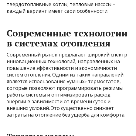
твердотопливные котлы, тепловые насосы –
каждый вариант имеет свои особенности.
Современные технологии
в системах отопления
Современный рынок предлагает широкий спектр
инновационных технологий, направленных на
повышение эффективности и экономичности
систем отопления. Одним из таких направлений
является использование «умных» термостатов,
которые позволяют программировать режимы
работы системы и оптимизировать расход
энергии в зависимости от времени суток и
внешних условий. Это существенно снижает
затраты на отопление без ущерба для комфорта.