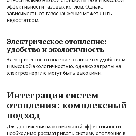
относительно низкой стоимости газа и высокой
эффективности газовых котлов. Однако,
зависимость от газоснабжения может быть
недостатком.
Электрическое отопление:
удобство и экологичность
Электрическое отопление отличается удобством
и высокой экологичностью, однако затраты на
электроэнергию могут быть высокими.
Интеграция систем
отопления: комплексный
подход
Для достижения максимальной эффективности
необходимо рассматривать систему отопления в