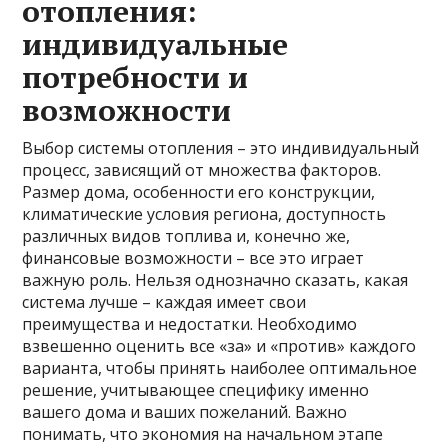
отопления:
индивидуальные
потребности и
возможности
Выбор системы отопления – это индивидуальный
процесс, зависящий от множества факторов.
Размер дома, особенности его конструкции,
климатические условия региона, доступность
различных видов топлива и, конечно же,
финансовые возможности – все это играет
важную роль. Нельзя однозначно сказать, какая
система лучше – каждая имеет свои
преимущества и недостатки. Необходимо
взвешенно оценить все «за» и «против» каждого
варианта, чтобы принять наиболее оптимальное
решение, учитывающее специфику именно
вашего дома и ваших пожеланий. Важно
понимать, что экономия на начальном этапе