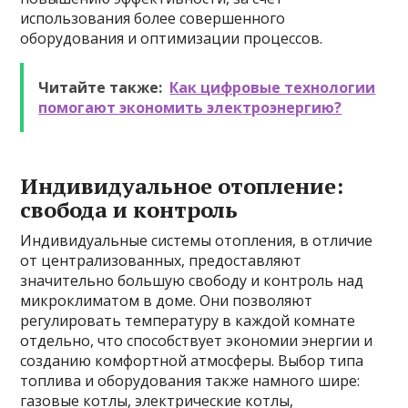
использования более совершенного
оборудования и оптимизации процессов.
Читайте также:
Как цифровые технологии
помогают экономить электроэнергию?
Индивидуальное отопление:
свобода и контроль
Индивидуальные системы отопления, в отличие
от централизованных, предоставляют
значительно большую свободу и контроль над
микроклиматом в доме. Они позволяют
регулировать температуру в каждой комнате
отдельно, что способствует экономии энергии и
созданию комфортной атмосферы. Выбор типа
топлива и оборудования также намного шире:
газовые котлы, электрические котлы,