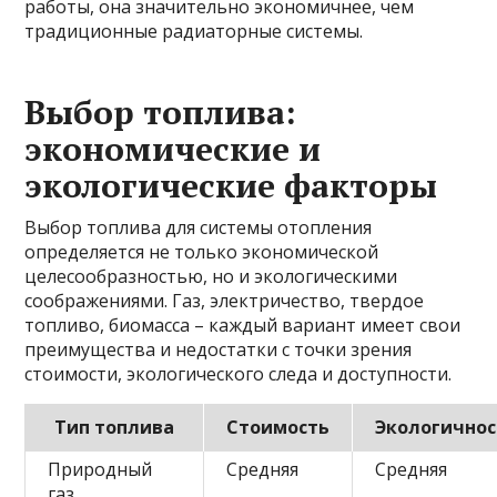
работы, она значительно экономичнее, чем
традиционные радиаторные системы.
Выбор топлива:
экономические и
экологические факторы
Выбор топлива для системы отопления
определяется не только экономической
целесообразностью, но и экологическими
соображениями. Газ, электричество, твердое
топливо, биомасса – каждый вариант имеет свои
преимущества и недостатки с точки зрения
стоимости, экологического следа и доступности.
Тип топлива
Стоимость
Экологичнос
Природный
Средняя
Средняя
газ