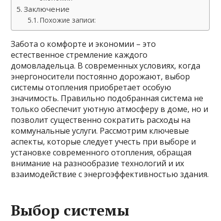
Заключение
Похожие записи:
Забота о комфорте и экономии – это
естественное стремление каждого
домовладельца. В современных условиях, когда
энергоносители постоянно дорожают, выбор
системы отопления приобретает особую
значимость. Правильно подобранная система не
только обеспечит уютную атмосферу в доме, но и
позволит существенно сократить расходы на
коммунальные услуги. Рассмотрим ключевые
аспекты, которые следует учесть при выборе и
установке современного отопления, обращая
внимание на разнообразие технологий и их
взаимодействие с энергоэффективностью здания.
Выбор системы