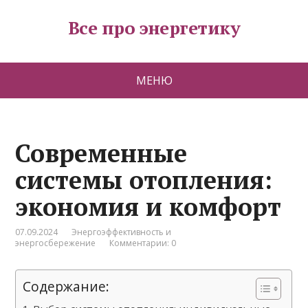
Все про энергетику
МЕНЮ
Современные
системы отопления:
экономия и комфорт
07.09.2024
Энергоэффективность и
энергосбережение
Комментарии: 0
Содержание: