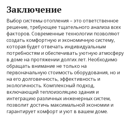
Заключение
Выбор системы отопления – это ответственное
решение, требующее тщательного анализа всех
факторов. Современные технологии позволяют
создать комфортную и экономичную систему,
которая будет отвечать индивидуальным
потребностям и обеспечивать уютную атмосферу
в доме на протяжении долгих лет. Необходимо
обращать внимание не только на
первоначальную стоимость оборудования, но и
на его долговечность, эффективность и
экологичность. Комплексный подход,
включающий теплоизоляцию здания и
интеграцию различных инженерных систем,
позволит достичь максимальной экономии и
гарантирует комфорт и уют в вашем доме.