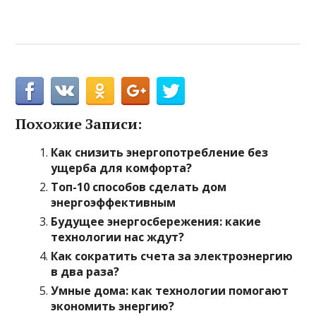
Похожие Записи:
Как снизить энергопотребление без
ущерба для комфорта?
Топ-10 способов сделать дом
энергоэффективным
Будущее энергосбережения: какие
технологии нас ждут?
Как сократить счета за электроэнергию
в два раза?
Умные дома: как технологии помогают
экономить энергию?