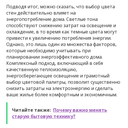
Подводя итог, можно сказать, что выбор цвета
стен действительно влияет на
энергопотребление дома. Светлые тона
способствуют снижению затрат на освещение и
охлаждение, в то время как темные цвета могут
привести к увеличению потребления энергии.
Однако, это лишь один из множества факторов,
которые необходимо учитывать при
планировании энергоэффективного дома.
Комплексный подход, включающий в себя
качественную теплоизоляцию,
энергосберегающее освещение и грамотный
выбор цветовой палитры, позволит существенно
снизить затраты на электроэнергию и сделать
ваше жилье более комфортным и экономичным.
Читайте также:
Почему важно менять
старую бытовую технику?