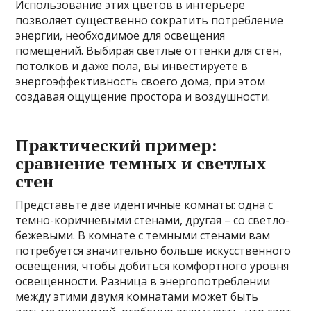
Использование этих цветов в интерьере
позволяет существенно сократить потребление
энергии, необходимое для освещения
помещений. Выбирая светлые оттенки для стен,
потолков и даже пола, вы инвестируете в
энергоэффективность своего дома, при этом
создавая ощущение простора и воздушности.
Практический пример:
сравнение темных и светлых
стен
Представьте две идентичные комнаты: одна с
темно-коричневыми стенами, другая – со светло-
бежевыми. В комнате с темными стенами вам
потребуется значительно больше искусственного
освещения, чтобы добиться комфортного уровня
освещенности. Разница в энергопотреблении
между этими двумя комнатами может быть