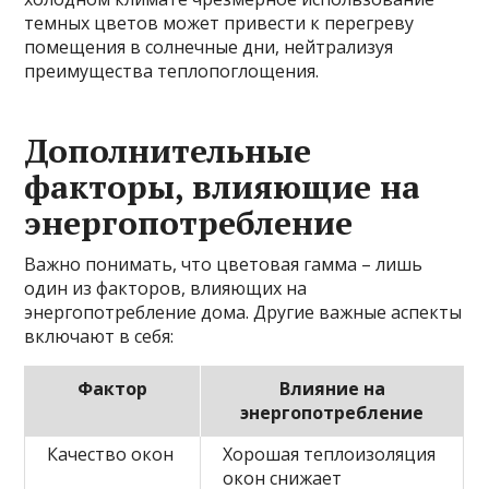
темных цветов может привести к перегреву
помещения в солнечные дни, нейтрализуя
преимущества теплопоглощения.
Дополнительные
факторы, влияющие на
энергопотребление
Важно понимать, что цветовая гамма – лишь
один из факторов, влияющих на
энергопотребление дома. Другие важные аспекты
включают в себя:
Фактор
Влияние на
энергопотребление
Качество окон
Хорошая теплоизоляция
окон снижает