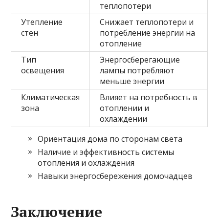
теплопотери
Утепление
Снижает теплопотери и
стен
потребление энергии на
отопление
Тип
Энергосберегающие
освещения
лампы потребляют
меньше энергии
Климатическая
Влияет на потребность в
зона
отоплении и
охлаждении
Ориентация дома по сторонам света
Наличие и эффективность системы
отопления и охлаждения
Навыки энергосбережения домочадцев
Заключение