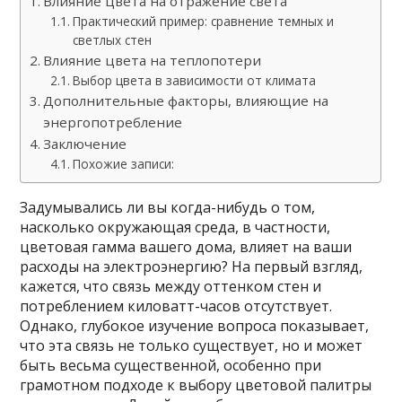
Влияние цвета на отражение света
Практический пример: сравнение темных и
светлых стен
Влияние цвета на теплопотери
Выбор цвета в зависимости от климата
Дополнительные факторы, влияющие на
энергопотребление
Заключение
Похожие записи:
Задумывались ли вы когда-нибудь о том,
насколько окружающая среда, в частности,
цветовая гамма вашего дома, влияет на ваши
расходы на электроэнергию? На первый взгляд,
кажется, что связь между оттенком стен и
потреблением киловатт-часов отсутствует.
Однако, глубокое изучение вопроса показывает,
что эта связь не только существует, но и может
быть весьма существенной, особенно при
грамотном подходе к выбору цветовой палитры