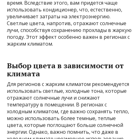
время. Вследствие этого, вам придется чаще
использовать кондиционер, что, естественно,
увеличивает затраты на электроэнергию.
Светлые цвета, напротив, отражают солнечные
лучи, способствуя сохранению прохлады в жаркую
погоду. Этот эффект особенно важен в регионах с
жарким климатом.
Выбор цвета в зависимости от
климата
Для регионов с жарким климатом рекомендуется
использовать светлые, холодные тона, которые
отражают солнечные лучи и снижают
температуру в помещении. В регионах с
холодным климатом, где важно сохранять тепло,
можно использовать более темные, теплые
цвета, которые поглощают больше солнечной
энергии. Однако, важно помнить, что даже в
холодном климате чрезмерное использование