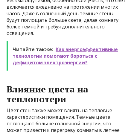
весьма ощутимой, особенно если учесть, что свет
включается ежедневно на протяжении многих
часов. Даже в солнечный день темные стены
будут поглощать больше света, делая комнату
более темной и требуя дополнительного
освещения.
Читайте также:
Как энергоэффективные
технологии помогают бороться с
дефицитом электроэнергии?
Влияние цвета на
теплопотери
Цвет стен также может влиять на тепловые
характеристики помещения. Темные цвета
поглощают больше солнечной энергии, что
может привести к перегреву комнаты в летнее