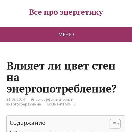
Все про энергетику
МЕНЮ
Влияет ли цвет стен
на
энергопотребление?
31.08.2024
Энергоэффективность и
энергосбережение
Комментарии: 0
Содержание: