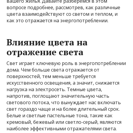
вашего жилья. Давайте разберемся в этом
вопросе подробнее, рассмотрев, как различные
цвета взаимодействуют со светом и теплом, и
как это отражается на энергопотреблении.
Влияние цвета на
отражение света
Свет играет ключевую роль в энергопотреблении
дома. Чем больше света отражается от
поверхностей, тем меньше требуется
искусственного освещения, а значит, снижается
нагрузка на электросеть. Темные цвета,
напротив, поглощают значительную часть
светового потока, что вынуждает нас включать
свет гораздо чаще и на более длительный срок.
Белые и светлые пастельные тона, такие как
кремовый, бежевый или светло-серый, являются
наиболее эффективными отражателями света.