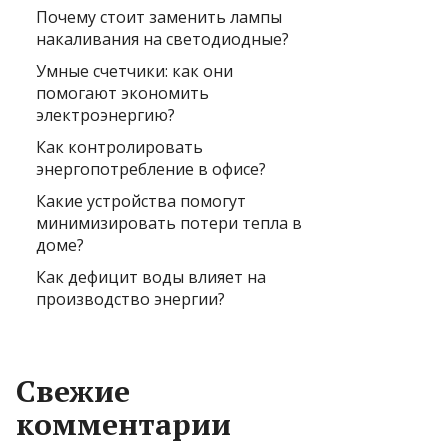
Почему стоит заменить лампы
накаливания на светодиодные?
Умные счетчики: как они
помогают экономить
электроэнергию?
Как контролировать
энергопотребление в офисе?
Какие устройства помогут
минимизировать потери тепла в
доме?
Как дефицит воды влияет на
производство энергии?
Свежие
комментарии