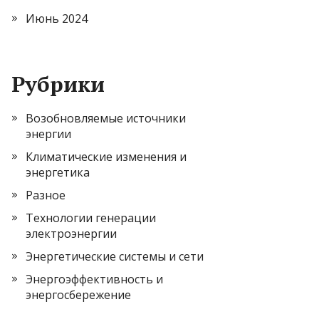
Июнь 2024
Рубрики
Возобновляемые источники
энергии
Климатические изменения и
энергетика
Разное
Технологии генерации
электроэнергии
Энергетические системы и сети
Энергоэффективность и
энергосбережение