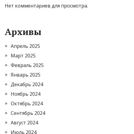
Нет комментариев для просмотра.
Архивы
Апрель 2025
Март 2025
Февраль 2025
Январь 2025
Декабрь 2024
Ноябрь 2024
Октябрь 2024
Сентябрь 2024
Август 2024
Июль 2024