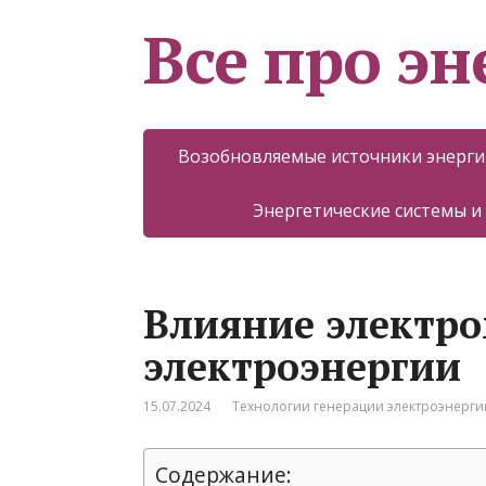
Все про эн
Возобновляемые источники энерги
Энергетические системы и
Влияние электр
электроэнергии
15.07.2024
Технологии генерации электроэнерги
Содержание: