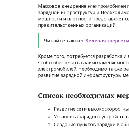
Массовое внедрение электромобилей п
зарядной инфраструктуры. Необходимо
мощности и плотности представляет с
правительственных организаций.
Читайте также:
Зеленая энергет
Кроме того, потребуется разработка и
чтобы обеспечить взаимозаменяемост
электромобилей. Необходимо также ра
развитие зарядной инфраструктуры ме
Список необходимых мер
Развитие сети высокоскоростных
Установка зарядных устройств 
Создание пунктов зарядки в об