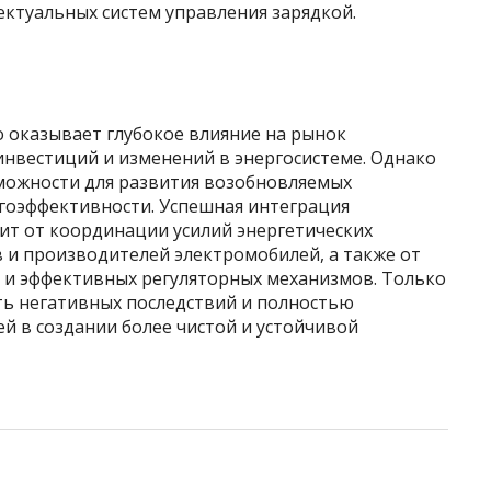
ектуальных систем управления зарядкой.
 оказывает глубокое влияние на рынок
инвестиций и изменений в энергосистеме. Однако
зможности для развития возобновляемых
гоэффективности. Успешная интеграция
ит от координации усилий энергетических
 и производителей электромобилей, а также от
 и эффективных регуляторных механизмов. Только
ь негативных последствий и полностью
й в создании более чистой и устойчивой