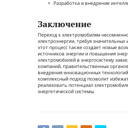
Разработка и внедрение интелл
Заключение
Переход к электромобилям несомненно
электроэнергии, требуя значительных 
этот процесс также создает новые во
источников энергии и повышения энер
электромобилей в энергосистему завис
компаний, правительственных органов
внедрения инновационных технологий
комплексный подход позволит избежат
реализовать потенциал электромобиле
энергетической системы.