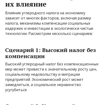
их влияние
Влияние углеродного налога на экономику
зависит от многих факторов, включая размер
налога, механизмы компенсации социальных
издержек и инвестиции в экологически чистые
технологии. Рассмотрим несколько сценариев:
Сценарий 1: Высокий налог без
компенсации
Высокий углеродный налог без компенсационных
мер может привести к значительному росту цен,
социальному недовольству и миграции
предприятий. Экономический рост может
замедлиться, а социальное неравенство
усугубиться.