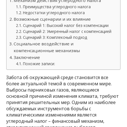
Механизм действия углеродного налога
Преимущества углеродного налога
Недостатки углеродного налога
Возможные сценарии и их влияние
Сценарий 1: Высокий налог без компенсации
Сценарий 2: Умеренный налог с компенсацией
Сценарий 3: Комплексный подход
Социальное воздействие и
компенсационные механизмы
Заключение
Похожие записи:
Забота об окружающей среде становится все
более актуальной темой в современном мире.
Выбросы парниковых газов, являющиеся
основной причиной изменения климата, требуют
принятия решительных мер. Одним из наиболее
обсуждаемых инструментов борьбы с
климатическими изменениями является
углеродный налог – финансовый механизм,