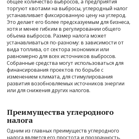
общее количество выбросов, а предприятия
торгуют квотами на выбросы, углеродный налог
устанавливает фиксированную цену на углерод.
Это делает его более предсказуемым для бизнеса,
хотя и менее гибким в регулировании общего
объема выбросов. Размер налога может
устанавливаться по-разному: в зависимости от
вида топлива, от сектора экономики или
равномерно для всех источников выбросов.
Собранные средства могут использоваться для
финансирования проектов по борьбе с
изменением климата, для стимулирования
развития возобновляемых источников энергии
или для снижения других налогов.
Преимущества углеродного
налога
Одним из главных преимуществ углеродного
налога является его простота и прозрачность.