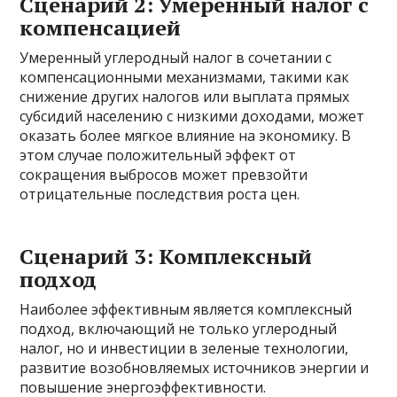
Сценарий 2: Умеренный налог с
компенсацией
Умеренный углеродный налог в сочетании с
компенсационными механизмами, такими как
снижение других налогов или выплата прямых
субсидий населению с низкими доходами, может
оказать более мягкое влияние на экономику. В
этом случае положительный эффект от
сокращения выбросов может превзойти
отрицательные последствия роста цен.
Сценарий 3: Комплексный
подход
Наиболее эффективным является комплексный
подход, включающий не только углеродный
налог, но и инвестиции в зеленые технологии,
развитие возобновляемых источников энергии и
повышение энергоэффективности.