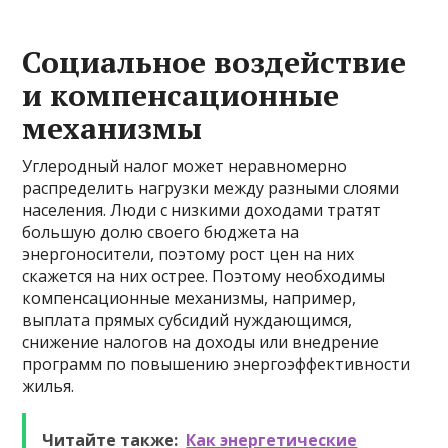
Социальное воздействие
и компенсационные
механизмы
Углеродный налог может неравномерно
распределить нагрузки между разными слоями
населения. Люди с низкими доходами тратят
большую долю своего бюджета на
энергоносители, поэтому рост цен на них
скажется на них острее. Поэтому необходимы
компенсационные механизмы, например,
выплата прямых субсидий нуждающимся,
снижение налогов на доходы или внедрение
программ по повышению энергоэффективности
жилья.
Читайте также:
Как энергетические