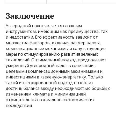
Заключение
Углеродный налог является сложным
инструментом, имеющим как преимущества, так
и недостатки. Его эффективность зависит от
множества факторов, включая размер налога,
компенсационные механизмы и сопутствующие
меры по стимулированию развития зеленых
технологий. Оптимальный подход предполагает
умеренный углеродный налог в сочетании с
целевыми компенсационными механизмами и
инвестициями в «зеленую» энергетику. Только
такой интегрированный подход позволит
достичь баланса между необходимостью борьбы с
изменением климата и минимизацией
отрицательных социально-экономических
последствий.