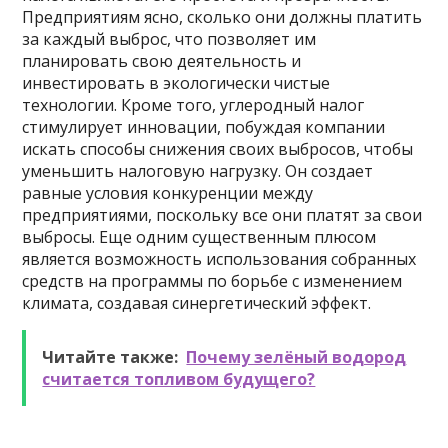
Предприятиям ясно, сколько они должны платить
за каждый выброс, что позволяет им
планировать свою деятельность и
инвестировать в экологически чистые
технологии. Кроме того, углеродный налог
стимулирует инновации, побуждая компании
искать способы снижения своих выбросов, чтобы
уменьшить налоговую нагрузку. Он создает
равные условия конкуренции между
предприятиями, поскольку все они платят за свои
выбросы. Еще одним существенным плюсом
является возможность использования собранных
средств на программы по борьбе с изменением
климата, создавая синергетический эффект.
Читайте также:
Почему зелёный водород
считается топливом будущего?