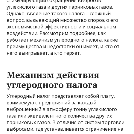
стимулирующий сокращение выбросов
углекислого газа и других парниковых газов.
Однако, введение такого налога – сложный
вопрос, вызывающий множество споров о его
экономической эффективности и социальном
воздействии. Рассмотрим подробнее, как
работает механизм углеродного налога, какие
преимущества и недостатки он имеет, и кто от
него выигрывает, а кто теряет.
Механизм действия
углеродного налога
Углеродный налог представляет собой плату,
взимаемую с предприятий за каждый
выброшенный в атмосферу тонну углекислого
газа или эквивалентного количества других
парниковых газов. В отличие от систем торговли
выбросами, где устанавливается ограничение на