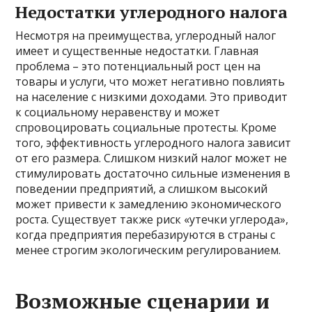
Недостатки углеродного налога
Несмотря на преимущества, углеродный налог
имеет и существенные недостатки. Главная
проблема – это потенциальный рост цен на
товары и услуги, что может негативно повлиять
на население с низкими доходами. Это приводит
к социальному неравенству и может
спровоцировать социальные протесты. Кроме
того, эффективность углеродного налога зависит
от его размера. Слишком низкий налог может не
стимулировать достаточно сильные изменения в
поведении предприятий, а слишком высокий
может привести к замедлению экономического
роста. Существует также риск «утечки углерода»,
когда предприятия перебазируются в страны с
менее строгим экологическим регулированием.
Возможные сценарии и