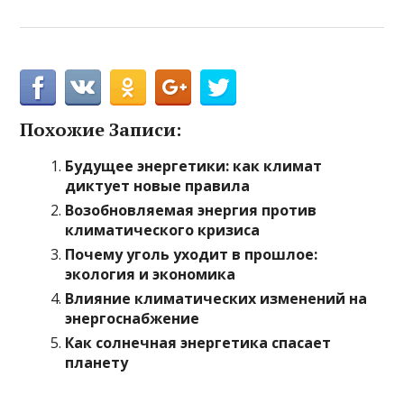
Похожие Записи:
Будущее энергетики: как климат
диктует новые правила
Возобновляемая энергия против
климатического кризиса
Почему уголь уходит в прошлое:
экология и экономика
Влияние климатических изменений на
энергоснабжение
Как солнечная энергетика спасает
планету