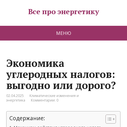
Все про энергетику
МЕНЮ
Экономика
углеродных налогов:
выгодно или дорого?
02.04.2025
Климатические изменения и
энергетика
Комментарии: 0
Содержание: