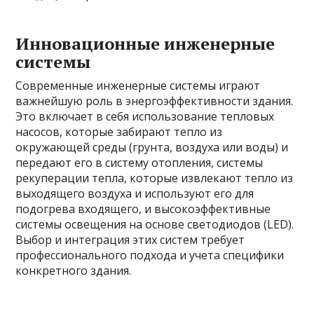
Инновационные инженерные
системы
Современные инженерные системы играют
важнейшую роль в энергоэффективности здания.
Это включает в себя использование тепловых
насосов, которые забирают тепло из
окружающей среды (грунта, воздуха или воды) и
передают его в систему отопления, системы
рекуперации тепла, которые извлекают тепло из
выходящего воздуха и используют его для
подогрева входящего, и высокоэффективные
системы освещения на основе светодиодов (LED).
Выбор и интеграция этих систем требует
профессионального подхода и учета специфики
конкретного здания.