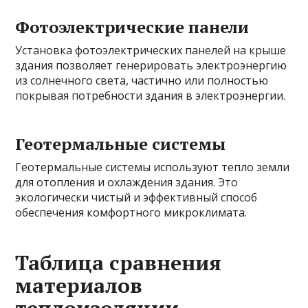
Фотоэлектрические панели
Установка фотоэлектрических панелей на крыше
здания позволяет генерировать электроэнергию
из солнечного света, частично или полностью
покрывая потребности здания в электроэнергии.
Геотермальные системы
Геотермальные системы используют тепло земли
для отопления и охлаждения здания. Это
экологически чистый и эффективный способ
обеспечения комфортного микроклимата.
Таблица сравнения
материалов