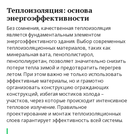
Теплоизоляция: основа
энергоэффективности
Без сомнения, качественная теплоизоляция
является фундаментальным элементом
энергоэффективного здания. Выбор современных
теплоизоляционных материалов, таких как
минеральная вата, пенополистирол,
пенополиуретан, позволяет значительно снизить
потери тепла зимой и предотвратить перегрев
летом. При этом важно не только использовать
эффективные материалы, но и грамотно
организовать конструкцию ограждающих
конструкций, избегая мостиков холода –
участков, через которые происходит интенсивное
тепловое излучение. Правильное
проектирование и монтаж теплоизоляционных
слоев гарантирует эффективность всей системы.