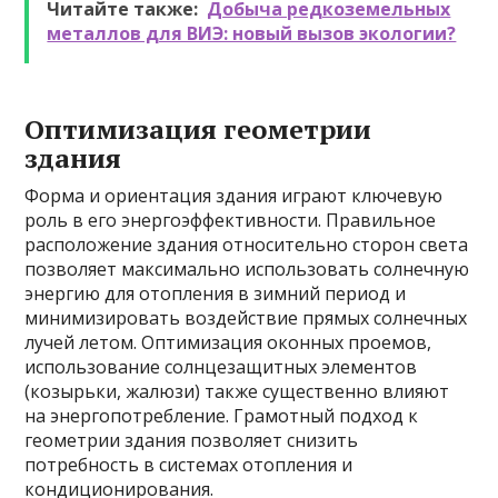
Читайте также:
Добыча редкоземельных
металлов для ВИЭ: новый вызов экологии?
Оптимизация геометрии
здания
Форма и ориентация здания играют ключевую
роль в его энергоэффективности. Правильное
расположение здания относительно сторон света
позволяет максимально использовать солнечную
энергию для отопления в зимний период и
минимизировать воздействие прямых солнечных
лучей летом. Оптимизация оконных проемов,
использование солнцезащитных элементов
(козырьки, жалюзи) также существенно влияют
на энергопотребление. Грамотный подход к
геометрии здания позволяет снизить
потребность в системах отопления и
кондиционирования.