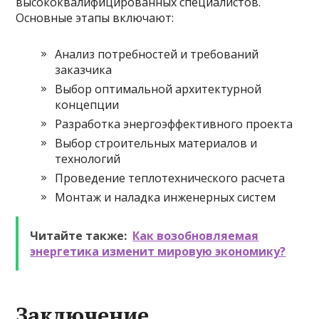
высококвалифицированных специалистов.
Основные этапы включают:
Анализ потребностей и требований
заказчика
Выбор оптимальной архитектурной
концепции
Разработка энергоэффективного проекта
Выбор строительных материалов и
технологий
Проведение теплотехнического расчета
Монтаж и наладка инженерных систем
Читайте также:
Как возобновляемая
энергетика изменит мировую экономику?
Заключение