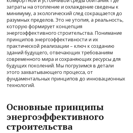
комфортной и устойчивой среды обитания. Где
затраты на отопление и охлаждение сведены к
минимуму, а экологический след сокращается до
разумных пределов. Это не утопия, а реальность,
которую формирует концепция
энергоэффективного строительства. Понимание
принципов энергоэффективности и их
практической реализации – ключ к созданию
зданий будущего, отвечающих требованиям
современного мира и сохраняющих ресурсы для
будущих поколений. Мы погрузимся в детали
этого захватывающего процесса, от
фундаментальных принципов до инновационных
технологий.
Основные принципы
энергоэффективного
строительства