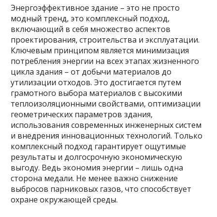
Энергоэффективное здание – это не просто
модный тренд, это комплексный подход,
включающий в себя множество аспектов
проектирования, строительства и эксплуатации.
Ключевым принципом является минимизация
потребления энергии на всех этапах жизненного
цикла здания – от добычи материалов до
утилизации отходов. Это достигается путем
грамотного выбора материалов с высокими
теплоизоляционными свойствами, оптимизации
геометрических параметров здания,
использования современных инженерных систем
и внедрения инновационных технологий. Только
комплексный подход гарантирует ощутимые
результаты и долгосрочную экономическую
выгоду. Ведь экономия энергии – лишь одна
сторона медали. Не менее важно снижение
выбросов парниковых газов, что способствует
охране окружающей среды.