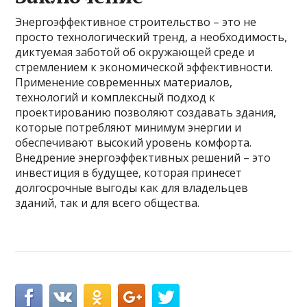
Энергоэффективное строительство – это не
просто технологический тренд, а необходимость,
диктуемая заботой об окружающей среде и
стремлением к экономической эффективности.
Применение современных материалов,
технологий и комплексный подход к
проектированию позволяют создавать здания,
которые потребляют минимум энергии и
обеспечивают высокий уровень комфорта.
Внедрение энергоэффективных решений – это
инвестиция в будущее, которая принесет
долгосрочные выгоды как для владельцев
зданий, так и для всего общества.