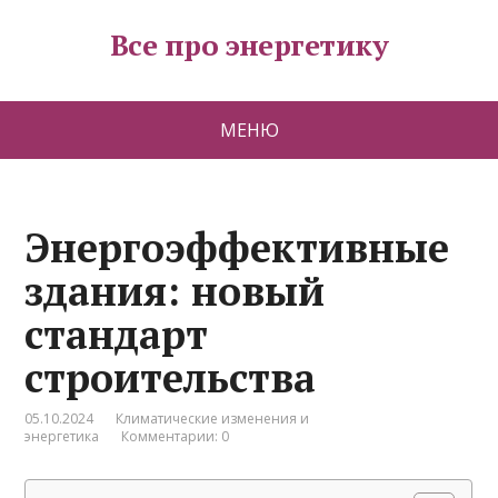
Все про энергетику
МЕНЮ
Энергоэффективные
здания: новый
стандарт
строительства
05.10.2024
Климатические изменения и
энергетика
Комментарии: 0