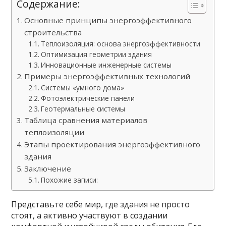
Содержание:
Основные принципы энергоэффективного
строительства
Теплоизоляция: основа энергоэффективности
Оптимизация геометрии здания
Инновационные инженерные системы
Примеры энергоэффективных технологий
Системы «умного дома»
Фотоэлектрические панели
Геотермальные системы
Таблица сравнения материалов
теплоизоляции
Этапы проектирования энергоэффективного
здания
Заключение
Похожие записи:
Представьте себе мир, где здания не просто
стоят, а активно участвуют в создании