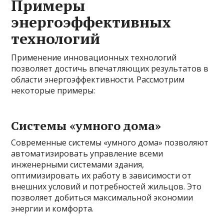
Примеры
энергоэффективных
технологий
Применение инновационных технологий
позволяет достичь впечатляющих результатов в
области энергоэффективности. Рассмотрим
некоторые примеры:
Системы «умного дома»
Современные системы «умного дома» позволяют
автоматизировать управление всеми
инженерными системами здания,
оптимизировать их работу в зависимости от
внешних условий и потребностей жильцов. Это
позволяет добиться максимальной экономии
энергии и комфорта.