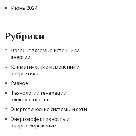
Июнь 2024
Рубрики
Возобновляемые источники
энергии
Климатические изменения и
энергетика
Разное
Технологии генерации
электроэнергии
Энергетические системы и сети
Энергоэффективность и
энергосбережение