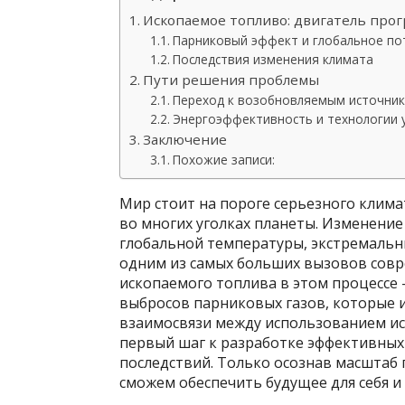
Ископаемое топливо: двигатель прог
Парниковый эффект и глобальное по
Последствия изменения климата
Пути решения проблемы
Переход к возобновляемым источник
Энергоэффективность и технологии 
Заключение
Похожие записи:
Мир стоит на пороге серьезного клима
во многих уголках планеты. Изменени
глобальной температуры, экстремальны
одним из самых больших вызовов сов
ископаемого топлива в этом процессе 
выбросов парниковых газов, которые 
взаимосвязи между использованием ис
первый шаг к разработке эффективных
последствий. Только осознав масштаб
сможем обеспечить будущее для себя 