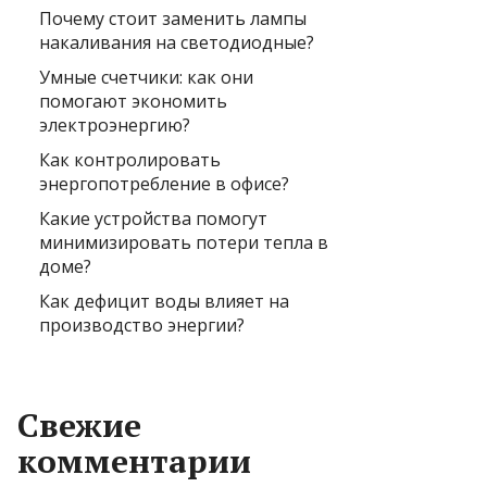
Почему стоит заменить лампы
накаливания на светодиодные?
Умные счетчики: как они
помогают экономить
электроэнергию?
Как контролировать
энергопотребление в офисе?
Какие устройства помогут
минимизировать потери тепла в
доме?
Как дефицит воды влияет на
производство энергии?
Свежие
комментарии