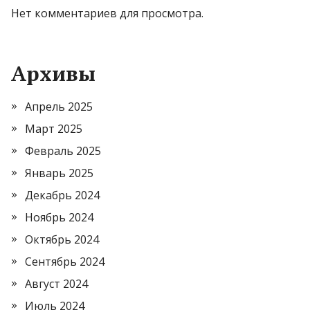
Нет комментариев для просмотра.
Архивы
Апрель 2025
Март 2025
Февраль 2025
Январь 2025
Декабрь 2024
Ноябрь 2024
Октябрь 2024
Сентябрь 2024
Август 2024
Июль 2024