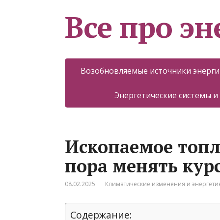
Все про эн
Возобновляемые источники энерги
Энергетические системы и
Ископаемое топл
пора менять кур
08.02.2025
Климатические изменения и энергети
Содержание: