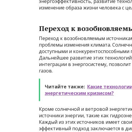
энергоэффективность, развитие технол
изменение образа жизни человека с це
Переход к возобновляем
Переход к возобновляемым источникам
проблемы изменения климата. Солнечна
доступными и конкурентоспособными 
Дальнейшее развитие этих технологий,
интеграции в энергосистему, позволи
газов.
Читайте также:
Какие технологии
энергетическим кризисом?
Кроме солнечной и ветровой энергети
источники энергии, такие как гидроэне
Каждый из этих источников имеет свои
эффективный подход заключается в ди